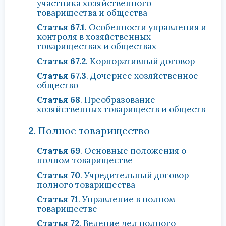
участника хозяйственного
товарищества и общества
Статья 67.1
. Особенности управления и
контроля в хозяйственных
товариществах и обществах
Статья 67.2
. Корпоративный договор
Статья 67.3
. Дочернее хозяйственное
общество
Статья 68
. Преобразование
хозяйственных товариществ и обществ
2
. Полное товарищество
Статья 69
. Основные положения о
полном товариществе
Статья 70
. Учредительный договор
полного товарищества
Статья 71
. Управление в полном
товариществе
Статья 72
. Ведение дел полного