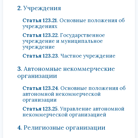
2
. Учреждения
Статья 123.21
. Основные положения об
учреждениях
Статья 123.22
. Государственное
учреждение и муниципальное
учреждение
Статья 123.23
. Частное учреждение
3
. Автономные некоммерческие
организации
Статья 123.24
. Основные положения об
автономной некоммерческой
организации
Статья 123.25
. Управление автономной
некоммерческой организацией
4
. Религиозные организации