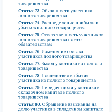
товарищества
Статья 73
. Обязанности участника
полного товарищества
Статья 74
. Распределение прибыли и
убытков полного товарищества
Статья 75
. Ответственность участников
полного товарищества по его
обязательствам
Статья 76
. Изменение состава
участников полного товарищества
Статья 77
. Выход участника из полного
товарищества
Статья 78
. Последствия выбытия
участника из полного товарищества
Статья 79
. Передача доли участника в
складочном капитале полного
товарищества
Статья 80
. Обращение взыскания на
долю участника в складочном капитале