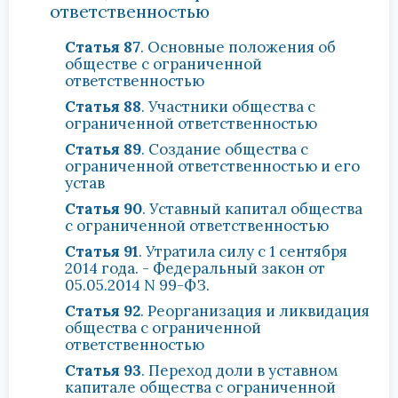
ответственностью
Статья 87
. Основные положения об
обществе с ограниченной
ответственностью
Статья 88
. Участники общества с
ограниченной ответственностью
Статья 89
. Создание общества с
ограниченной ответственностью и его
устав
Статья 90
. Уставный капитал общества
с ограниченной ответственностью
Статья 91
. Утратила силу с 1 сентября
2014 года. - Федеральный закон от
05.05.2014 N 99-ФЗ.
Статья 92
. Реорганизация и ликвидация
общества с ограниченной
ответственностью
Статья 93
. Переход доли в уставном
капитале общества с ограниченной