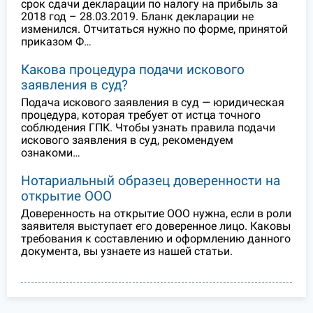
срок сдачи декларации по налогу на прибыль за
2018 год – 28.03.2019. Бланк декларации не
изменился. Отчитаться нужно по форме, принятой
приказом Ф…
Какова процедура подачи искового
заявления в суд?
Подача искового заявления в суд — юридическая
процедура, которая требует от истца точного
соблюдения ГПК. Чтобы узнать правила подачи
искового заявления в суд, рекомендуем
ознакоми…
Нотариальный образец доверенности на
открытие ООО
Доверенность на открытие ООО нужна, если в роли
заявителя выступает его доверенное лицо. Каковы
требования к составлению и оформлению данного
документа, вы узнаете из нашей статьи.