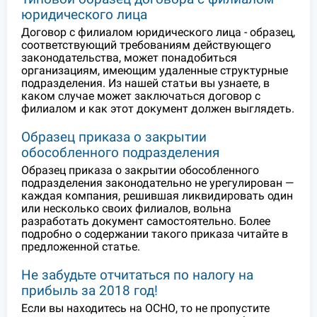
юридического лица
Договор с филиалом юридического лица - образец,
соответствующий требованиям действующего
законодательства, может понадобиться
организациям, имеющим удаленные структурные
подразделения. Из нашей статьи вы узнаете, в
каком случае может заключаться договор с
филиалом и как этот документ должен выглядеть.
Образец приказа о закрытии
обособленного подразделения
Образец приказа о закрытии обособленного
подразделения законодательно не урегулирован —
каждая компания, решившая ликвидировать один
или несколько своих филиалов, вольна
разработать документ самостоятельно. Более
подробно о содержании такого приказа читайте в
предложенной статье.
Не забудьте отчитаться по налогу на
прибыль за 2018 год!
Если вы находитесь на ОСНО, то не пропустите