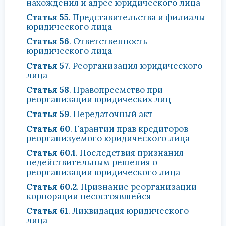
нахождения и адрес юридического лица
Статья 55
. Представительства и филиалы
юридического лица
Статья 56
. Ответственность
юридического лица
Статья 57
. Реорганизация юридического
лица
Статья 58
. Правопреемство при
реорганизации юридических лиц
Статья 59
. Передаточный акт
Статья 60
. Гарантии прав кредиторов
реорганизуемого юридического лица
Статья 60.1
. Последствия признания
недействительным решения о
реорганизации юридического лица
Статья 60.2
. Признание реорганизации
корпорации несостоявшейся
Статья 61
. Ликвидация юридического
лица