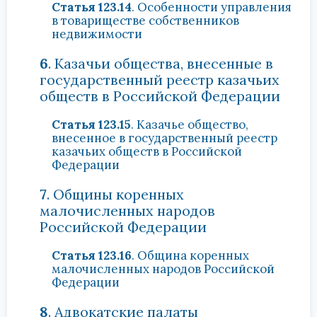
Статья 123.14
. Особенности управления
в товариществе собственников
недвижимости
6
. Казачьи общества, внесенные в
государственный реестр казачьих
обществ в Российской Федерации
Статья 123.15
. Казачье общество,
внесенное в государственный реестр
казачьих обществ в Российской
Федерации
7
. Общины коренных
малочисленных народов
Российской Федерации
Статья 123.16
. Община коренных
малочисленных народов Российской
Федерации
8
. Адвокатские палаты