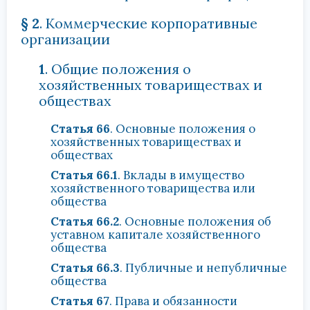
§ 2
. Коммерческие корпоративные
организации
1
. Общие положения о
хозяйственных товариществах и
обществах
Статья 66
. Основные положения о
хозяйственных товариществах и
обществах
Статья 66.1
. Вклады в имущество
хозяйственного товарищества или
общества
Статья 66.2
. Основные положения об
уставном капитале хозяйственного
общества
Статья 66.3
. Публичные и непубличные
общества
Статья 67
. Права и обязанности