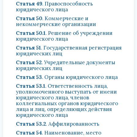
Статья 49
. Правоспособность
юридического лица
Статья 50
. Коммерческие и
некоммерческие организации
Статья 50.1
. Решение об учреждении
юридического лица
Статья 51
. Государственная регистрация
юридических лиц
Статья 52
. Учредительные документы
юридических лиц
Статья 53
. Органы юридического лица
Статья 53.1
. Ответственность лица,
уполномоченного выступать от имени
юридического лица, членов
коллегиальных органов юридического
лица и лиц, определяющих действия
юридического лица
Статья 53.2
. Аффилированность
Статья 54
. Наименование, место