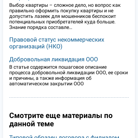
Выбор квартиры – сложное дело, но вопрос как
правильно оформить покупку квартиры и не
допустить лазеек для мошенников беспокоит
потенциальных приобретателей куда больше.
Знание порядка составле…
Правовой статус некоммерческих
организаций (НКО)
Добровольная ликвидация ООО
В статье содержится пошаговое описание
процесса добровольной ликвидации ООО, ее сроки
и причины, а также информация об
автоматическом закрытии ООО
Смотрите еще материалы по
данной теме
Типовой образец договора с филиалом