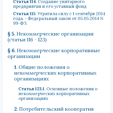
Статья 114
. Создание унитарного
предприятия и его уставный фонд
Статья 115
. Утратила силу с 1 сентября 2014
года. - Федеральный закон от 05.05.2014 N
99-ФЗ.
§ 5
. Некоммерческие организации
(статьи 116 - 123)
§ 6
. Некоммерческие корпоративные
организации
1
. Общие положения о
некоммерческих корпоративных
организациях
Статья 123.1
. Основные положения о
некоммерческих корпоративных
организациях
2
. Потребительский кооператив