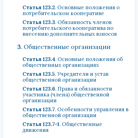
Статья 123.2
. Основные положения о
потребительском кооперативе
Статья 123.3
. Обязанность членов
потребительского кооператива по
внесению дополнительных взносов
3
. Общественные организации
Статья 123.4
. Основные положения об
общественных организациях
Статья 123.5
. Учредители и устав
общественной организации
Статья 123.6
. Права и обязанности
участника (члена) общественной
организации
Статья 123.7
. Особенности управления в
общественной организации
Статья 123.7-1
. Общественные
движения