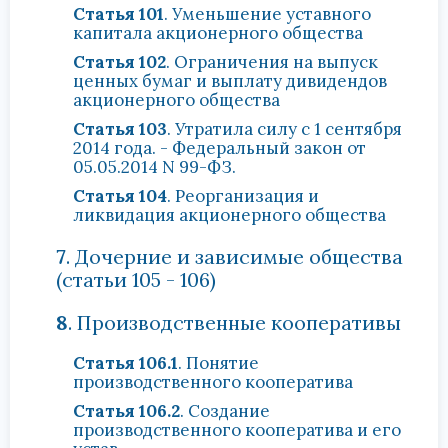
Статья 101
. Уменьшение уставного
капитала акционерного общества
Статья 102
. Ограничения на выпуск
ценных бумаг и выплату дивидендов
акционерного общества
Статья 103
. Утратила силу с 1 сентября
2014 года. - Федеральный закон от
05.05.2014 N 99-ФЗ.
Статья 104
. Реорганизация и
ликвидация акционерного общества
7
. Дочерние и зависимые общества
(статьи 105 - 106)
8
. Производственные кооперативы
Статья 106.1
. Понятие
производственного кооператива
Статья 106.2
. Создание
производственного кооператива и его