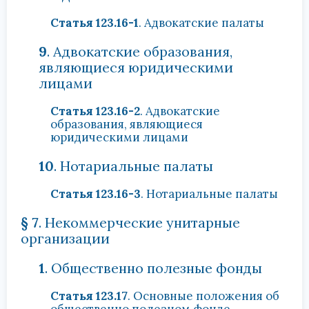
Статья 123.16-1
. Адвокатские палаты
9
. Адвокатские образования,
являющиеся юридическими
лицами
Статья 123.16-2
. Адвокатские
образования, являющиеся
юридическими лицами
10
. Нотариальные палаты
Статья 123.16-3
. Нотариальные палаты
§ 7
. Некоммерческие унитарные
организации
1
. Общественно полезные фонды
Статья 123.17
. Основные положения об