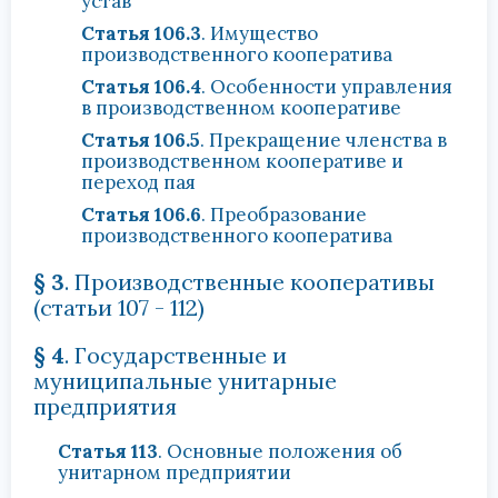
устав
Статья 106.3
. Имущество
производственного кооператива
Статья 106.4
. Особенности управления
в производственном кооперативе
Статья 106.5
. Прекращение членства в
производственном кооперативе и
переход пая
Статья 106.6
. Преобразование
производственного кооператива
§ 3
. Производственные кооперативы
(статьи 107 - 112)
§ 4
. Государственные и
муниципальные унитарные
предприятия
Статья 113
. Основные положения об
унитарном предприятии