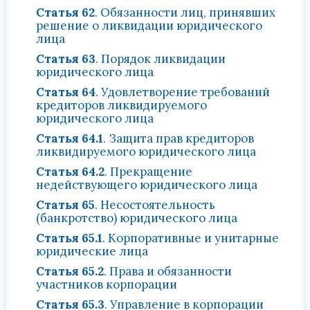
Статья 62
. Обязанности лиц, принявших
решение о ликвидации юридического
лица
Статья 63
. Порядок ликвидации
юридического лица
Статья 64
. Удовлетворение требований
кредиторов ликвидируемого
юридического лица
Статья 64.1
. Защита прав кредиторов
ликвидируемого юридического лица
Статья 64.2
. Прекращение
недействующего юридического лица
Статья 65
. Несостоятельность
(банкротство) юридического лица
Статья 65.1
. Корпоративные и унитарные
юридические лица
Статья 65.2
. Права и обязанности
участников корпорации
Статья 65.3
. Управление в корпорации