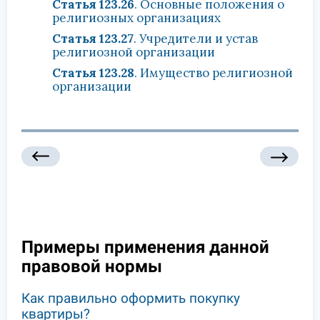
Статья 123.26
. Основные положения о
религиозных организациях
Статья 123.27
. Учредители и устав
религиозной организации
Статья 123.28
. Имущество религиозной
организации
Примеры применения данной
правовой нормы
Как правильно оформить покупку
квартиры?