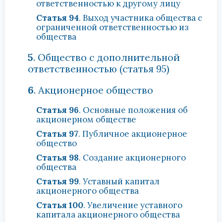
ответственностью к другому лицу
Статья 94
. Выход участника общества с
ограниченной ответственностью из
общества
5
. Общество с дополнительной
ответственностью (статья 95)
6
. Акционерное общество
Статья 96
. Основные положения об
акционерном обществе
Статья 97
. Публичное акционерное
общество
Статья 98
. Создание акционерного
общества
Статья 99
. Уставный капитал
акционерного общества
Статья 100
. Увеличение уставного
капитала акционерного общества