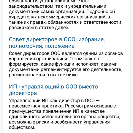
обязанности, устанавливаемые как
законодательством, так и учредительными
документами самих организаций. Подробно об
учредителях некоммерческих организаций, а
также их правах, обязанностях и ответственности
расскажем в статье далее.
Совет директоров в ООО: избрание,
полномочия, положение
Совет директоров ООО является одним из органов
управления организацией. О том, как он
формируется, какие функции исполняет, какими
документами регламентируется его деятельность,
рассказывается в статье ниже.
ИП - управляющий в ООО вместо
директора
Управляющий ИП как директор в ООО —
повсеместная практика. Рассмотрим основные
преимущества привлечения ИП в качестве
единоличного исполнительного органа общества,
возможные риски и особенности управления
обществом.