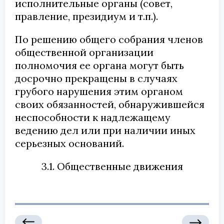
исполнительные органы (совет,
правление, президиум и т.п.).
По решению общего собрания членов
общественной организации
полномочия ее органа могут быть
досрочно прекращены в случаях
грубого нарушения этим органом
своих обязанностей, обнаружившейся
неспособности к надлежащему
ведению дел или при наличии иных
серьезных оснований.
3.1. Общественные движения