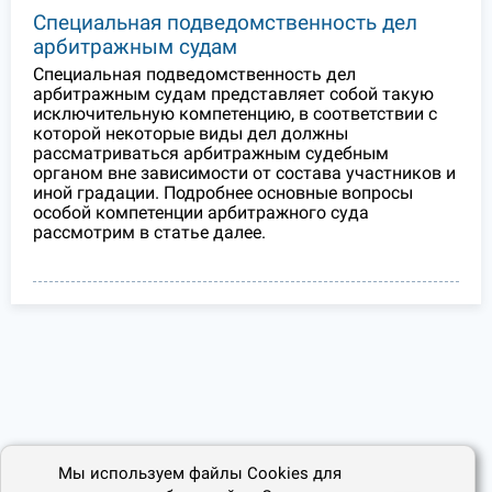
Специальная подведомственность дел
арбитражным судам
Специальная подведомственность дел
арбитражным судам представляет собой такую
исключительную компетенцию, в соответствии с
которой некоторые виды дел должны
рассматриваться арбитражным судебным
органом вне зависимости от состава участников и
иной градации. Подробнее основные вопросы
особой компетенции арбитражного суда
рассмотрим в статье далее.
Мы используем файлы Cookies для