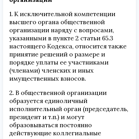
1. К исключительной компетенции
высшего органа общественной
организации наряду с вопросами,
указанными в пункте 2 статьи 65.3
настоящего Кодекса, относится также
принятие решений о размере и
порядке уплаты ее участниками
(членами) членских и иных
имущественных взносов.
2. В общественной организации
образуется единоличный
исполнительный орган (председатель,
президент и т.п.) и могут
образовываться постоянно
действующие коллегиальные