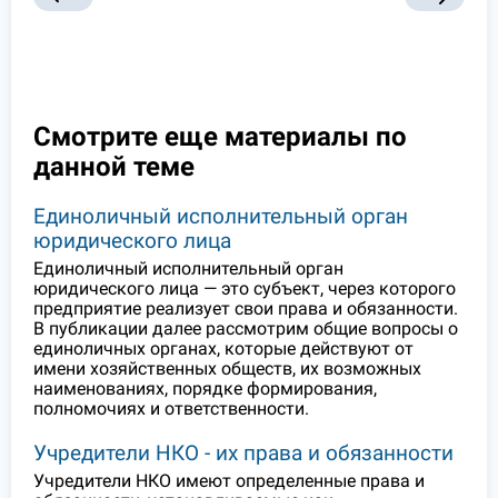
Смотрите еще материалы по
данной теме
Единоличный исполнительный орган
юридического лица
Единоличный исполнительный орган
юридического лица — это субъект, через которого
предприятие реализует свои права и обязанности.
В публикации далее рассмотрим общие вопросы о
единоличных органах, которые действуют от
имени хозяйственных обществ, их возможных
наименованиях, порядке формирования,
полномочиях и ответственности.
Учредители НКО - их права и обязанности
Учредители НКО имеют определенные права и