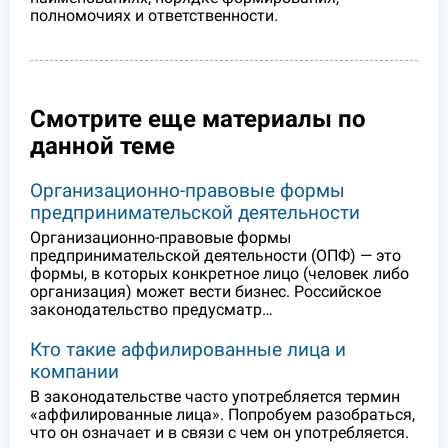
полномочиях и ответственности.
Смотрите еще материалы по
данной теме
Организационно-правовые формы
предпринимательской деятельности
Организационно-правовые формы
предпринимательской деятельности (ОПФ) — это
формы, в которых конкретное лицо (человек либо
организация) может вести бизнес. Российское
законодательство предусматр…
Кто такие аффилированные лица и
компании
В законодательстве часто употребляется термин
«аффилированные лица». Попробуем разобраться,
что он означает и в связи с чем он употребляется.