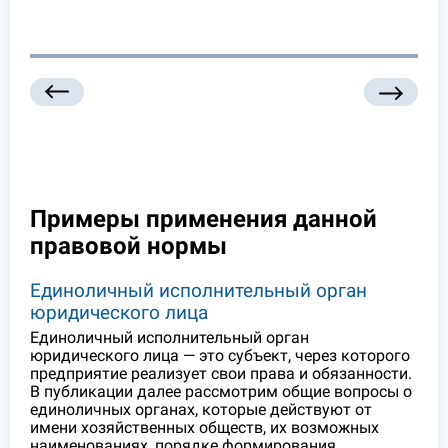
Примеры применения данной
правовой нормы
Единоличный исполнительный орган
юридического лица
Единоличный исполнительный орган
юридического лица — это субъект, через которого
предприятие реализует свои права и обязанности.
В публикации далее рассмотрим общие вопросы о
единоличных органах, которые действуют от
имени хозяйственных обществ, их возможных
наименованиях, порядке формирования,