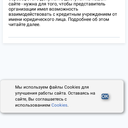
сайте - нужна для того, чтобы представитель
организации имел возможность
взаимодействовать с кредитным учреждением от
имени юридического лица. Подробнее об этом
читайте далее.
Мы используем файлы Cookies для
улучшения работы сайта. Оставаясь на
OK
сайте, Вы соглашаетесь с
использованием
Cookies
.