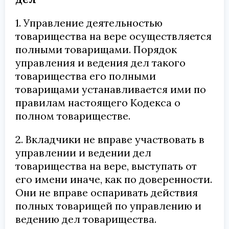
1. Управление деятельностью
товарищества на вере осуществляется
полными товарищами. Порядок
управления и ведения дел такого
товарищества его полными
товарищами устанавливается ими по
правилам настоящего Кодекса о
полном товариществе.
2. Вкладчики не вправе участвовать в
управлении и ведении дел
товарищества на вере, выступать от
его имени иначе, как по доверенности.
Они не вправе оспаривать действия
полных товарищей по управлению и
ведению дел товарищества.