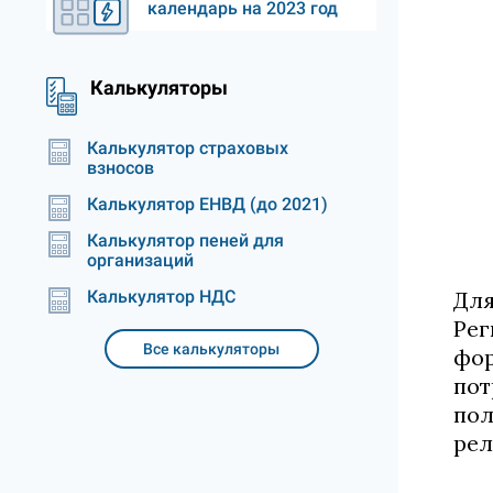
календарь на 2023 год
Калькуляторы
Калькулятор страховых
взносов
Калькулятор ЕНВД (до 2021)
Калькулятор пеней для
организаций
Калькулятор НДС
Для
Рег
Все калькуляторы
фо
пот
пол
рел