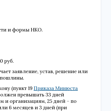
сти и формы НКО.
0 руб.
чает заявление, устав, решение или
 пошлины.
ону (пункт 19
Приказа Минюста
 должен превышать 33 дней
 и организациям, 25 дней – по
ли 6 месяцев и 3 дней (при