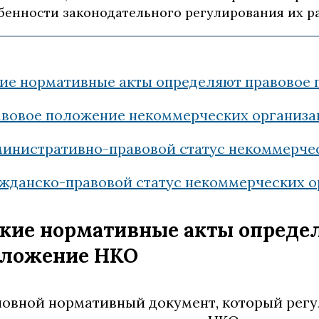
бенности законодательного регулирования их р
ие нормативные акты определяют правовое
вовое положение некоммерческих организа
инистративно-правовой статус некоммерче
жданско-правовой статус некоммерческих 
кие нормативные акты опреде
ложение НКО
овной нормативный документ, который рег