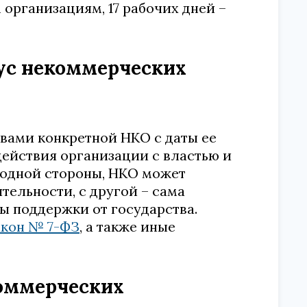
организациям, 17 рабочих дней –
ус некоммерческих
авами конкретной НКО с даты ее
ействия организации с властью и
 одной стороны, НКО может
тельности, с другой – сама
ы поддержки от государства.
акон № 7-ФЗ
, а также иные
коммерческих