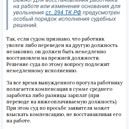
на работе или изменения основания для
увольнения
ст. 394 ТК РФ
предусмотрен
особый порядок исполнения судебных
решений.
Так, если судом признано, что работник
уволен либо переведен на другую должность
незаконно, он должен быть немедленно
восстановлен на прежней должности.
Решение суда по этому вопросу подлежит
немедленному исполнению.
За все время вынужденного прогула работнику
полагается компенсация в сумме среднего
заработка либо разницы зарплат (при
переводе на нижеоплачиваемую должность).
При этом суд по просьбе заявителя может
взыскать компенсацию, не восстанавливая его
на работе.