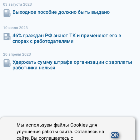
03 августа 2023
Выходное пособие должно быть выдано
10 июля 2023
46% граждан РФ знают ТК и применяют его в
спорах с работодателями
20 апреля 2023
Удержать сумму штрафа организации с зарплаты
работника нельзя
Мы используем файлы Cookies для
улучшения работы сайта. Оставаясь на
OK
сайте, Вы соглашаетесь с