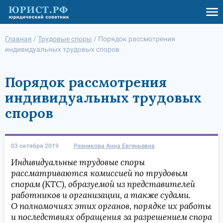
Главная
/
Трудовые споры
/
Порядок рассмотрения
индивидуальных трудовых споров
Порядок рассмотрения
индивидуальных трудовых
споров
03 октября 2019
Резникова Анна Евгеньевна
Индивидуальные трудовые споры
рассматриваются комиссией по трудовым
спорам (КТС), образуемой из представителей
работников и организации, а также судами.
О полномочиях этих органов, порядке их работы
и последствиях обращения за разрешением спора