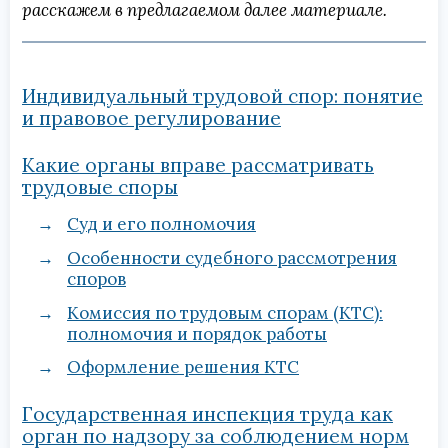
расскажем в предлагаемом далее материале.
Индивидуальный трудовой спор: понятие
и правовое регулирование
Какие органы вправе рассматривать
трудовые споры
Суд и его полномочия
Особенности судебного рассмотрения
споров
Комиссия по трудовым спорам (КТС):
полномочия и порядок работы
Оформление решения КТС
Государственная инспекция труда как
орган по надзору за соблюдением норм