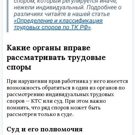
спором, который регулируется иначе,
нежели индивидуальный. Подробнее о
различиях читайте в нашей статье
«Определение и классификация
трудовых споров по ТК РФ»
.
Какие органы вправе
рассматривать трудовые
споры
При нарушении прав работника у него имеется
возможность обратиться в один из органов по
рассмотрению индивидуальных трудовых
споров — КТС или суд. При этом важно
помнить, что ряд споров может быть
рассмотрен только в суде.
Суд и его полномочия