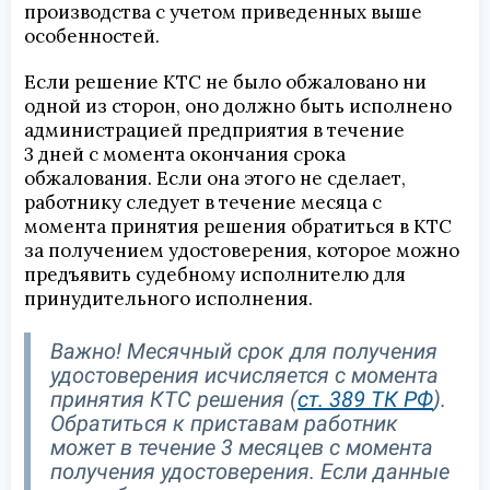
производства с учетом приведенных выше
особенностей.
Если решение КТС не было обжаловано ни
одной из сторон, оно должно быть исполнено
администрацией предприятия в течение
3 дней с момента окончания срока
обжалования. Если она этого не сделает,
работнику следует в течение месяца с
момента принятия решения обратиться в КТС
за получением удостоверения, которое можно
предъявить судебному исполнителю для
принудительного исполнения.
Важно! Месячный срок для получения
удостоверения исчисляется с момента
принятия КТС решения (
ст. 389 ТК РФ
).
Обратиться к приставам работник
может в течение 3 месяцев с момента
получения удостоверения. Если данные