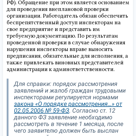
РФ). Обращение при этом является основанием
для проведения внеплановой проверки
организации. Работодатель обязан обеспечить
беспрепятственный доступ инспекторам на
свое предприятие и представить им
требуемую документацию. По результатам
проведенной проверки в случае обнаружения
нарушения инспекторы вправе выносить
предписания, обязательные для исполнения, а
также привлекать виновных представителей
администрации к админответственности.
Для справки: порядок рассмотрения
заявлений и жалоб граждан трудовыми
инспекторами регулируется нормами
закона «О порядке рассмотрения…» от
02.05.2006 № 59-ФЗ
. Согласно ст. 12
данного ФЗ заявление необходимо
рассмотреть в течение 1 месяца, после
чего заявителю должен быть выслан