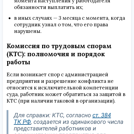
момента наступления у работодателя
обязанности выплатить их;
в иных случаях — 3 месяца с момента, когда
сотрудник узнал о том, что его права
нарушены.
Комиссия по трудовым спорам
(КТС): полномочия и порядок
работы
Если возникает спор с администрацией
предприятия и разрешение конфликта не
относится к исключительной компетенции
суда, работник может обратиться за защитой в
КТС (при наличии таковой в организации).
Для справки: КТС, согласно
ст. 384
ТК РФ
, создается из одинакового числа
представителей работников и