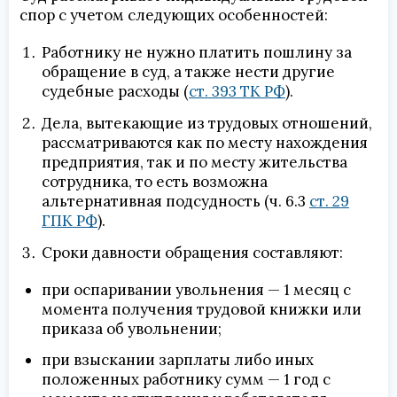
спор с учетом следующих особенностей:
Работнику не нужно платить пошлину за
обращение в суд, а также нести другие
судебные расходы (
ст. 393 ТК РФ
).
Дела, вытекающие из трудовых отношений,
рассматриваются как по месту нахождения
предприятия, так и по месту жительства
сотрудника, то есть возможна
альтернативная подсудность (ч. 6.3
ст. 29
ГПК РФ
).
Сроки давности обращения составляют:
при оспаривании увольнения — 1 месяц с
момента получения трудовой книжки или
приказа об увольнении;
при взыскании зарплаты либо иных
положенных работнику сумм — 1 год с