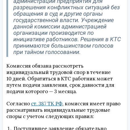
администрации предприятия для
разрешения конфликтных ситуаций без
обращения в суд и другие органы
государственной власти. Учреждение
данной комиссии администрацией
организации производится по
инициативе работников. Решения в КТС
принимаются большинством голосов
при тайном голосовании.
Комиссия обязана рассмотреть
индивидуальный трудовой спор в течение
10 дней. Обратиться в КТС работник может
путем подачи заявления, срок давности для
подачи которого — 3 месяца.
Согласно
ст. 387 ТК РФ
, комиссия имеет право
рассматривать индивидуальные трудовые
споры с учетом следующих правил:
Поступившее заявление обязательно