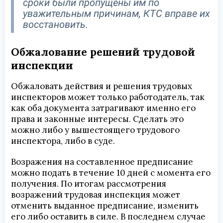
сроки были пропущены им по
уважительным причинам, КТС вправе их
восстановить.
Обжалование решений трудовой
инспекции
Обжаловать действия и решения трудовых
инспекторов может только работодатель, так
как оба документа затрагивают именно его
права и законные интересы. Сделать это
можно либо у вышестоящего трудового
инспектора, либо в суде.
Возражения на составленное предписание
можно подать в течение 10 дней с момента его
получения. По итогам рассмотрения
возражений трудовая инспекция может
отменить выданное предписание, изменить
его либо оставить в силе. В последнем случае