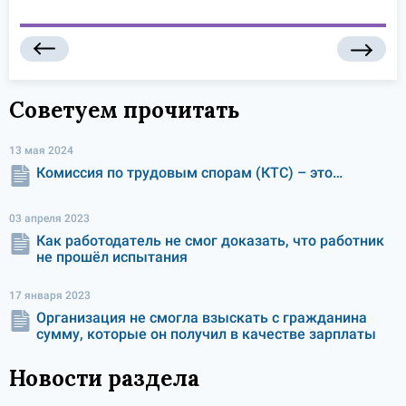
Советуем прочитать
13 мая 2024
Комиссия по трудовым спорам (КТС) – это…
03 апреля 2023
Как работодатель не смог доказать, что работник
не прошёл испытания
17 января 2023
Организация не смогла взыскать с гражданина
сумму, которые он получил в качестве зарплаты
Новости раздела