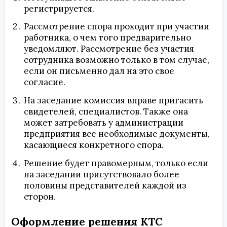
регистрируется.
Рассмотрение спора проходит при участии
работника, о чем того предварительно
уведомляют. Рассмотрение без участия
сотрудника возможно только в том случае,
если он письменно дал на это свое
согласие.
На заседание комиссия вправе пригасить
свидетелей, специалистов. Также она
может затребовать у администрации
предприятия все необходимые документы,
касающиеся конкретного спора.
Решение будет правомерным, только если
на заседании присутствовало более
половины представителей каждой из
сторон.
Оформление решения КТС