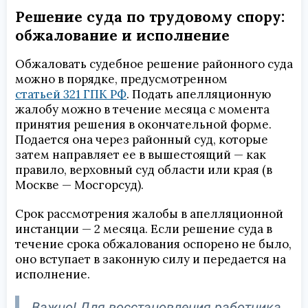
Решение суда по трудовому спору:
обжалование и исполнение
Обжаловать судебное решение районного суда
можно в порядке, предусмотренном
статьей 321 ГПК РФ
. Подать апелляционную
жалобу можно в течение месяца с момента
принятия решения в окончательной форме.
Подается она через районный суд, которые
затем направляет ее в вышестоящий — как
правило, верховный суд области или края (в
Москве — Мосгорсуд).
Срок рассмотрения жалобы в апелляционной
инстанции — 2 месяца. Если решение суда в
течение срока обжалования оспорено не было,
оно вступает в законную силу и передается на
исполнение.
Важно! Для восстановления работника