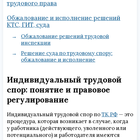
трудового права
Обжалование и исполнение решений
КТС, ГИТ, суда
Обжалование решений трудовой
инспекции
Решение суда по трудовому спору:
обжалование и исполнение
Индивидуальный трудовой
спор: понятие и правовое
регулирование
Индивидуальный трудовой спор по
ТК РФ
— это
процедура, которая возникает в случае, когда
у работника (действующего, уволенного или
потенциального) и работодателя имеются