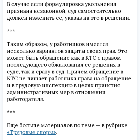
В случае если формулировка увольнения
признана незаконной, суд самостоятельно
должен изменить ее, указав на это в решении.
***
Таким образом, у работников имеется
несколько вариантов защиты своих прав. Это
может быть обращение как в КТС с правом
последующего обжалования ее решения в
суде, так и сразу в суд. Причем обращение в
КТС не лишает работника права на обращение
и в трудовую инспекцию в целях принятия
административных мер в отношении
работодателя.
***
Еще больше материалов по теме — в рубрике
«Трудовые споры»
.