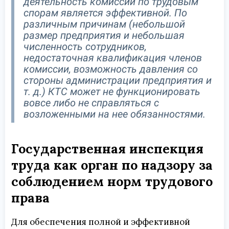
деятельность комиссий по трудовым
спорам является эффективной. По
различным причинам (небольшой
размер предприятия и небольшая
численность сотрудников,
недостаточная квалификация членов
комиссии, возможность давления со
стороны администрации предприятия и
т. д.) КТС может не функционировать
вовсе либо не справляться с
возложенными на нее обязанностями.
Государственная инспекция
труда как орган по надзору за
соблюдением норм трудового
права
Для обеспечения полной и эффективной