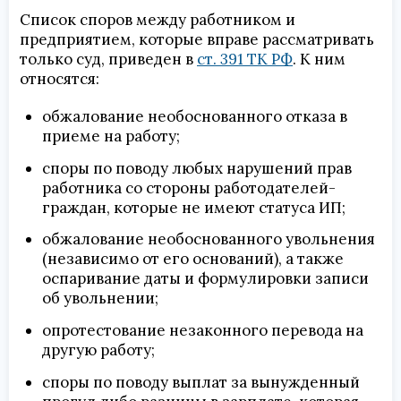
Список споров между работником и
предприятием, которые вправе рассматривать
только суд, приведен в
ст. 391 ТК РФ
. К ним
относятся:
обжалование необоснованного отказа в
приеме на работу;
споры по поводу любых нарушений прав
работника со стороны работодателей-
граждан, которые не имеют статуса ИП;
обжалование необоснованного увольнения
(независимо от его оснований), а также
оспаривание даты и формулировки записи
об увольнении;
опротестование незаконного перевода на
другую работу;
споры по поводу выплат за вынужденный