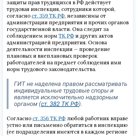
защиты прав трудящихся в РФ действует
трудовая инспекция, сотрудники которой,
согласно
ст. 359 ТК РФ
, независимы от
администрации предприятия и прочих органов
государственной власти. Она следит за
соблюдением норм
ТК РФ
и других актов
администрацией предприятия. Основа
деятельности инспекции — проведение
плановых и внеплановых проверок
работодателей на предмет соблюдения ими
норм трудового законодательства.
ГИТ не наделена правом рассматривать
индивидуальные трудовые споры и
является исключительно надзорным
органом (
ст. 382 ТК РФ
).
Согласно
ст. 356 ТК РФ
любой работник вправе
устно или письменно обратиться в инспекцию
(ее подразделения имеются в каждом регионе