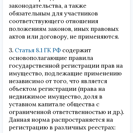
законодательства, а также
обязательным для участников
соответствующего отношения
положениям законов, иных правовых
актов или договору, не применяются.
3.
Статья 8.1 ГК РФ
содержит
основополагающие правила
государственной регистрации прав на
имущество, подлежащие применению
независимо от того, что является
объектом регистрации (права на
недвижимое имущество, доля в
уставном капитале общества с
ограниченной ответственностью и др.).
Данная норма распространяется на
регистрацию в различных реестрах: