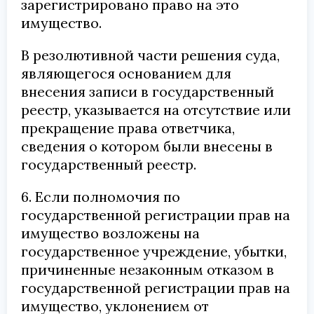
зарегистрировано право на это
имущество.
В резолютивной части решения суда,
являющегося основанием для
внесения записи в государственный
реестр, указывается на отсутствие или
прекращение права ответчика,
сведения о котором были внесены в
государственный реестр.
6. Если полномочия по
государственной регистрации прав на
имущество возложены на
государственное учреждение, убытки,
причиненные незаконным отказом в
государственной регистрации прав на
имущество, уклонением от