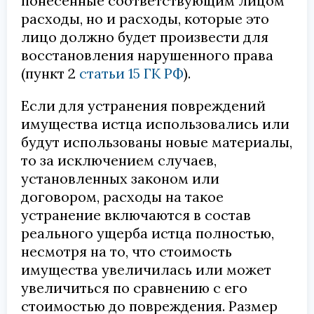
понесенные соответствующим лицом
расходы, но и расходы, которые это
лицо должно будет произвести для
восстановления нарушенного права
(пункт 2
статьи 15 ГК РФ
).
Если для устранения повреждений
имущества истца использовались или
будут использованы новые материалы,
то за исключением случаев,
установленных законом или
договором, расходы на такое
устранение включаются в состав
реального ущерба истца полностью,
несмотря на то, что стоимость
имущества увеличилась или может
увеличиться по сравнению с его
стоимостью до повреждения. Размер