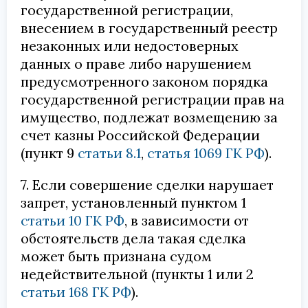
государственной регистрации,
внесением в государственный реестр
незаконных или недостоверных
данных о праве либо нарушением
предусмотренного законом порядка
государственной регистрации прав на
имущество, подлежат возмещению за
счет казны Российской Федерации
(пункт 9
статьи 8.1
,
статья 1069 ГК РФ
).
7. Если совершение сделки нарушает
запрет, установленный пунктом 1
статьи 10 ГК РФ
, в зависимости от
обстоятельств дела такая сделка
может быть признана судом
недействительной (пункты 1 или 2
статьи 168 ГК РФ
).