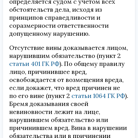
определяется судом с учетом всех
обстоятельств дела, исходя из
принципов справедливости и
соразмерности ответственности
допущенному нарушению.
Отсутствие вины доказывается лицом,
нарушившим обязательство (пункт 2
статьи 401 ГК РФ
). По общему правилу
лицо, причинившее вред,
освобождается от возмещения вреда,
если докажет, что вред причинен не
по его вине (пункт 2
статьи 1064 ГК РФ
).
Бремя доказывания своей
невиновности лежит на лице,
нарушившем обязательство или
причинившем вред. Вина в нарушении
обязательства или в причинении