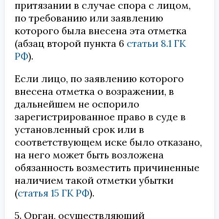
притязании в случае спора с лицом,
по требованию или заявлению
которого была внесена эта отметка
(абзац второй пункта 6
статьи 8.1 ГК
РФ
).
Если лицо, по заявлению которого
внесена отметка о возражении, в
дальнейшем не оспорило
зарегистрированное право в суде в
установленный срок или в
соответствующем иске было отказано,
на него может быть возложена
обязанность возместить причиненные
наличием такой отметки убытки
(
статья 15 ГК РФ
).
5. Орган, осуществляющий