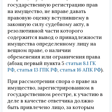
государственную регистрацию прав
на имущество, не вправе давать
правовую оценку вступившему в
законную силу судебному акту, в
резолютивной части которого
содержится вывод о принадлежности
имущества определенному лицу на
вещном праве, о наличии
обременения или ограничения права
(абзац первый пункта 5
статьи 8.1 ГК
РФ
,
статья 13 ГПК РФ
,
статья 16 АПК РФ
).
При рассмотрении спора о праве на
имущество, зарегистрированном в
государственном реестре, к участию в
деле в качестве ответчика должно
быть привлечено лицо, за которым