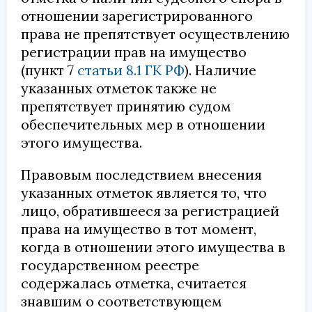
отношении зарегистрированного
права не препятствует осуществлению
регистрации прав на имущество
(пункт 7
статьи 8.1 ГК РФ
). Наличие
указанных отметок также не
препятствует принятию судом
обеспечительных мер в отношении
этого имущества.
Правовым последствием внесения
указанных отметок является то, что
лицо, обратившееся за регистрацией
права на имущество в тот момент,
когда в отношении этого имущества в
государственном реестре
содержалась отметка, считается
знавшим о соответствующем