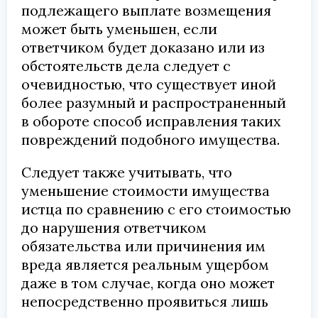
подлежащего выплате возмещения
может быть уменьшен, если
ответчиком будет доказано или из
обстоятельств дела следует с
очевидностью, что существует иной
более разумный и распространенный
в обороте способ исправления таких
повреждений подобного имущества.
Следует также учитывать, что
уменьшение стоимости имущества
истца по сравнению с его стоимостью
до нарушения ответчиком
обязательства или причинения им
вреда является реальным ущербом
даже в том случае, когда оно может
непосредственно проявиться лишь