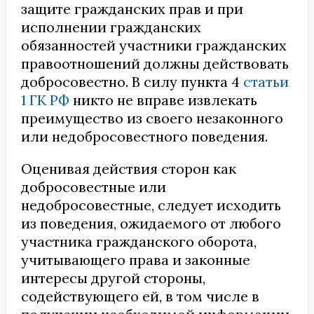
защите гражданских прав и при
исполнении гражданских
обязанностей участники гражданских
правоотношений должны действовать
добросовестно. В силу пункта 4
статьи
1 ГК РФ
никто не вправе извлекать
преимущество из своего незаконного
или недобросовестного поведения.
Оценивая действия сторон как
добросовестные или
недобросовестные, следует исходить
из поведения, ожидаемого от любого
участника гражданского оборота,
учитывающего права и законные
интересы другой стороны,
содействующего ей, в том числе в