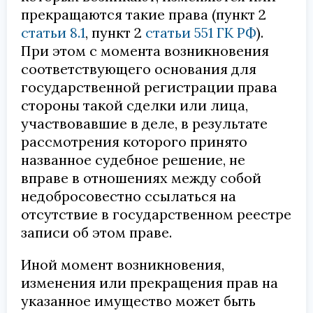
прекращаются такие права (пункт 2
статьи 8.1
, пункт 2
статьи 551 ГК РФ
).
При этом с момента возникновения
соответствующего основания для
государственной регистрации права
стороны такой сделки или лица,
участвовавшие в деле, в результате
рассмотрения которого принято
названное судебное решение, не
вправе в отношениях между собой
недобросовестно ссылаться на
отсутствие в государственном реестре
записи об этом праве.
Иной момент возникновения,
изменения или прекращения прав на
указанное имущество может быть