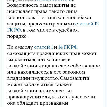
Возможность самозащиты не
исключает права такого лица
воспользоваться иными способами
защиты, предусмотренными
статьей 12
ГК РФ
, в том числе в судебном
порядке.
По смыслу
статей 1
и
14 ГК РФ
самозащита гражданских прав может
выражаться, в том числе, в
воздействии лица на свое собственное
или находящееся в его законном
владении имущество. Самозащита
может заключаться также в
воздействии на имущество
правонарушителя, в том случае если
она обладает признаками