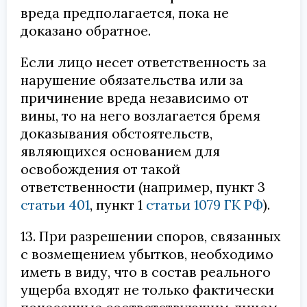
вреда предполагается, пока не
доказано обратное.
Если лицо несет ответственность за
нарушение обязательства или за
причинение вреда независимо от
вины, то на него возлагается бремя
доказывания обстоятельств,
являющихся основанием для
освобождения от такой
ответственности (например, пункт 3
статьи 401
, пункт 1
статьи 1079 ГК РФ
).
13. При разрешении споров, связанных
с возмещением убытков, необходимо
иметь в виду, что в состав реального
ущерба входят не только фактически