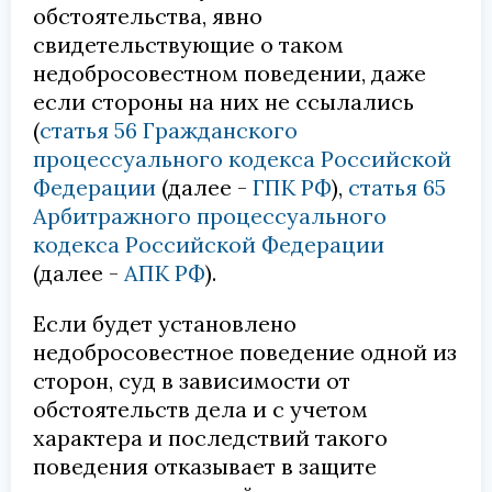
обстоятельства, явно
свидетельствующие о таком
недобросовестном поведении, даже
если стороны на них не ссылались
(
статья 56 Гражданского
процессуального кодекса Российской
Федерации
(далее -
ГПК РФ
),
статья 65
Арбитражного процессуального
кодекса Российской Федерации
(далее -
АПК РФ
).
Если будет установлено
недобросовестное поведение одной из
сторон, суд в зависимости от
обстоятельств дела и с учетом
характера и последствий такого
поведения отказывает в защите