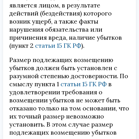
является лицом, в результате
действий (бездействия) которого
возник ущерб, а также факты
нарушения обязательства или
причинения вреда, наличие убытков
(пункт 2
статьи 15 ГК РФ
).
Размер подлежащих возмещению
убытков должен быть установлен с
разумной степенью достоверности. По
смыслу пункта 1
статьи 15 ГК РФ
в
удовлетворении требования о
возмещении убытков не может быть
отказано только на том основании, что
их точный размер невозможно
установить. В этом случае размер
подлежащих возмещению убытков