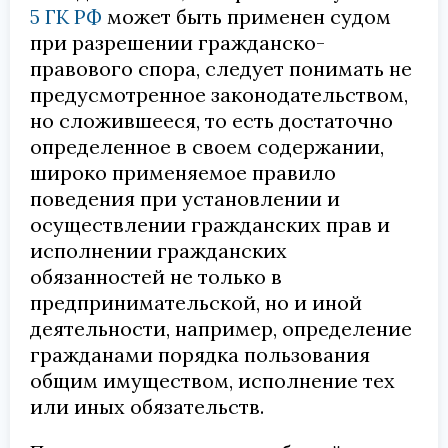
5 ГК РФ
может быть применен судом
при разрешении гражданско-
правового спора, следует понимать не
предусмотренное законодательством,
но сложившееся, то есть достаточно
определенное в своем содержании,
широко применяемое правило
поведения при установлении и
осуществлении гражданских прав и
исполнении гражданских
обязанностей не только в
предпринимательской, но и иной
деятельности, например, определение
гражданами порядка пользования
общим имуществом, исполнение тех
или иных обязательств.