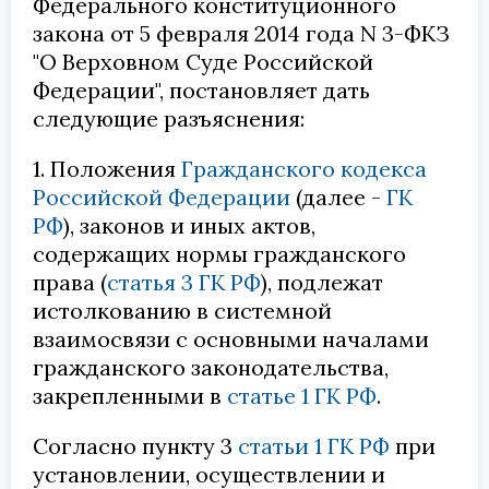
Федерального конституционного
закона от 5 февраля 2014 года N 3-ФКЗ
"О Верховном Суде Российской
Федерации", постановляет дать
следующие разъяснения:
1. Положения
Гражданского кодекса
Российской Федерации
(далее -
ГК
РФ
), законов и иных актов,
содержащих нормы гражданского
права (
статья 3 ГК РФ
), подлежат
истолкованию в системной
взаимосвязи с основными началами
гражданского законодательства,
закрепленными в
статье 1 ГК РФ
.
Согласно пункту 3
статьи 1 ГК РФ
при
установлении, осуществлении и