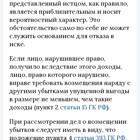
представленный истцом, как правило,
является приблизительным и носит
вероятностный характер. Это
обстоятельство само по себе не может
служить основанием для отказа в
иске.
Если лицо, нарушившее право,
получило вследствие этого доходы,
лицо, право которого нарушено,
вправе требовать возмещения наряду с
другими убытками упущенной выгоды
в размере не меньшем, чем такие
доходы (пункт 2
статьи 15 ГК РФ
).
При рассмотрении дел о возмещении
убытков следует иметь в виду, что
положение пункта 4
статьи 393 ГК РФ
,