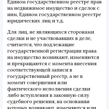
Едином государственном реестре прав
на недвижимое имущество и сделок с
ним, Едином государственном реестре
юридических лиц и т.д.
Для лиц, не являющихся сторонами
сделки и не участвовавших в деле,
считается, что подлежащие
государственной регистрации права
на имущество возникают, изменяются
и прекращаются с момента внесения
соответствующей записи в
государственный реестр, а не в
момент совершения или
фактического исполнения сделки
либо вступления в законную силу
судебного решения, на основании
которых возникают, изменяются или