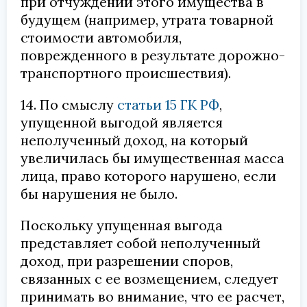
при отчуждении этого имущества в
будущем (например, утрата товарной
стоимости автомобиля,
поврежденного в результате дорожно-
транспортного происшествия).
14. По смыслу
статьи 15 ГК РФ
,
упущенной выгодой является
неполученный доход, на который
увеличилась бы имущественная масса
лица, право которого нарушено, если
бы нарушения не было.
Поскольку упущенная выгода
представляет собой неполученный
доход, при разрешении споров,
связанных с ее возмещением, следует
принимать во внимание, что ее расчет,