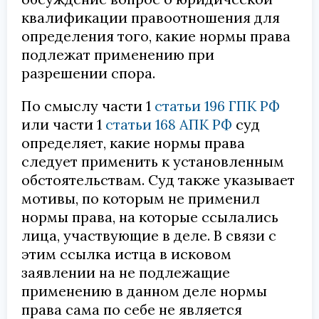
квалификации правоотношения для
определения того, какие нормы права
подлежат применению при
разрешении спора.
По смыслу части 1
статьи 196 ГПК РФ
или части 1
статьи 168 АПК РФ
суд
определяет, какие нормы права
следует применить к установленным
обстоятельствам. Суд также указывает
мотивы, по которым не применил
нормы права, на которые ссылались
лица, участвующие в деле. В связи с
этим ссылка истца в исковом
заявлении на не подлежащие
применению в данном деле нормы
права сама по себе не является