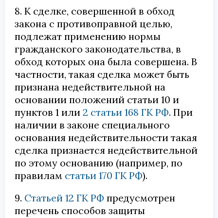
8. К сделке, совершенной в обход
закона с противоправной целью,
подлежат применению нормы
гражданского законодательства, в
обход которых она была совершена. В
частности, такая сделка может быть
признана недействительной на
основании положений статьи 10 и
пунктов 1 или
2
статьи 168 ГК РФ
. При
наличии в законе специального
основания недействительности такая
сделка признается недействительной
по этому основанию (например, по
правилам
статьи 170 ГК РФ
).
9.
Статьей 12 ГК РФ
предусмотрен
перечень способов защиты