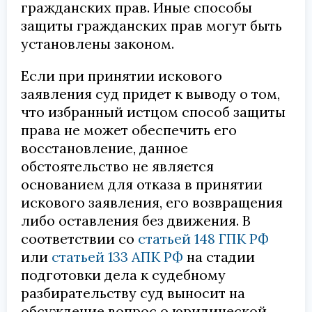
гражданских прав. Иные способы
защиты гражданских прав могут быть
установлены законом.
Если при принятии искового
заявления суд придет к выводу о том,
что избранный истцом способ защиты
права не может обеспечить его
восстановление, данное
обстоятельство не является
основанием для отказа в принятии
искового заявления, его возвращения
либо оставления без движения. В
соответствии со
статьей 148 ГПК РФ
или
статьей 133 АПК РФ
на стадии
подготовки дела к судебному
разбирательству суд выносит на
обсуждение вопрос о юридической