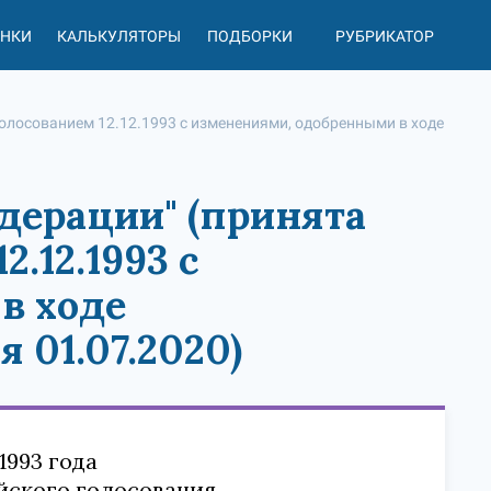
АНКИ
КАЛЬКУЛЯТОРЫ
ПОДБОРКИ
РУБРИКАТОР
олосованием 12.12.1993 с изменениями, одобренными в ходе
дерации" (принята
.12.1993 с
в ходе
 01.07.2020)
1993 года
йского голосования