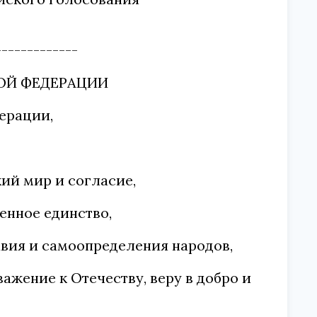
-------------
ОЙ ФЕДЕРАЦИИ
ерации,
ий мир и согласие,
енное единство,
вия и самоопределения народов,
ажение к Отечеству, веру в добро и