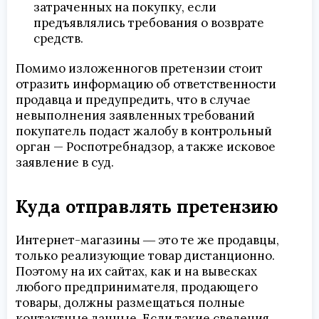
затраченных на покупку, если
предъявлялись требования о возврате
средств.
Помимо изложенногов претензии стоит
отразить информацию об ответственности
продавца и предупредить, что в случае
невыполнения заявленных требований
покупатель подаст жалобу в контрольный
орган — Роспотребнадзор, а также исковое
заявление в суд.
Куда отправлять претензию
Интернет-магазины ― это те же продавцы,
только реализующие товар дистанционно.
Поэтому на их сайтах, как и на вывесках
любого предпринимателя, продающего
товары, должны размещаться полные
контактные данные. Если такие сведения