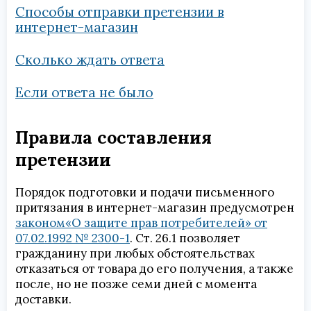
Способы отправки претензии в
интернет-магазин
Сколько ждать ответа
Если ответа не было
Правила составления
претензии
Порядок подготовки и подачи письменного
притязания в интернет-магазин предусмотрен
законом«О защите прав потребителей» от
07.02.1992 № 2300-1
. Ст. 26.1 позволяет
гражданину при любых обстоятельствах
отказаться от товара до его получения, а также
после, но не позже семи дней с момента
доставки.