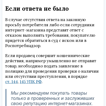
Если ответа не было
В случае отсутствия ответа на законную
просьбу потребителя либо если сотрудники
интернет-магазина представят ответ с
отказом выполнять требования, покупателю
придется обратиться в суд с иском или в
Роспотребнадзор.
Если продавец совершит мошеннические
действия, например умышленно не отправит
товар, необходимо подать заявление в
полицию для проведения проверки о наличии
или отсутствии преступления, в порядке
ст. 144
,
145 УПК РФ
.
Мы рекомендуем покупать товары
только в проверенных и заслуживших
свою репутацию интернет-магазинах.