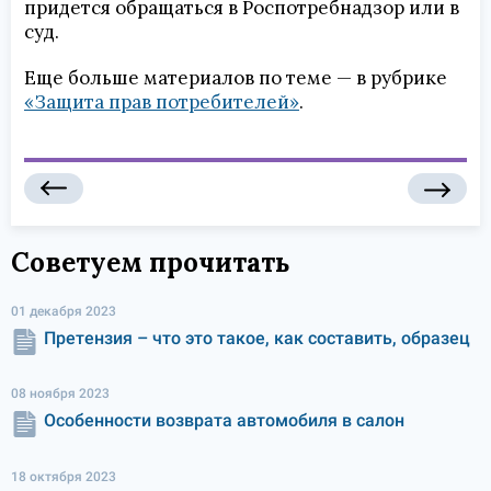
придется обращаться в Роспотребнадзор или в
суд.
Еще больше материалов по теме — в рубрике
«Защита прав потребителей»
.
Советуем прочитать
01 декабря 2023
Претензия – что это такое, как составить, образец
08 ноября 2023
Особенности возврата автомобиля в салон
18 октября 2023