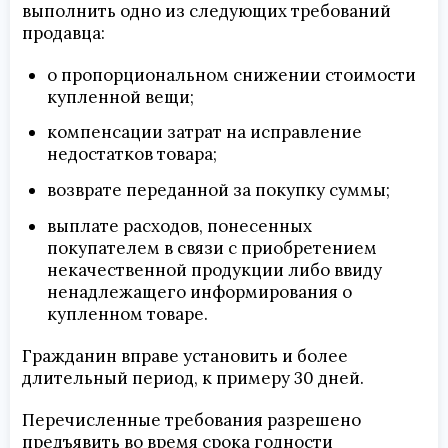
выполнить одно из следующих требований
продавца:
о пропорциональном снижении стоимости
купленной вещи;
компенсации затрат на исправление
недостатков товара;
возврате переданной за покупку суммы;
выплате расходов, понесенных
покупателем в связи с приобретением
некачественной продукции либо ввиду
ненадлежащего информирования о
купленном товаре.
Гражданин вправе установить и более
длительный период, к примеру 30 дней.
Перечисленные требования разрешено
предъявить во время срока годности