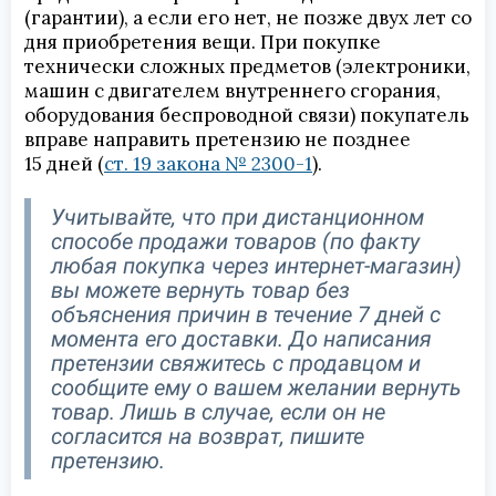
(гарантии), а если его нет, не позже двух лет со
дня приобретения вещи. При покупке
технически сложных предметов (электроники,
машин с двигателем внутреннего сгорания,
оборудования беспроводной связи) покупатель
вправе направить претензию не позднее
15 дней (
ст. 19 закона № 2300-1
).
Учитывайте, что при дистанционном
способе продажи товаров (по факту
любая покупка через интернет-магазин)
вы можете вернуть товар без
объяснения причин в течение 7 дней с
момента его доставки. До написания
претензии свяжитесь с продавцом и
сообщите ему о вашем желании вернуть
товар. Лишь в случае, если он не
согласится на возврат, пишите
претензию.