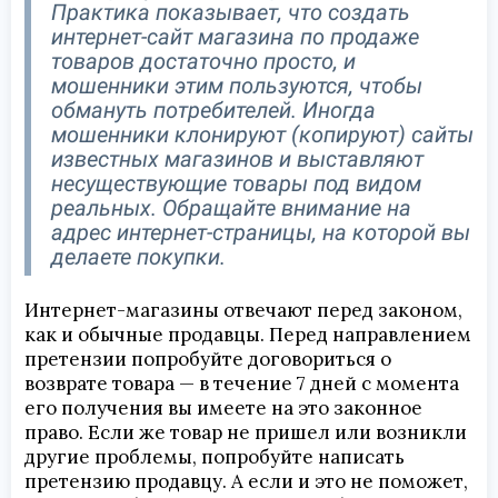
Практика показывает, что создать
интернет-сайт магазина по продаже
товаров достаточно просто, и
мошенники этим пользуются, чтобы
обмануть потребителей. Иногда
мошенники клонируют (копируют) сайты
известных магазинов и выставляют
несуществующие товары под видом
реальных. Обращайте внимание на
адрес интернет-страницы, на которой вы
делаете покупки.
Интернет-магазины отвечают перед законом,
как и обычные продавцы. Перед направлением
претензии попробуйте договориться о
возврате товара — в течение 7 дней с момента
его получения вы имеете на это законное
право. Если же товар не пришел или возникли
другие проблемы, попробуйте написать
претензию продавцу. А если и это не поможет,