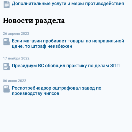
Дополнительные услуги и меры противодействия
Новости раздела
26 апреля 2023
Если магазин пробивает товары по неправильной
цене, то штраф неизбежен
17 ноября 2022
Президиум ВС обобщил практику по делам ЗПП
06 июня 2022
Роспотребнадзор оштрафовал завод по
производству чипсов