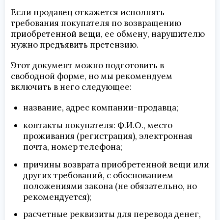
Если продавец откажется исполнять
требования покупателя по возвращению
приобретенной вещи, ее обмену, нарушителю
нужно предъявить претензию.
Этот документ можно подготовить в
свободной форме, но мы рекомендуем
включить в него следующее:
название, адрес компании-продавца;
контакты покупателя: Ф.И.О., место
проживания (регистрация), электронная
почта, номер телефона;
причины возврата приобретенной вещи или
других требований, с обоснованием
положениями закона (не обязательно, но
рекомендуется);
расчетные реквизиты для перевода денег,