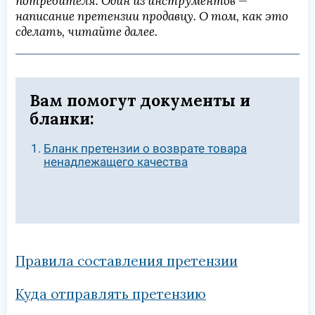
потребителя. Один из инструментов —
написание претензии продавцу. О том, как это
сделать, читайте далее.
Вам помогут документы и
бланки:
Бланк претензии о возврате товара
ненадлежащего качества
Правила составления претензии
Куда отправлять претензию