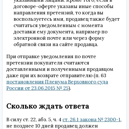
договоре-оферте указаны иные способы
направления претензий, то когда вы
воспользуетесь ими, продавец также будет
считаться уведомленным с момента
доставки ему документа, например по
электронной почте или через форму
обратной связи на сайте продавца.
При отправке уведомления по почте
претензии покупателя считаются
доставленными и полученными продавцом
даже при их возврате отправителю (п. 63
постановления Пленума Верховного суда
России от 23.06.2015 № 25
).
Сколько ждать ответа
В силу ст. 22, абз. 5, ч. 4
ст. 26.1 закона № 2300-1
,
не позднее 10 дней продавец должен