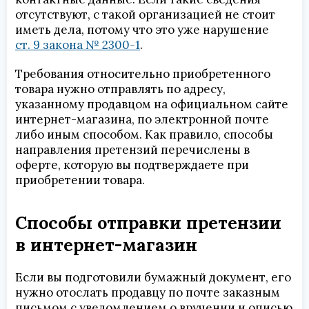
отсутствуют, с такой организацией не стоит
иметь дела, потому что это уже нарушение
ст. 9 закона № 2300-1
.
Требования относительно приобретенного
товара нужно отправлять по адресу,
указанному продавцом на официальном сайте
интернет-магазина, по электронной почте
либо иным способом. Как правило, способы
направления претензий перечислены в
оферте, которую вы подтверждаете при
приобретении товара.
Способы отправки претензии
в интернет-магазин
Если вы подготовили бумажный документ, его
нужно отослать продавцу по почте заказным
письмом с уведомлением о вручении и описью