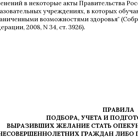
енений в некоторые акты Правительства Ро
азовательных учреждениях, в которых обуча
аниченными возможностями здоровья" (Собр
ерации, 2008, N 34, ст. 3926).
ПРАВИЛА
ПОДБОРА, УЧЕТА И ПОДГО
ВЫРАЗИВШИХ ЖЕЛАНИЕ СТАТЬ ОПЕКУ
НЕСОВЕРШЕННОЛЕТНИХ ГРАЖДАН ЛИБО П