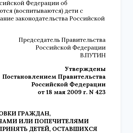
ссийской Федерации об
ются (воспитываются) дети с
ание законодательства Российской
Председатель Правительства
Российской Федерации
В.ПУТИН
Утверждены
Постановлением Правительства
Российской Федерации
от 18 мая 2009 г. N 423
ТОВКИ ГРАЖДАН,
НАМИ ИЛИ ПОПЕЧИТЕЛЯМИ
РИНЯТЬ ДЕТЕЙ, ОСТАВШИХСЯ