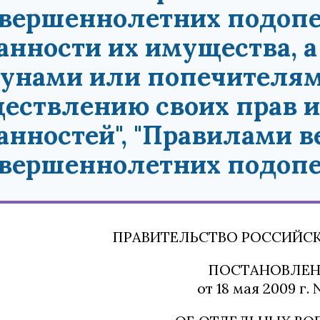
вершеннолетних подопе
анности их имущества, 
унами или попечителям
ествлению своих прав 
анностей", "Правилами 
вершеннолетних подопе
ПРАВИТЕЛЬСТВО РОССИЙС
ПОСТАНОВЛЕН
от 18 мая 2009 г. 