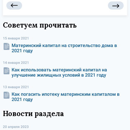
Советуем прочитать
15 января 2021
Материнский капитал на строительство дома в
2021 году
14 января 2021
Как использовать материнский капитал на
улучшение жилищных условий в 2021 году
13 января 2021
Как погасить ипотеку материнским капиталом в
2021 году
Новости раздела
20 апреля 2023