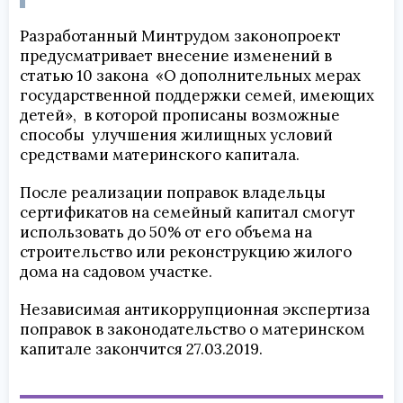
Разработанный Минтрудом законопроект
предусматривает внесение изменений в
статью 10 закона «О дополнительных мерах
государственной поддержки семей, имеющих
детей», в которой прописаны возможные
способы улучшения жилищных условий
средствами материнского капитала.
После реализации поправок владельцы
сертификатов на семейный капитал смогут
использовать до 50% от его объема на
строительство или реконструкцию жилого
дома на садовом участке.
Независимая антикоррупционная экспертиза
поправок в законодательство о материнском
капитале закончится 27.03.2019.