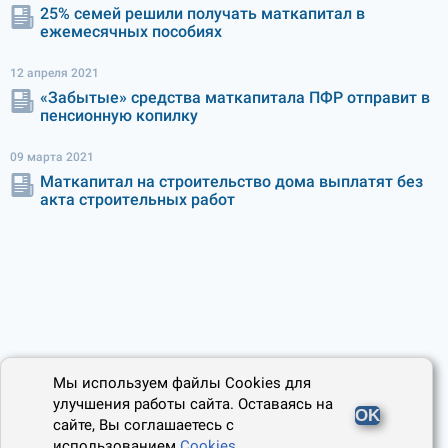
25% семей решили получать маткапитал в
ежемесячных пособиях
12 апреля 2021
«Забытые» средства маткапитала ПФР отправит в
пенсионную копилку
09 марта 2021
Маткапитал на строительство дома выплатят без
акта строительных работ
Мы используем файлы Cookies для
улучшения работы сайта. Оставаясь на
OK
сайте, Вы соглашаетесь с
использованием
Cookies
.