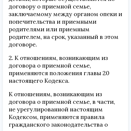
договору о приемной семье,
заключаемому между органом опеки и
попечительства и приемными
родителями или приемным
родителем, на срок, указанный в этом
договоре.
2. К отношениям, возникающим из
договора о приемной семье,
применяются положения главы 20
настоящего Кодекса.
К отношениям, возникающим из
договора о приемной семье, в части,
не урегулированной настоящим
Кодексом, применяются правила
гражданского законодательства о