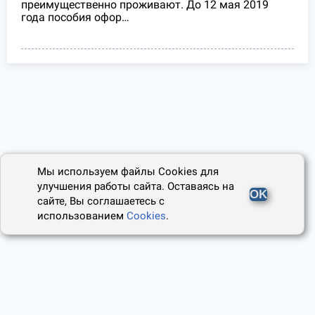
преимущественно проживают. До 12 мая 2019
года пособия офор…
Мы используем файлы Cookies для
улучшения работы сайта. Оставаясь на
OK
сайте, Вы соглашаетесь с
использованием
Cookies
.
2014 - 2026, Юридический Советник
О проекте
Пользовательское соглашение