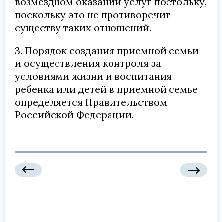
возмездном оказании услуг постольку,
поскольку это не противоречит
существу таких отношений.
3. Порядок создания приемной семьи
и осуществления контроля за
условиями жизни и воспитания
ребенка или детей в приемной семье
определяется Правительством
Российской Федерации.