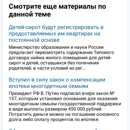
Смотрите еще материалы по
данной теме
Детей-сирот будут регистрировать в
предоставляемых им квартирах на
постоянной основе
Министерство образования и науки России
предлагает пересмотреть содержание Типового
договора найма жилого помещения для детей-
сирот и детей, оставшихся без попечения
родителей, в части условий их рег…
Вступил в силу закон о компенсации
ипотеки многодетным семьям
Президент РФ В. Путин подписал вчера закон №
157, которым установил основания для оказания
многодетным семьям государственной поддержки
в виде выплаты размером 450 000 рублей.
Потратить деньги можно на погашение основного
долга либо оплату процентов по ипотеке.