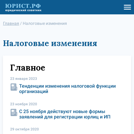
Главная
/
Налоговые изменения
Налоговые изменения
Главное
23 января 2023
Тенденции изменения налоговой функции
организаций
23 ноября 2020
С 25 ноября действуют новые формы
заявлений для регистрации юрлиц и ИП
29 октября 2020