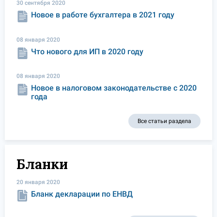
30 сентября 2020
Новое в работе бухгалтера в 2021 году
08 января 2020
Что нового для ИП в 2020 году
08 января 2020
Новое в налоговом законодательстве с 2020
года
Все статьи раздела
Бланки
20 января 2020
Бланк декларации по ЕНВД