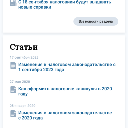
С 18 сентября налоговики будут выдавать
новые справки
Все новости раздела
Статьи
17 сентября 2023
Изменения в налоговом законодательстве с
1 сентября 2023 года
27 мая 2020
Как оформить налоговые каникулы в 2020
году
08 января 2020
Изменения в налоговом законодательстве
с 2020 года