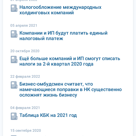
Налогообложение международных
холдинговых компаний
05 апреля 2021
Компании и ИП будут платить единый
налоговый платеж
20 октября 2020
Ещё больше компаний и ИП смогут списать
налоги за 2-й квартал 2020 года
22 февраля 2022
Бизнес-омбудсмен считает, что
намечающиеся поправки в НК существенно
осложнят жизнь бизнесу
04 февраля 2021
Таблица КБК на 2021 год
15 сентября 2020