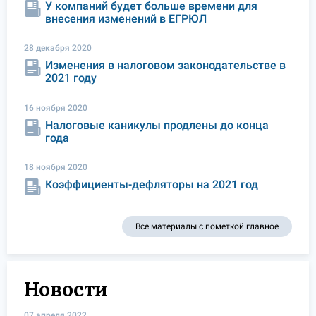
У компаний будет больше времени для
внесения изменений в ЕГРЮЛ
28 декабря 2020
Изменения в налоговом законодательстве в
2021 году
16 ноября 2020
Налоговые каникулы продлены до конца
года
18 ноября 2020
Коэффициенты-дефляторы на 2021 год
Все материалы с пометкой главное
Новости
07 апреля 2022