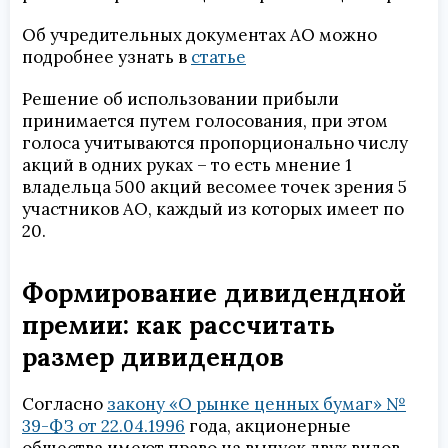
Об учредительных документах АО можно
подробнее узнать в
статье
Решение об использовании прибыли
принимается путем голосования, при этом
голоса учитываются пропорционально числу
акций в одних руках – то есть мнение 1
владельца 500 акций весомее точек зрения 5
участников АО, каждый из которых имеет по
20.
Формирование дивидендной
премии: как рассчитать
размер дивидендов
Согласно
закону «О рынке ценных бумаг» №
39-ФЗ от 22.04.1996
года, акционерные