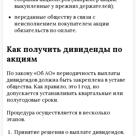
выкупленные у прежних держателей);
переданные обществу в связи с
неисполнением покупателем акции
обязательств по оплате.
Как получить дивиденды по
акциям
По закону «Об АО» периодичность выплаты
дивидендов должна быть закреплена в уставе
общества. Как правило, это 1 год, но
допускается устанавливать квартальные или
полугодовые сроки.
Процедура осуществляется в несколько
этапов.
Принятие решения о выплате дивидендов.