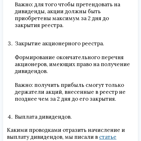
Важно: для того чтобы претендовать на
дивиденды, акции должны быть
приобретены максимум за 2 дня до
закрытия реестра.
Закрытие акционерного реестра.
Формирование окончательного перечня
акционеров, имеющих право на получение
дивидендов.
Важно: получить прибыль смогут только
держатели акций, внесенные в реестр не
позднее чем за 2 дня до его закрытия.
Выплата дивидендов.
Какими проводками отразить начисление и
выплату дивидендов, мы писали в
статье