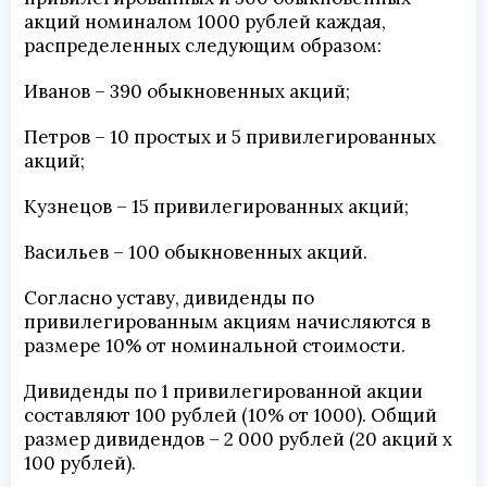
акций номиналом 1000 рублей каждая,
распределенных следующим образом:
Иванов – 390 обыкновенных акций;
Петров – 10 простых и 5 привилегированных
акций;
Кузнецов – 15 привилегированных акций;
Васильев – 100 обыкновенных акций.
Согласно уставу, дивиденды по
привилегированным акциям начисляются в
размере 10% от номинальной стоимости.
Дивиденды по 1 привилегированной акции
составляют 100 рублей (10% от 1000). Общий
размер дивидендов – 2 000 рублей (20 акций х
100 рублей).