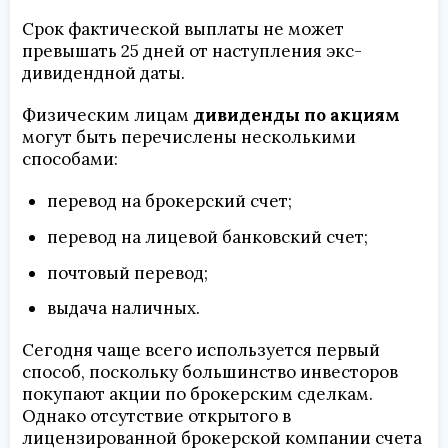
Срок фактической выплаты не может
превышать 25 дней от наступления экс-
дивидендной даты.
Физическим лицам
дивиденды по акциям
могут быть перечислены несколькими
способами:
перевод на брокерский счет;
перевод на лицевой банковский счет;
почтовый перевод;
выдача наличных.
Сегодня чаще всего используется первый
способ, поскольку большинство инвесторов
покупают акции по брокерским сделкам.
Однако отсутствие открытого в
лицензированной брокерской компании счета