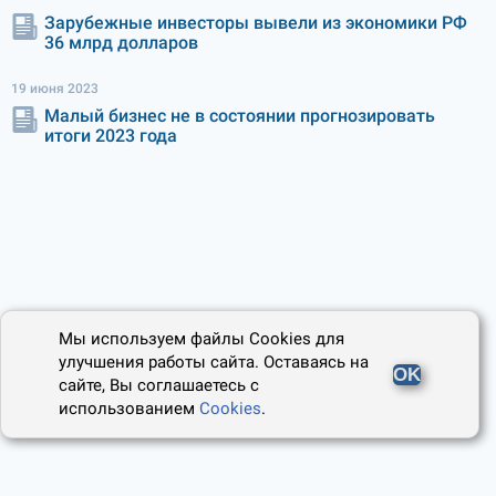
Зарубежные инвесторы вывели из экономики РФ
36 млрд долларов
19 июня 2023
Малый бизнес не в состоянии прогнозировать
итоги 2023 года
Мы используем файлы Cookies для
улучшения работы сайта. Оставаясь на
OK
сайте, Вы соглашаетесь с
использованием
Cookies
.