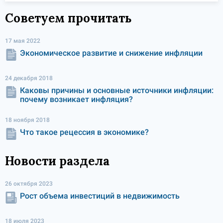
Советуем прочитать
17 мая 2022
Экономическое развитие и снижение инфляции
24 декабря 2018
Каковы причины и основные источники инфляции:
почему возникает инфляция?
18 ноября 2018
Что такое рецессия в экономике?
Новости раздела
26 октября 2023
Рост объема инвестиций в недвижимость
18 июля 2023