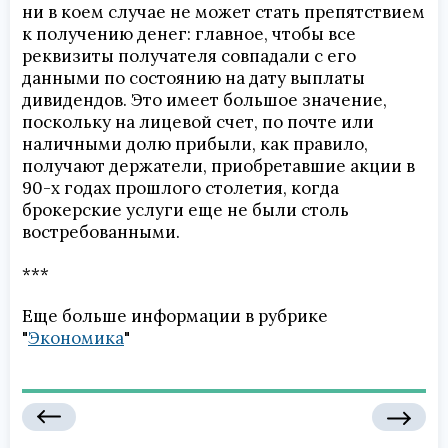
ни в коем случае не может стать препятствием
к получению денег: главное, чтобы все
реквизиты получателя совпадали с его
данными по состоянию на дату выплаты
дивидендов. Это имеет большое значение,
поскольку на лицевой счет, по почте или
наличными долю прибыли, как правило,
получают держатели, приобретавшие акции в
90-х годах прошлого столетия, когда
брокерские услуги еще не были столь
востребованными.
***
Еще больше информации в рубрике
"
Экономика
"