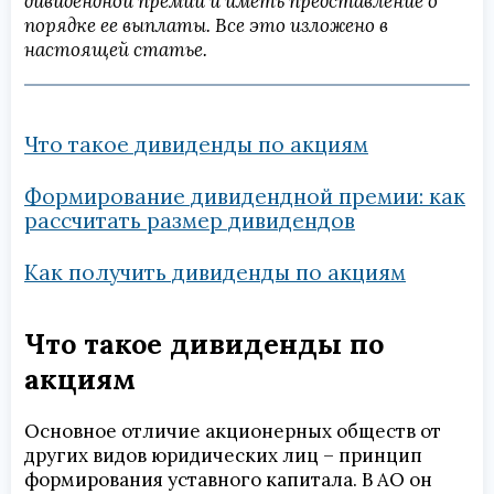
дивидендной премии и иметь представление о
порядке ее выплаты. Все это изложено в
настоящей статье.
Что такое дивиденды по акциям
Формирование дивидендной премии: как
рассчитать размер дивидендов
Как получить дивиденды по акциям
Что такое дивиденды по
акциям
Основное отличие акционерных обществ от
других видов юридических лиц – принцип
формирования уставного капитала. В АО он