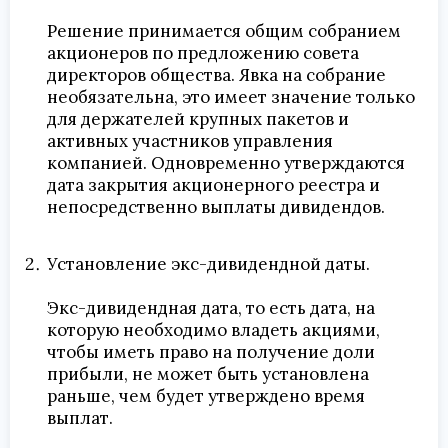
Решение принимается общим собранием
акционеров по предложению совета
директоров общества. Явка на собрание
необязательна, это имеет значение только
для держателей крупных пакетов и
активных участников управления
компанией. Одновременно утверждаются
дата закрытия акционерного реестра и
непосредственно выплаты дивидендов.
Установление экс-дивидендной даты.
Экс-дивидендная дата, то есть дата, на
которую необходимо владеть акциями,
чтобы иметь право на получение доли
прибыли, не может быть установлена
раньше, чем будет утверждено время
выплат.