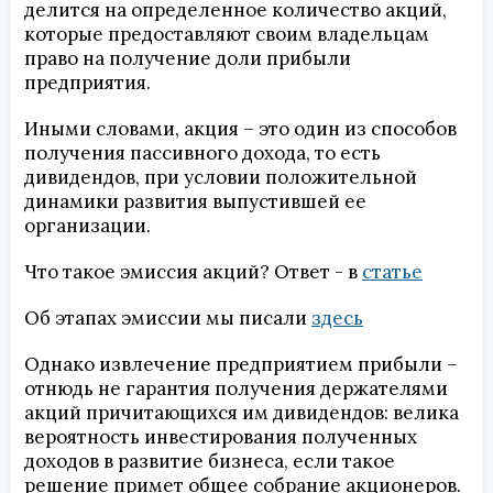
делится на определенное количество акций,
которые предоставляют своим владельцам
право на получение доли прибыли
предприятия.
Иными словами, акция – это один из способов
получения пассивного дохода, то есть
дивидендов, при условии положительной
динамики развития выпустившей ее
организации.
Что такое эмиссия акций? Ответ - в
статье
Об этапах эмиссии мы писали
здесь
Однако извлечение предприятием прибыли –
отнюдь не гарантия получения держателями
акций причитающихся им дивидендов: велика
вероятность инвестирования полученных
доходов в развитие бизнеса, если такое
решение примет общее собрание акционеров.