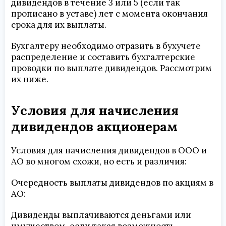
дивидендов в течение 3 или 5 (если так
прописано в уставе) лет с момента окончания
срока для их выплаты.
Бухгалтеру необходимо отразить в бухучете
распределение и составить бухгалтерские
проводки по выплате дивидендов. Рассмотрим
их ниже.
Условия для начисления
дивидендов акционерам
Условия для начисления дивидендов в ООО и
АО во многом схожи, но есть и различия:
Очередность выплаты дивидендов по акциям в
АО:
Дивиденды выплачиваются деньгами или
имуществом, если такая возможность