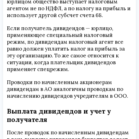
юрлицом общество выступает налоговым
агентом не по НДФЛ, а по налогу на прибыль и
использует другой субсчет счета 68.
Если получатель дивидендов — юрлицо,
применяющее специальный налоговый
режим, по дивидендам налоговый агент все
равно должен уплатить налог на прибыль за
эту организацию. То же самое относится к
ситуации, когда плательщик дивидендов
применяет спецрежим.
Проводки по начисленным акционерам
дивидендам в АО аналогичны проводкам по
начислению дивидендов учредителям в ООО.
Выплата дивидендов и учет у
получателя
После проводок по начисленным дивидендам