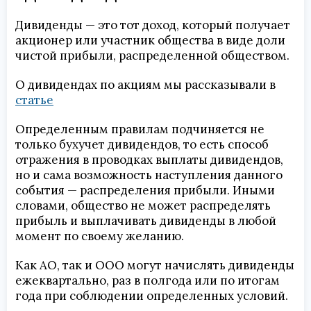
Дивиденды — это тот доход, который получает
акционер или участник общества в виде доли
чистой прибыли, распределенной обществом.
О дивидендах по акциям мы рассказывали в
статье
Определенным правилам подчиняется не
только бухучет дивидендов, то есть способ
отражения в проводках выплаты дивидендов,
но и сама возможность наступления данного
события — распределения прибыли. Иными
словами, общество не может распределять
прибыль и выплачивать дивиденды в любой
момент по своему желанию.
Как АО, так и ООО могут начислять дивиденды
ежеквартально, раз в полгода или по итогам
года при соблюдении определенных условий.