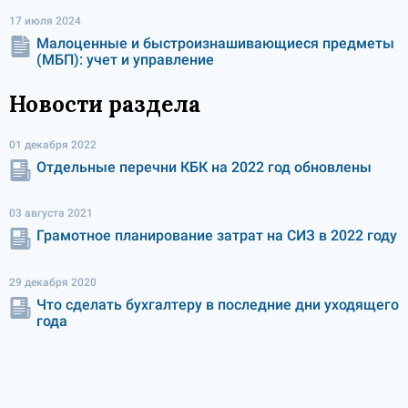
17 июля 2024
Малоценные и быстроизнашивающиеся предметы
(МБП): учет и управление
Новости раздела
01 декабря 2022
Отдельные перечни КБК на 2022 год обновлены
03 августа 2021
Грамотное планирование затрат на СИЗ в 2022 году
29 декабря 2020
Что сделать бухгалтеру в последние дни уходящего
года