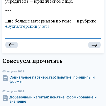
учредитель — юридическое лицо.
***
Еще больше материалов по теме — в рубрике
«Бухгалтерский учет»
.
Советуем прочитать
05 августа 2024
Социальное партнерство: понятие, принципы и
формы
02 августа 2024
Добавочный капитал: понятие, формирование и
значение