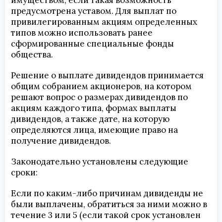
предусмотрена уставом. Для выплат по
привилегированным акциям определенных
типов можно использовать ранее
сформированные специальные фонды
общества.
Решение о выплате дивидендов принимается
общим собранием акционеров, на котором
решают вопрос о размерах дивидендов по
акциям каждого типа, формах выплаты
дивидендов, а также дате, на которую
определяются лица, имеющие право на
получение дивидендов.
Законодательно установлены следующие
сроки:
Если по каким-либо причинам дивиденды не
были выплачены, обратиться за ними можно в
течение 3 или 5 (если такой срок установлен