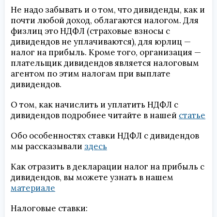
Не надо забывать и о том, что дивиденды, как и
почти любой доход, облагаются налогом. Для
физлиц это НДФЛ (страховые взносы с
дивидендов не уплачиваются), для юрлиц —
налог на прибыль. Кроме того, организация —
плательщик дивидендов является налоговым
агентом по этим налогам при выплате
дивидендов.
О том, как начислить и уплатить НДФЛ с
дивидендов подробнее читайте в нашей
статье
Обо особенностях ставки НДФЛ с дивидендов
мы рассказывали
здесь
Как отразить в декларации налог на прибыль с
дивидендов, вы можете узнать в нашем
материале
Налоговые ставки: