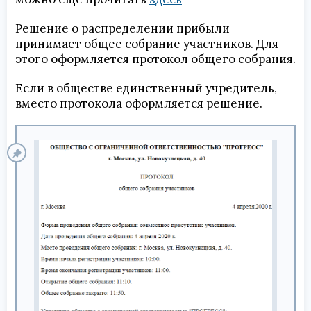
Решение о распределении прибыли
принимает общее собрание участников. Для
этого оформляется протокол общего собрания.
Если в обществе единственный учредитель,
вместо протокола оформляется решение.