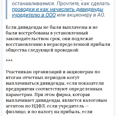
останавливаемся. Прочтите, как сделать
проводки и как начислить дивиденды
учредителю в ООО
или акционеру в АО.
Если дивиденды не были выплачены и не
были востребованы в установленный
законодательством срок, они подлежат
восстановлению в нераспределенной прибыли
общества следующей проводкой:
***
Участникам организаций и акционерам по
итогам отчетных периодов могут
выплачиваться дивиденды, если показатели
предприятия соответствуют определенным
параметрам. При этом фирма, которая
выплачивает дивиденды, является налоговым
агентом по НДФЛ, если учредитель —
физлицо, и по налогу на прибыль, если