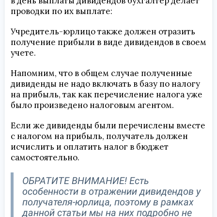
в день выплаты дивидендов бухгалтер делает
проводки по их выплате:
Учредитель-юрлицо также должен отразить
получение прибыли в виде дивидендов в своем
учете.
Напомним, что в общем случае полученные
дивиденды не надо включать в базу по налогу
на прибыль, так как перечисление налога уже
было произведено налоговым агентом.
Если же дивиденды были перечислены вместе
с налогом на прибыль, получатель должен
исчислить и оплатить налог в бюджет
самостоятельно.
ОБРАТИТЕ ВНИМАНИЕ! Есть
особенности в отражении дивидендов у
получателя-юрлица, поэтому в рамках
данной статьи мы на них подробно не