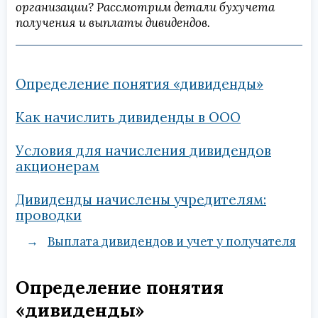
организации? Рассмотрим детали бухучета
получения и выплаты дивидендов.
Определение понятия «дивиденды»
Как начислить дивиденды в ООО
Условия для начисления дивидендов
акционерам
Дивиденды начислены учредителям:
проводки
Выплата дивидендов и учет у получателя
Определение понятия
«дивиденды»