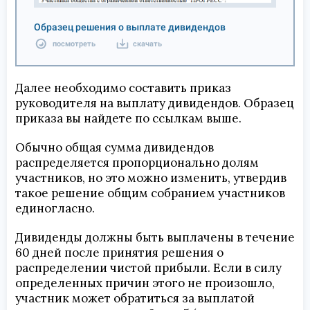
Образец решения о выплате дивидендов
посмотреть
скачать
Далее необходимо составить приказ
руководителя на выплату дивидендов. Образец
приказа вы найдете по ссылкам выше.
Обычно общая сумма дивидендов
распределяется пропорционально долям
участников, но это можно изменить, утвердив
такое решение общим собранием участников
единогласно.
Дивиденды должны быть выплачены в течение
60 дней после принятия решения о
распределении чистой прибыли. Если в силу
определенных причин этого не произошло,
участник может обратиться за выплатой