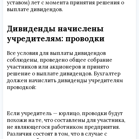
уставом) лет с момента принятия решения о
выплате дивидендов.
Дивиденды начислены
учредителям: проводки
Все условия для выплаты дивидендов
соблюдены, проведено общее собрание
участников или акционеров и принято
решение о выплате дивидендов. Бухгалтер
должен начислить дивиденды учредителям
проводкой:
Если учредитель — юрлицо, проводки будут
похожи на те, что составлены для участника,
не являющегося работником предприятия.
Различия состоят в том, что в случае с