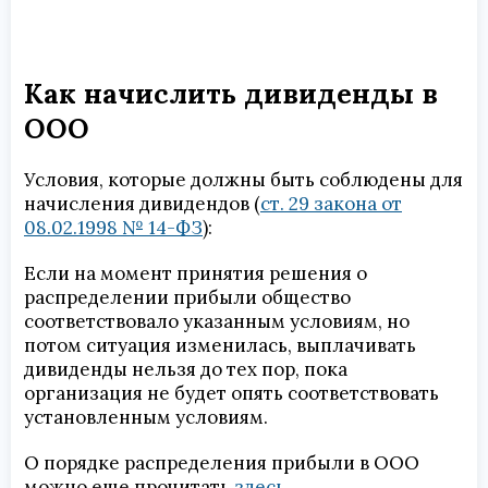
Как начислить дивиденды в
ООО
Условия, которые должны быть соблюдены для
начисления дивидендов (
ст. 29 закона от
08.02.1998 № 14-ФЗ
):
Если на момент принятия решения о
распределении прибыли общество
соответствовало указанным условиям, но
потом ситуация изменилась, выплачивать
дивиденды нельзя до тех пор, пока
организация не будет опять соответствовать
установленным условиям.
О порядке распределения прибыли в ООО
можно еще прочитать
здесь