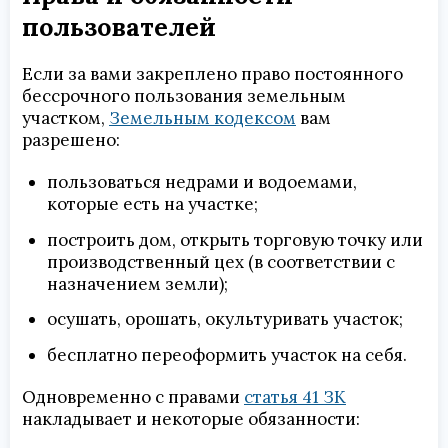
пользователей
Если за вами закреплено право постоянного
бессрочного пользования земельным
участком,
Земельным кодексом
вам
разрешено:
пользоваться недрами и водоемами,
которые есть на участке;
построить дом, открыть торговую точку или
производственный цех (в соответствии с
назначением земли);
осушать, орошать, окультуривать участок;
бесплатно переоформить участок на себя.
Одновременно с правами
статья 41 ЗК
накладывает и некоторые обязанности: