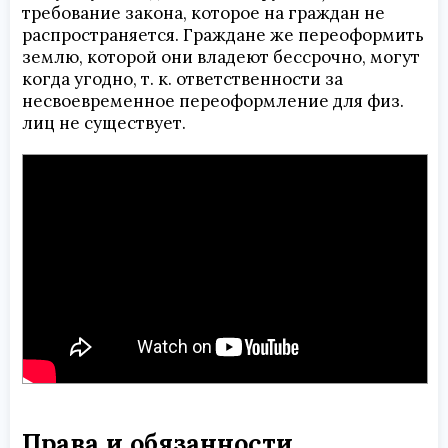
требование закона, которое на граждан не
распространяется. Граждане же переоформить
землю, которой они владеют бессрочно, могут
когда угодно, т. к. ответственности за
несвоевременное переоформление для физ.
лиц не существует.
Права и обязанности