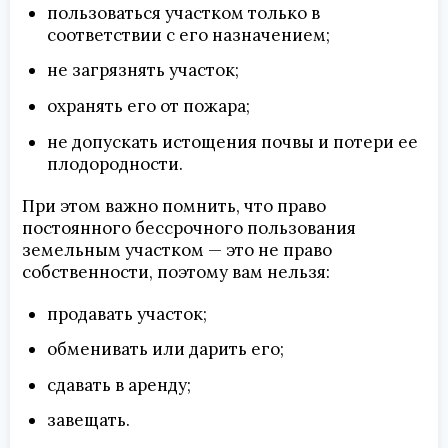
пользоваться участком только в
соответствии с его назначением;
не загрязнять участок;
охранять его от пожара;
не допускать истощения почвы и потери ее
плодородности.
При этом важно помнить, что право
постоянного бессрочного пользования
земельным участком — это не право
собственности, поэтому вам нельзя:
продавать участок;
обменивать или дарить его;
сдавать в аренду;
завещать.