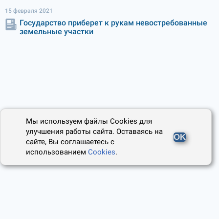
15 февраля 2021
Государство приберет к рукам невостребованные
земельные участки
Мы используем файлы Cookies для
улучшения работы сайта. Оставаясь на
OK
сайте, Вы соглашаетесь с
использованием
Cookies
.
2014 - 2026, Юридический Советник
О проекте
Пользовательское соглашение