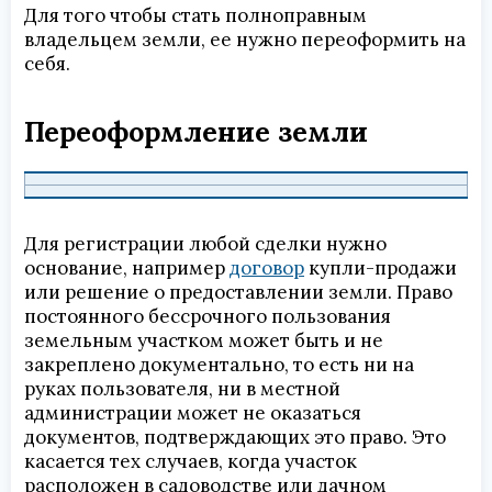
Для того чтобы стать полноправным
владельцем земли, ее нужно переоформить на
себя.
Переоформление земли
Для регистрации любой сделки нужно
основание, например
договор
купли-продажи
или решение о предоставлении земли. Право
постоянного бессрочного пользования
земельным участком может быть и не
закреплено документально, то есть ни на
руках пользователя, ни в местной
администрации может не оказаться
документов, подтверждающих это право. Это
касается тех случаев, когда участок
расположен в садоводстве или дачном