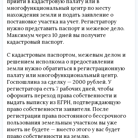
прийти в кадастровую палату или в
многофункциональный центр по месту
нахождения земли и подать заявление о
постановке участка на учет. Регистратору
нужно представить паспорт и межевое дело.
Максимум через 10 дней вы получите
кадастровый паспорт.
С кадастровым паспортом, межевым делом и
решением исполкома о предоставлении
земли нужно обратиться в регистрационную
палату или многофункциональный центр.
Госпошлина за сделку — 2000 рублей. У
регистратора есть 7 рабочих дней, чтобы
оформить переход права собственности и
выдать выписку из ЕГРН, подтверждающую
право собственности заявителя. После
регистрации права постоянного бессрочного
пользования земельным участком вы уже
иметь не будете — вместо этого у вас будет
право собственности на землю.