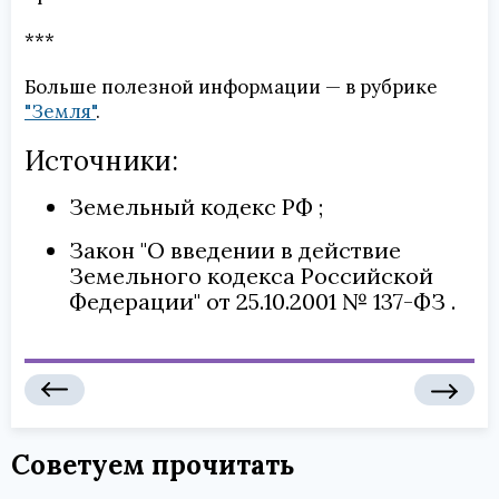
***
Больше полезной информации — в рубрике
"Земля"
.
Источники:
Земельный кодекс РФ
Закон "О введении в действие
Земельного кодекса Российской
Федерации" от 25.10.2001 № 137-ФЗ
Советуем прочитать