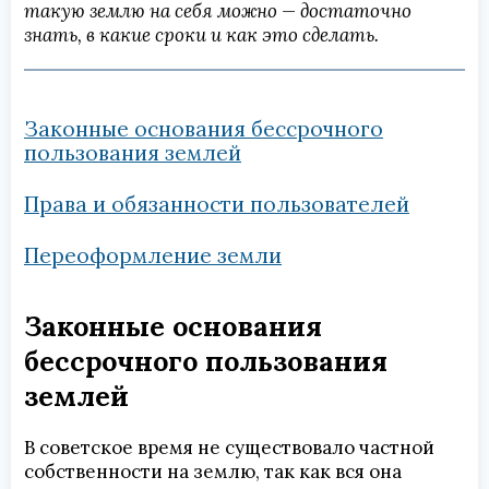
такую землю на себя можно — достаточно
знать, в какие сроки и как это сделать.
Законные основания бессрочного
пользования землей
Права и обязанности пользователей
Переоформление земли
Законные основания
бессрочного пользования
землей
В советское время не существовало частной
собственности на землю, так как вся она