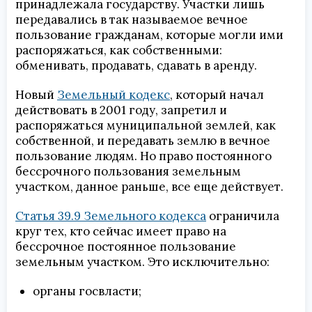
принадлежала государству. Участки лишь
передавались в так называемое вечное
пользование гражданам, которые могли ими
распоряжаться, как собственными:
обменивать, продавать, сдавать в аренду.
Новый
Земельный кодекс
, который начал
действовать в 2001 году, запретил и
распоряжаться муниципальной землей, как
собственной, и передавать землю в вечное
пользование людям. Но право постоянного
бессрочного пользования земельным
участком, данное раньше, все еще действует.
Статья 39.9 Земельного кодекса
ограничила
круг тех, кто сейчас имеет право на
бессрочное постоянное пользование
земельным участком. Это исключительно:
органы госвласти;