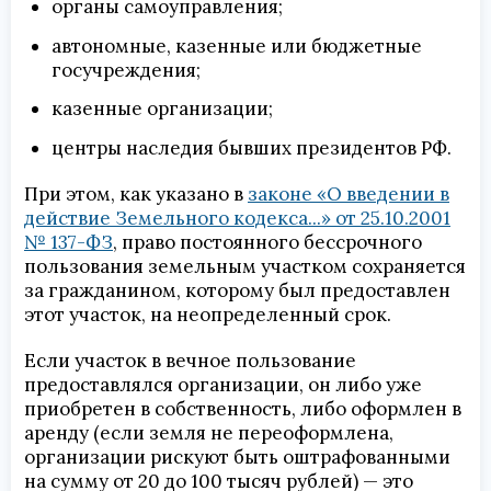
органы самоуправления;
автономные, казенные или бюджетные
госучреждения;
казенные организации;
центры наследия бывших президентов РФ.
При этом, как указано в
законе «О введении в
действие Земельного кодекса...» от 25.10.2001
№ 137-ФЗ
, право постоянного бессрочного
пользования земельным участком сохраняется
за гражданином, которому был предоставлен
этот участок, на неопределенный срок.
Если участок в вечное пользование
предоставлялся организации, он либо уже
приобретен в собственность, либо оформлен в
аренду (если земля не переоформлена,
организации рискуют быть оштрафованными
на сумму от 20 до 100 тысяч рублей) — это