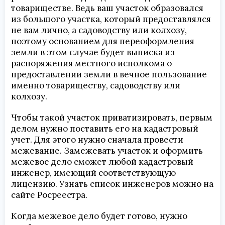
товариществе. Ведь ваш участок образовался
из большого участка, который предоставлялся
не вам лично, а садоводству или колхозу,
поэтому основанием для переоформления
земли в этом случае будет выписка из
распоряжения местного исполкома о
предоставлении земли в вечное пользование
именно товариществу, садоводству или
колхозу.
Чтобы такой участок приватизировать, первым
делом нужно поставить его на кадастровый
учет. Для этого нужно сначала провести
межевание. Замежевать участок и оформить
межевое дело сможет любой кадастровый
инженер, имеющий соответствующую
лицензию. Узнать список инженеров можно на
сайте Росреестра.
Когда межевое дело будет готово, нужно