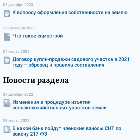
05 декабря 2023
К вопросу оформления собственности на землю
27 сентября 2023
Что такое самострой
04 марта 2021
Договор купли-продажи садового участка в 2021
году – образец и правила составления
Новости раздела
27 декабря 2022
Изменения в процедуре изъятия
сельскохозяйственных участков земли
23 марта 2021
В какой банк пойдут членские взносы СНТ по
закону 217-ФЗ