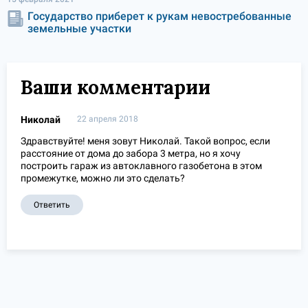
Государство приберет к рукам невостребованные
земельные участки
Ваши комментарии
Николай
22 апреля 2018
Здравствуйте! меня зовут Николай. Такой вопрос, если
расстояние от дома до забора 3 метра, но я хочу
построить гараж из автоклавного газобетона в этом
промежутке, можно ли это сделать?
Ответить