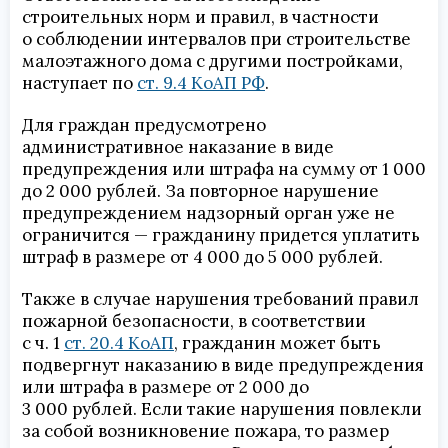
строительных норм и правил, в частности
о соблюдении интервалов при строительстве
малоэтажного дома с другими постройками,
наступает по
ст. 9.4 КоАП РФ
.
Для граждан предусмотрено
административное наказание в виде
предупреждения или штрафа на сумму от 1 000
до 2 000 рублей. За повторное нарушение
предупреждением надзорный орган уже не
ограничится — гражданину придется уплатить
штраф в размере от 4 000 до 5 000 рублей.
Также в случае нарушения требований правил
пожарной безопасности, в соответствии
с ч. 1
ст. 20.4 КоАП
, гражданин может быть
подвергнут наказанию в виде предупреждения
или штрафа в размере от 2 000 до
3 000 рублей. Если такие нарушения повлекли
за собой возникновение пожара, то размер