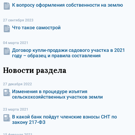
К вопросу оформления собственности на землю
27 сентября 2023
Что такое самострой
04 марта 2021
Договор купли-продажи садового участка в 2021
году – образец и правила составления
Новости раздела
27 декабря 2022
Изменения в процедуре изъятия
сельскохозяйственных участков земли
23 марта 2021
В какой банк пойдут членские взносы СНТ по
закону 217-ФЗ
15 февраля 2021