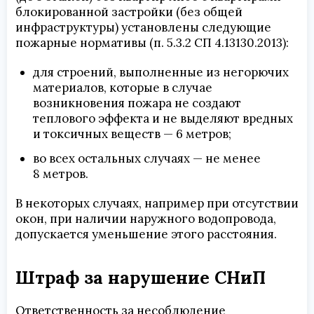
блокированной застройки (без общей
инфраструктуры) установлены следующие
пожарные нормативы (п. 5.3.2 СП 4.13130.2013):
для строений, выполненные из негорючих
материалов, которые в случае
возникновения пожара не создают
теплового эффекта и не выделяют вредных
и токсичных веществ — 6 метров;
во всех остальных случаях — не менее
8 метров.
В некоторых случаях, например при отсутствии
окон, при наличии наружного водопровода,
допускается уменьшение этого расстояния.
Штраф за нарушение СНиП
Ответственность за несоблюдение