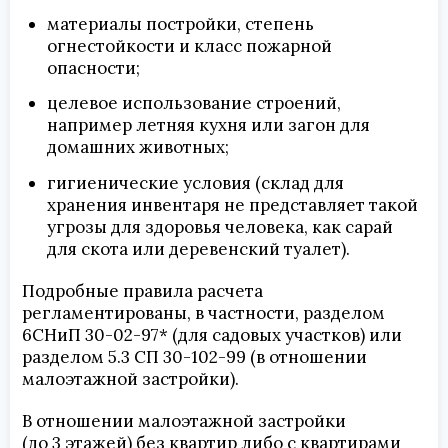
материалы постройки, степень
огнестойкости и класс пожарной
опасности;
целевое использование строений,
например летняя кухня или загон для
домашних животных;
гигиенические условия (склад для
хранения инвентаря не представляет такой
угрозы для здоровья человека, как сарай
для скота или деревенский туалет).
Подробные правила расчета
регламентированы, в частности, разделом
6СНиП 30-02-97* (для садовых участков) или
разделом 5.3 СП 30-102-99 (в отношении
малоэтажной застройки).
В отношении малоэтажной застройки
(до 3 этажей) без квартир либо с квартирами