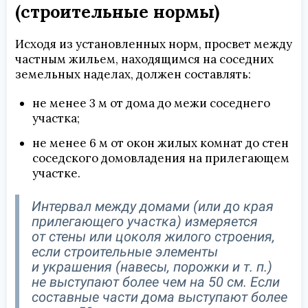
(строительные нормы)
Исходя из установленных норм, просвет между
частным жильем, находящимся на соседних
земельных наделах, должен составлять:
не менее 3 м от дома до межи соседнего
участка;
не менее 6 м от окон жилых комнат до стен
соседского домовладения на прилегающем
участке.
Интервал между домами (или до края
прилегающего участка) измеряется
от стены или цоколя жилого строения,
если строительные элементы
и украшения (навесы, порожки и т. п.)
не выступают более чем на 50 см. Если
составные части дома выступают более