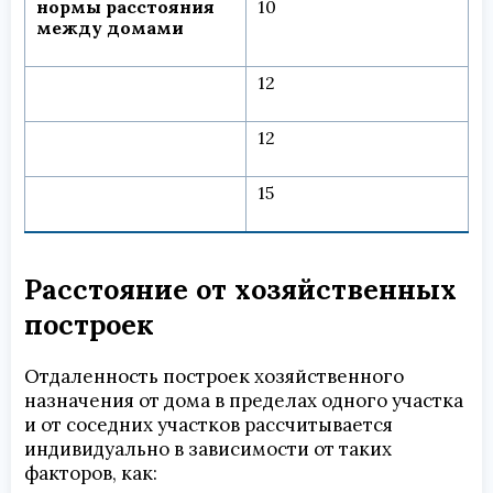
нормы расстояния
10
между домами
12
12
15
Расстояние от хозяйственных
построек
Отдаленность построек хозяйственного
назначения от дома в пределах одного участка
и от соседних участков рассчитывается
индивидуально в зависимости от таких
факторов, как: