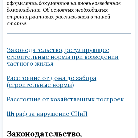
оформлении документов на вновь возведенное
домовладение. Об основных необходимых
стройнормативах рассказываем в нашей
статье.
Законодательство, регулирующее
строительные нормы при возведении
частного жилья
Расстояние от дома до забора
(строительные нормы)
Расстояние от хозяйственных построек
Штраф за нарушение СНиП
Законодательство,