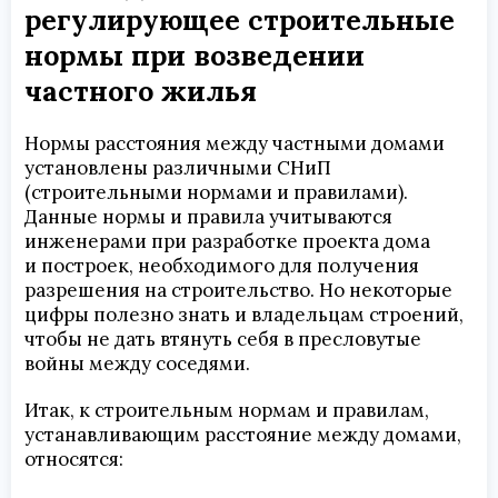
регулирующее строительные
нормы при возведении
частного жилья
Нормы расстояния между частными домами
установлены различными СНиП
(строительными нормами и правилами).
Данные нормы и правила учитываются
инженерами при разработке проекта дома
и построек, необходимого для получения
разрешения на строительство. Но некоторые
цифры полезно знать и владельцам строений,
чтобы не дать втянуть себя в пресловутые
войны между соседями.
Итак, к строительным нормам и правилам,
устанавливающим расстояние между домами,
относятся: