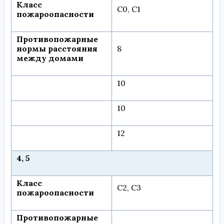
Класс
С0, С1
пожароопасности
Противопожарные
нормы расстояния
8
между домами
10
10
12
4, 5
Класс
С2, С3
пожароопасности
Противопожарные