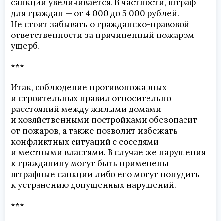
санкции увеличивается. В частности, штраф
для граждан — от 4 000 до 5 000 рублей.
Не стоит забывать о гражданско-правовой
ответственности за причиненный пожаром
ущерб.
***
Итак, соблюдение противопожарных
и строительных правил относительно
расстояний между жилыми домами
и хозяйственными постройками обезопасит
от пожаров, а также позволит избежать
конфликтных ситуаций с соседями
и местными властями. В случае же нарушения
к гражданину могут быть применены
штрафные санкции либо его могут понудить
к устранению допущенных нарушений.
***