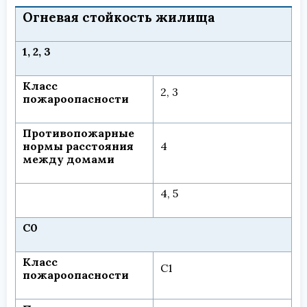
Огневая стойкость жилища
1, 2, 3
Класс
2, 3
пожароопасности
Противопожарные
нормы расстояния
4
между домами
4, 5
С0
Класс
С1
пожароопасности