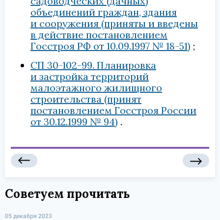
садоводческих (дачных)
объединений граждан, здания
и сооружения (приняты и введены
в действие постановлением
Госстроя РФ от 10.09.1997 № 18-51)
СП 30-102-99. Планировка
и застройка территорий
малоэтажного жилищного
строительства (принят
постановлением Госстроя России
от 30.12.1999 № 94)
Советуем прочитать
05 декабря 2023