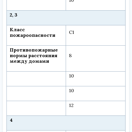
2, 3
Класс
С1
пожароопасности
Противопожарные
нормы расстояния
8
между домами
10
10
12
4