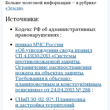
Больше полезной информации — в рубрике
«Земля»
.
Источники:
Кодекс РФ об административных
правонарушениях
приказ МЧС России
«Об утверждении свода правил
СП 4.13130.2013 «Системы
противопожарной защиты.
Ограничение распространения
пожара на объектах защиты.
Требования к объемно-
планировочным и конструктивным
решениям» от 24.04.2013 № 288
СНиП 30-02-97*. Планировка
и застройка территорий