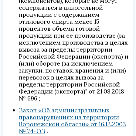
(компонентов), которые не могут
содержаться в алкогольной
продукции с содержанием
этилового спирта менее 15
процентов объема готовой
продукции при ее производстве (за
исключением производства в целях
вывоза за пределы территории
Российской Федерации (экспорта) и
(или) обороте (за исключением
закупки, поставок, хранения и (или)
перевозок в целях вывоза за
пределы территории Российской
Федерации (экспорта)" от 21.08.2018
№ 696
Закон «Об административных
правонарушениях на территории
Воронежской области» от 16.12.2003
№ 74-ОЗ