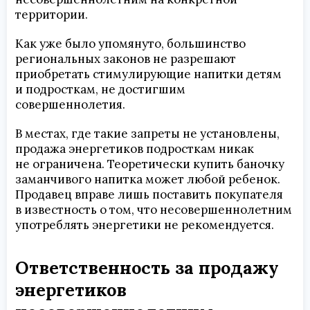
территории.
Как уже было упомянуто, большинство
региональных законов не разрешают
приобретать стимулирующие напитки детям
и подросткам, не достигшим
совершеннолетия.
В местах, где такие запреты не установлены,
продажа энергетиков подросткам никак
не ограничена. Теоретически купить баночку
заманчивого напитка может любой ребенок.
Продавец вправе лишь поставить покупателя
в известность о том, что несовершеннолетним
употреблять энергетики не рекомендуется.
Ответственность за продажу
энергетиков