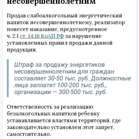
несовершеннолетним
Продав слабоалкогольный энергетический
напиток несовершеннолетнему, реализатор
понесет наказание, предусмотренное
ч. 2.1
ст. 14.16 КоАП РФ
за нарушение
установленных правил продажи данной
продукции.
Штраф за продажу энергетиков
несовершеннолетним для граждан
составляет 30-50 тыс. руб. Должностные
лица заплатят 100-200 тыс. руб.,
организации — 300-500 тыс. руб.
Ответственность за реализацию
безалкогольных напитков ребенку
устанавливается властями территорий, где
законодательно установлен этот запрет,
самостоятельно.