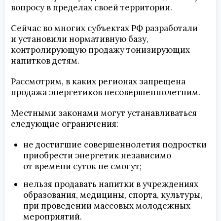
вопросу в пределах своей территории.
Сейчас во многих субъектах РФ разработали
и установили нормативную базу,
контролирующую продажу тонизирующих
напитков детям.
Рассмотрим, в каких регионах запрещена
продажа энергетиков несовершеннолетним.
Местными законами могут устанавливаться
следующие ограничения:
не достигшие совершеннолетия подростки
приобрести энергетик независимо
от времени суток не смогут;
нельзя продавать напитки в учреждениях
образования, медицины, спорта, культуры,
при проведении массовых молодежных
мероприятий.