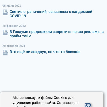
05 июля 2022
Снятие ограничений, связанных с пандемией
COVID-19
18 февраля 2022
В Госдуме предложили запретить показ рекламы в
прайм-тайм
20 октября 2021
Это ещё не локдаун, но что-то близкое
Мы используем файлы Cookies для
улучшения работы сайта. Оставаясь на
OK