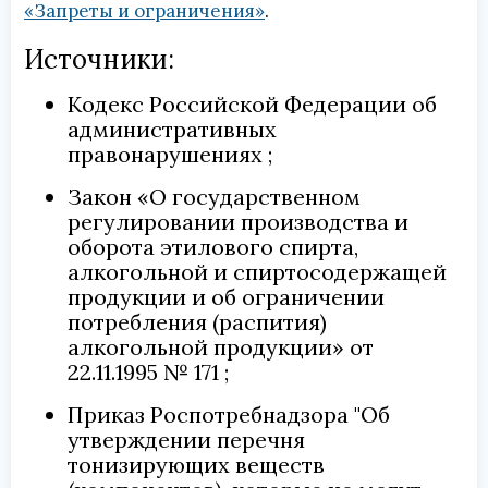
«Запреты и ограничения»
.
Источники:
Кодекс Российской Федерации об
административных
правонарушениях
Закон «О государственном
регулировании производства и
оборота этилового спирта,
алкогольной и спиртосодержащей
продукции и об ограничении
потребления (распития)
алкогольной продукции» от
22.11.1995 № 171
Приказ Роспотребнадзора "Об
утверждении перечня
тонизирующих веществ