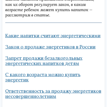
как их оборот регулирует закон, в каком
возрасте ребенок может купить напиток —
рассмотрим в статье.
Какие напитки считают энергетическими
Закон о продаже энергетиков в России
Запрет продажи безалкогольных
энергетических напитков детям
С какого возраста можно купить
энергетик
Ответственность за продажу энергетиков
несовершеннолетним