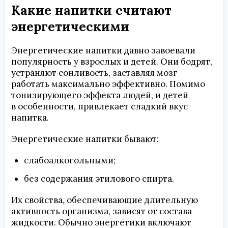
Какие напитки считают
энергетическими
Энергетические напитки давно завоевали
популярность у взрослых и детей. Они бодрят,
устраняют сонливость, заставляя мозг
работать максимально эффективно. Помимо
тонизирующего эффекта людей, и детей
в особенности, привлекает сладкий вкус
напитка.
Энергетические напитки бывают:
слабоалкогольными;
без содержания этилового спирта.
Их свойства, обеспечивающие длительную
активность организма, зависят от состава
жидкости. Обычно энергетики включают