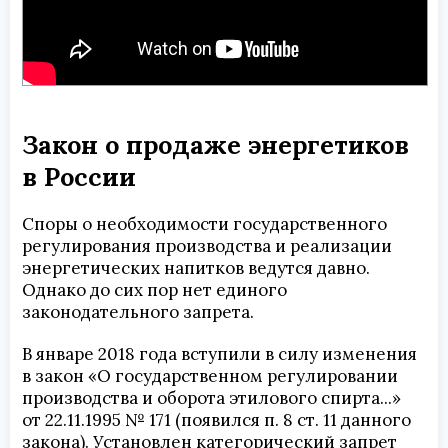
Закон о продаже энергетиков
в России
Споры о необходимости государственного
регулирования производства и реализации
энергетических напитков ведутся давно.
Однако до сих пор нет единого
законодательного запрета.
В январе 2018 года вступили в силу изменения
в закон «О государственном регулировании
производства и оборота этилового спирта...»
от 22.11.1995 № 171 (появился п. 8 ст. 11 данного
закона). Установлен категорический запрет