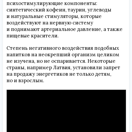
психостимулирующие компоненты:
синтетический кофеин, таурин, углеводы
и натуральные стимуляторы, которые
воздействуют на нервную систему
и поднимают артериальное давление, а также
пищевые красители.
Степень негативного воздействия подобных
напитков на неокрепший организм целиком
не изучена, но не оспаривается. Некоторые
страны, например Латвия, установили запрет
на продажу энергетиков не только детям,
но и взрослым.