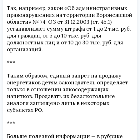
Так, например, закон «Об административных
правонарушениях на территории Воронежской
области» № 74-ОЗ от 31.12.2003 (ст. 45.1)
устанавливает сумму штрафа от 1 до 2 тыс. руб.
для граждан, от 5 до 10 тыс. руб. для
должностных лиц и от 10 до 30 тыс. руб. для
организаций.
***
Таким образом, единый запрет на продажу
энергетиков детям законодатель определяет
только в отношении алкосодержащих
напитков. Продавать их безалкогольные
аналоги запрещено лишь в некоторых
субъектах РФ.
***
Больше полезной информации — в рубрике