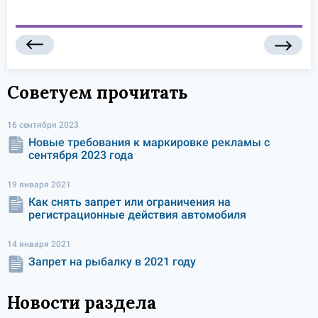
Советуем прочитать
16 сентября 2023
Новые требования к маркировке рекламы с
сентября 2023 года
19 января 2021
Как снять запрет или ограничения на
регистрационные действия автомобиля
14 января 2021
Запрет на рыбалку в 2021 году
Новости раздела