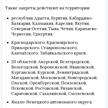
Такие запреты действуют на территории:
республик Адыгея, Бурятия, Кабардино-
Балкария, Калмыкия, Карелия, Якутия,
Северная Осетия, Тыва, Чечня, Карачаево-
Черкесия, Удмуртия;
Краснодарского, Красноярского,
Приморского, Ставропольского,
Камчатского, Забайкальского краев;
20 областей: Амурской, Белгородской,
Вологодской, Воронежской, Ивановской,
Курганской, Курской, Ленинградской,
Магаданской, Московской, Новгородской,
Омской, Оренбургской, Пензенской,
Псковской, Ростовской, Рязанской,
Саратовской, Сахалинской, Смоленской;
Ямало-Ненецкого автономного округа;