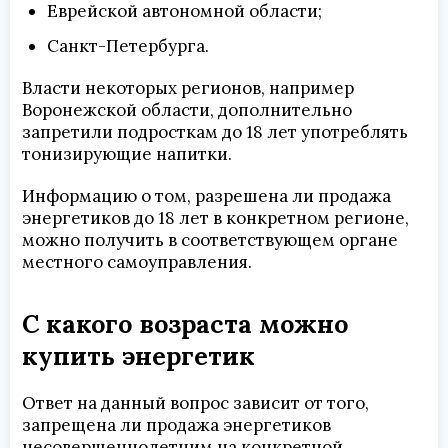
Еврейской автономной области;
Санкт-Петербурга.
Власти некоторых регионов, например
Воронежской области, дополнительно
запретили подросткам до 18 лет употреблять
тонизирующие напитки.
Информацию о том, разрешена ли продажа
энергетиков до 18 лет в конкретном регионе,
можно получить в соответствующем органе
местного самоуправления.
С какого возраста можно
купить энергетик
Ответ на данный вопрос зависит от того,
запрещена ли продажа энергетиков
несовершеннолетним на конкретной