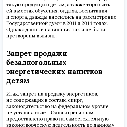
такую продукцию детям, а также торговать
ей в местах обучения, отдыха, воспитания
и спорта, дважды вносились на рассмотрение
Государственной думы в 2011 и 2014 годах.
Однако данные начинания так и не были
претворены в жизнь.
Запрет продажи
безалкогольных
энергетических напитков
детям
Итак, запрет на продажу энергетиков,
не содержащих в составе спирт,
законодательство на федеральном уровне
не устанавливает. Однако регионам
предоставлено право на самостоятельную
законотворческую деятельность по данному