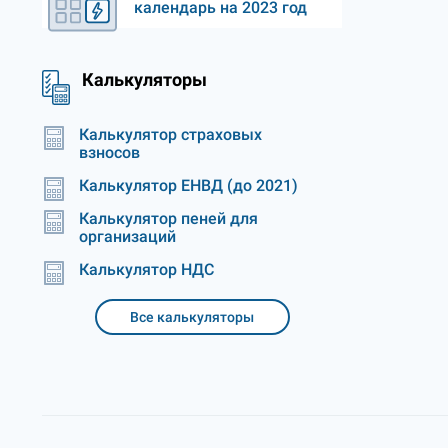
календарь на 2023 год
Калькуляторы
Калькулятор страховых
взносов
Калькулятор ЕНВД (до 2021)
Калькулятор пеней для
организаций
Калькулятор НДС
Все калькуляторы