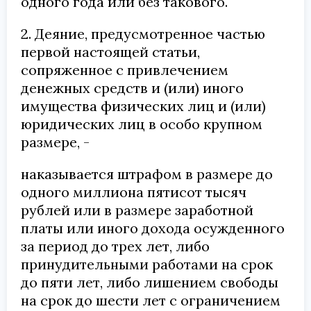
одного года или без такового.
2. Деяние, предусмотренное частью
первой настоящей статьи,
сопряженное с привлечением
денежных средств и (или) иного
имущества физических лиц и (или)
юридических лиц в особо крупном
размере, -
наказывается штрафом в размере до
одного миллиона пятисот тысяч
рублей или в размере заработной
платы или иного дохода осужденного
за период до трех лет, либо
принудительными работами на срок
до пяти лет, либо лишением свободы
на срок до шести лет с ограничением