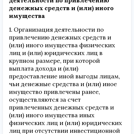
деятельности по привлечению
денежных средств и (или) иного
имущества
1. Организация деятельности по
привлечению денежных средств и
(или) иного имущества физических
лиц и (или) юридических лиц в
крупном размере, при которой
выплата дохода и (или)
предоставление иной выгоды лицам,
чьи денежные средства и (или) иное
имущество привлечены ранее,
осуществляются за счет
привлеченных денежных средств и
(или) иного имущества иных
физических лиц и (или) юридических
лиц при отсутствии инвестиционной