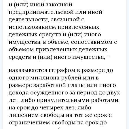
и (или) иной законной
предпринимательской или иной
деятельности, связанной с
использованием привлеченных
денежных средств и (или) иного
имущества, в объеме, сопоставимом с
объемом привлеченных денежных
средств и (или) иного имущества, -
наказывается штрафом в размере до
одного миллиона рублей или в
размере заработной платы или иного
дохода осужденного за период до двух
лет, либо принудительными работами
на срок до четырех лет, либо
лишением свободы на тот же срок с
ограничением свободы на срок до