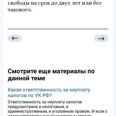
свободы на срок до двух лет или без
такового.
Смотрите еще материалы по
данной теме
Какая ответственность за неуплату
налогов по УК РФ?
Ответственность за неуплату налогов
предусмотрена и налоговым, и
административным, и уголовным правом. И если с
административными санкциями и мерами