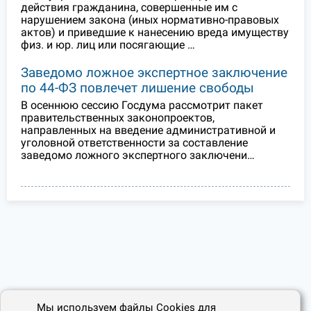
действия гражданина, совершенные им с
нарушением закона (иных нормативно-правовых
актов) и приведшие к нанесению вреда имуществу
физ. и юр. лиц или посягающие …
Заведомо ложное экспертное заключение
по 44-ФЗ повлечет лишение свободы
В осеннюю сессию Госдума рассмотрит пакет
правительственных законопроектов,
направленных на введение административной и
уголовной ответственности за составление
заведомо ложного экспертного заключени…
Мы используем файлы Cookies для