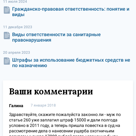
11 июля 2024
Гражданско-правовая ответственность: понятие и
виды
11 декабря 2023
Виды ответственности за санитарные
правонарушения
20 апреля 2023
Штрафы за использование бюджетных средств не
по назначению
Ваши комментарии
Галина
7 января 2018
Здравствуйте, скажите пожалуйста законно ли - муж по
статье 260 уже заплатил штраф 15000 и дали полгода
условно в 2011 году, а теперь пришла повестка в суд на
рассмотрение дела о нанесении ущерба охотничьим