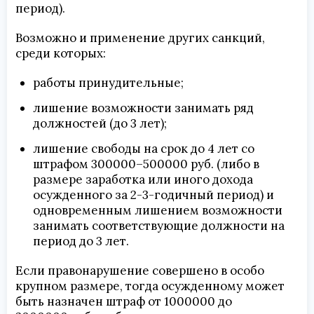
период).
Возможно и применение других санкций,
среди которых:
работы принудительные;
лишение возможности занимать ряд
должностей (до 3 лет);
лишение свободы на срок до 4 лет со
штрафом 300000–500000 руб. (либо в
размере заработка или иного дохода
осужденного за 2-3-годичный период) и
одновременным лишением возможности
занимать соответствующие должности на
период до 3 лет.
Если правонарушение совершено в особо
крупном размере, тогда осужденному может
быть назначен штраф от 1000000 до