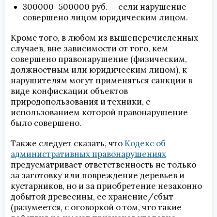
300000–500000 руб. — если нарушение
совершено лицом юридическим лицом.
Кроме того, в любом из вышеперечисленных
случаев, вне зависимости от того, кем
совершено правонарушение (физическим,
должностным или юридическим лицом), к
нарушителям могут применяться санкции в
виде конфискации объектов
природопользования и техники, с
использованием которой правонарушение
было совершено.
Также следует сказать, что
Кодекс об
административных правонарушениях
предусматривает ответственность не только
за заготовку или повреждение деревьев и
кустарников, но и за приобретение незаконно
добытой древесины, ее хранение/сбыт
(разумеется, с оговоркой о том, что такие