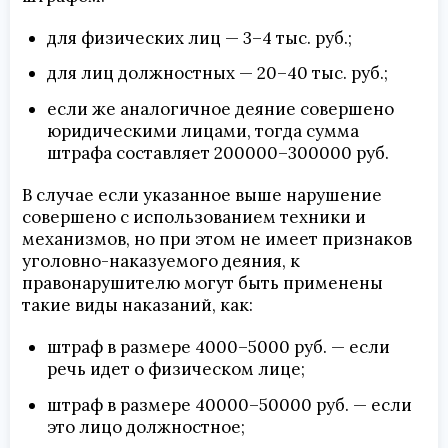
для физических лиц — 3–4 тыс. руб.;
для лиц должностных — 20–40 тыс. руб.;
если же аналогичное деяние совершено
юридическими лицами, тогда сумма
штрафа составляет 200000–300000 руб.
В случае если указанное выше нарушение
совершено с использованием техники и
механизмов, но при этом не имеет признаков
уголовно-наказуемого деяния, к
правонарушителю могут быть применены
такие виды наказаний, как:
штраф в размере 4000–5000 руб. — если
речь идет о физическом лице;
штраф в размере 40000–50000 руб. — если
это лицо должностное;