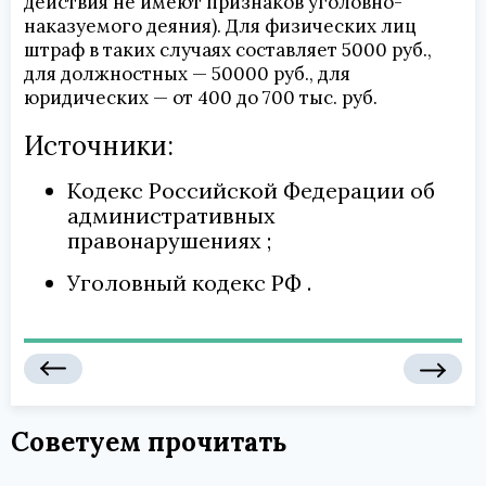
действия не имеют признаков уголовно-
наказуемого деяния). Для физических лиц
штраф в таких случаях составляет 5000 руб.,
для должностных — 50000 руб., для
юридических — от 400 до 700 тыс. руб.
Источники:
Кодекс Российской Федерации об
административных
правонарушениях
Уголовный кодекс РФ
Советуем прочитать