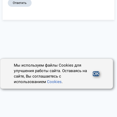
Ответить
Мы используем файлы Cookies для
улучшения работы сайта. Оставаясь на
OK
сайте, Вы соглашаетесь с
использованием
Cookies
.
2014 - 2026, Юридический Советник
О проекте
Пользовательское соглашение