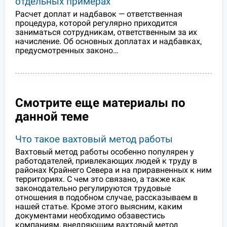
отдельных примерах
Расчет доплат и надбавок — ответственная
процедура, которой регулярно приходится
заниматься сотрудникам, ответственным за их
начисление. Об основных доплатах и надбавках,
предусмотренных законо…
Смотрите еще материалы по
данной теме
Что такое вахтовый метод работы
Вахтовый метод работы особенно популярен у
работодателей, привлекающих людей к труду в
районах Крайнего Севера и на приравненных к ним
территориях. С чем это связано, а также как
законодательно регулируются трудовые
отношения в подобном случае, рассказываем в
нашей статье. Кроме этого выясним, каким
документами необходимо обзавестись
компаниям, внедряющим вахтовый метод