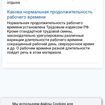
отдыха
Какова нормальная продолжительность
рабочего времени
Нормальная продолжительность рабочего
времени установлена Трудовым кодексом РФ.
Кроме стандартной трудовой смены,
законодательно урегулированы различные
вариации длительности рабочего времени:
сокращенный рабочий день, сверхурочное время
и др. О рабочем времени разной длительности
пойдет речь в этом материале.
Мы используем файлы Cookies для