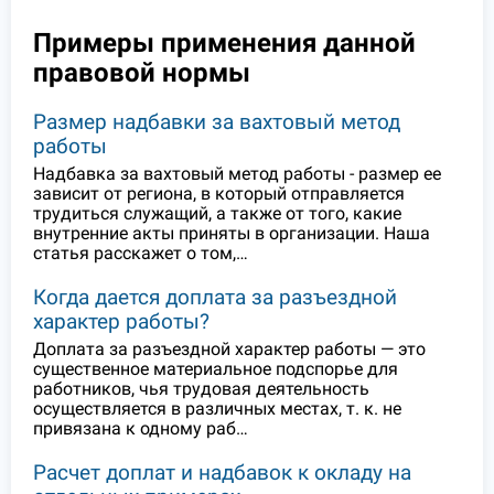
Примеры применения данной
правовой нормы
Размер надбавки за вахтовый метод
работы
Надбавка за вахтовый метод работы - размер ее
зависит от региона, в который отправляется
трудиться служащий, а также от того, какие
внутренние акты приняты в организации. Наша
статья расскажет о том,…
Когда дается доплата за разъездной
характер работы?
Доплата за разъездной характер работы — это
существенное материальное подспорье для
работников, чья трудовая деятельность
осуществляется в различных местах, т. к. не
привязана к одному раб…
Расчет доплат и надбавок к окладу на