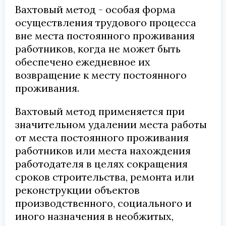
Вахтовый метод - особая форма
осуществления трудового процесса
вне места постоянного проживания
работников, когда не может быть
обеспечено ежедневное их
возвращение к месту постоянного
проживания.
Вахтовый метод применяется при
значительном удалении места работы
от места постоянного проживания
работников или места нахождения
работодателя в целях сокращения
сроков строительства, ремонта или
реконструкции объектов
производственного, социального и
иного назначения в необжитых,