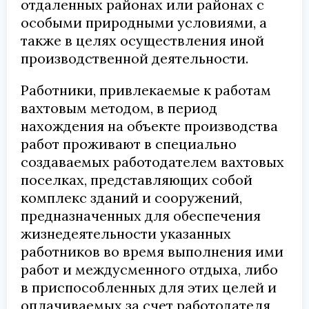
отдаленных районах или районах с
особыми природными условиями, а
также в целях осуществления иной
производственной деятельности.
Работники, привлекаемые к работам
вахтовым методом, в период
нахождения на объекте производства
работ проживают в специально
создаваемых работодателем вахтовых
поселках, представляющих собой
комплекс зданий и сооружений,
предназначенных для обеспечения
жизнедеятельности указанных
работников во время выполнения ими
работ и междусменного отдыха, либо
в приспособленных для этих целей и
оплачиваемых за счет работодателя