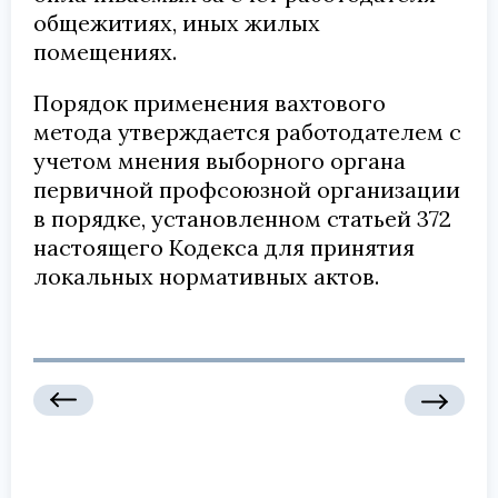
общежитиях, иных жилых
помещениях.
Порядок применения вахтового
метода утверждается работодателем с
учетом мнения выборного органа
первичной профсоюзной организации
в порядке, установленном статьей 372
настоящего Кодекса для принятия
локальных нормативных актов.