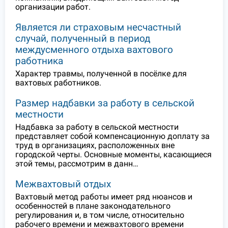
организации работ.
Является ли страховым несчастный
случай, полученный в период
междусменного отдыха вахтового
работника
Характер травмы, полученной в посёлке для
вахтовых работников.
Размер надбавки за работу в сельской
местности
Надбавка за работу в сельской местности
представляет собой компенсационную доплату за
труд в организациях, расположенных вне
городской черты. Основные моменты, касающиеся
этой темы, рассмотрим в данн…
Межвахтовый отдых
Вахтовый метод работы имеет ряд нюансов и
особенностей в плане законодательного
регулирования и, в том числе, относительно
рабочего времени и межвахтового времени