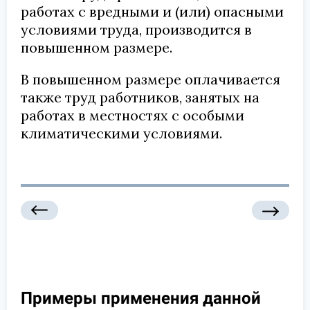
работах с вредными и (или) опасными
условиями труда, производится в
повышенном размере.
В повышенном размере оплачивается
также труд работников, занятых на
работах в местностях с особыми
климатическими условиями.
Примеры применения данной