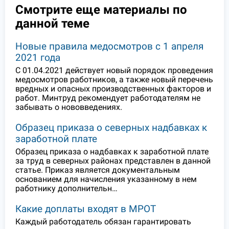
Смотрите еще материалы по
данной теме
Новые правила медосмотров с 1 апреля
2021 года
С 01.04.2021 действует новый порядок проведения
медосмотров работников, а также новый перечень
вредных и опасных производственных факторов и
работ. Минтруд рекомендует работодателям не
забывать о нововведениях.
Образец приказа о северных надбавках к
заработной плате
Образец приказа о надбавках к заработной плате
за труд в северных районах представлен в данной
статье. Приказ является документальным
основанием для начисления указанному в нем
работнику дополнительн…
Какие доплаты входят в МРОТ
Каждый работодатель обязан гарантировать