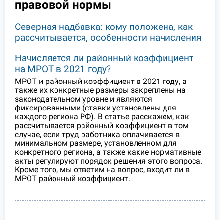
правовой нормы
Северная надбавка: кому положена, как
рассчитывается, особенности начисления
Начисляется ли районный коэффициент
на МРОТ в 2021 году?
МРОТ и районный коэффициент в 2021 году, а
также их конкретные размеры закреплены на
законодательном уровне и являются
фиксированными (ставки установлены для
каждого региона РФ). В статье расскажем, как
рассчитывается районный коэффициент в том
случае, если труд работника оплачивается в
минимальном размере, установленном для
конкретного региона, а также какие нормативные
акты регулируют порядок решения этого вопроса.
Кроме того, мы ответим на вопрос, входит ли в
МРОТ районный коэффициент.