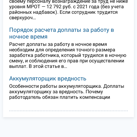
своему персоналу вознаграждение за труд не ниже
уровня МРОТ — 12 792 руб. с 2021 года (без учета
районных надбавок). Если сотрудник трудится
сверхуроч…
Порядок расчета доплаты за работу в
ночное время
Расчет доплаты за работу в ночное время
необходим для определения точного размера
заработка работника, который трудился в ночную
смену, и соблюдения его прав при осуществлении
выплат. В этой статье в…
Аккумуляторщик вредность
Особенности работы аккумуляторщика. Доплаты
аккумуляторщику за вредность. Почему
работодатель обязан платить компенсации