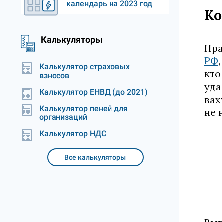
календарь на 2023 год
Ко
Калькуляторы
Пра
РФ
Калькулятор страховых
кто
взносов
уда
Калькулятор ЕНВД (до 2021)
вах
Калькулятор пеней для
не 
организаций
Калькулятор НДС
Все калькуляторы