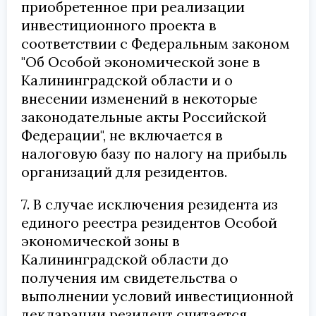
приобретенное при реализации
инвестиционного проекта в
соответствии с Федеральным законом
"Об Особой экономической зоне в
Калининградской области и о
внесении изменений в некоторые
законодательные акты Российской
Федерации", не включается в
налоговую базу по налогу на прибыль
организаций для резидентов.
7. В случае исключения резидента из
единого реестра резидентов Особой
экономической зоны в
Калининградской области до
получения им свидетельства о
выполнении условий инвестиционной
декларации резидент считается