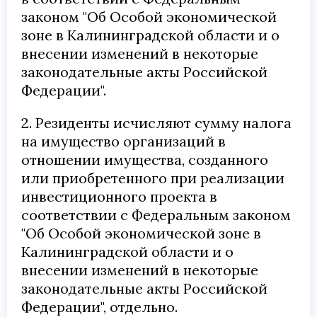
законом "Об Особой экономической
зоне в Калининградской области и о
внесении изменений в некоторые
законодательные акты Российской
Федерации".
2. Резиденты исчисляют сумму налога
на имущество организаций в
отношении имущества, созданного
или приобретенного при реализации
инвестиционного проекта в
соответствии с Федеральным законом
"Об Особой экономической зоне в
Калининградской области и о
внесении изменений в некоторые
законодательные акты Российской
Федерации", отдельно.