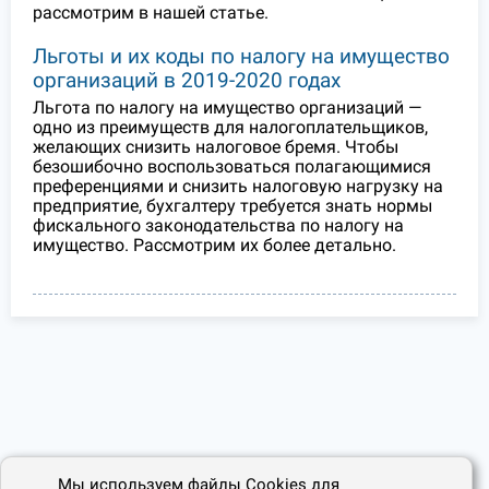
рассмотрим в нашей статье.
Льготы и их коды по налогу на имущество
организаций в 2019-2020 годах
Льгота по налогу на имущество организаций —
одно из преимуществ для налогоплательщиков,
желающих снизить налоговое бремя. Чтобы
безошибочно воспользоваться полагающимися
преференциями и снизить налоговую нагрузку на
предприятие, бухгалтеру требуется знать нормы
фискального законодательства по налогу на
имущество. Рассмотрим их более детально.
Мы используем файлы Cookies для