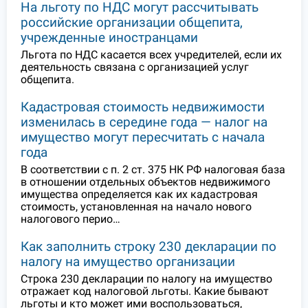
На льготу по НДС могут рассчитывать
российские организации общепита,
учрежденные иностранцами
Льгота по НДС касается всех учредителей, если их
деятельность связана с организацией услуг
общепита.
Кадастровая стоимость недвижимости
изменилась в середине года — налог на
имущество могут пересчитать с начала
года
В соответствии с п. 2 ст. 375 НК РФ налоговая база
в отношении отдельных объектов недвижимого
имущества определяется как их кадастровая
стоимость, установленная на начало нового
налогового перио…
Как заполнить строку 230 декларации по
налогу на имущество организации
Строка 230 декларации по налогу на имущество
отражает код налоговой льготы. Какие бывают
льготы и кто может ими воспользоваться,