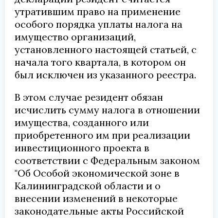
утратившим право на применение
особого порядка уплаты налога на
имущество организаций,
установленного настоящей статьей, с
начала того квартала, в котором он
был исключен из указанного реестра.
В этом случае резидент обязан
исчислить сумму налога в отношении
имущества, созданного или
приобретенного им при реализации
инвестиционного проекта в
соответствии с Федеральным законом
"Об Особой экономической зоне в
Калининградской области и о
внесении изменений в некоторые
законодательные акты Российской