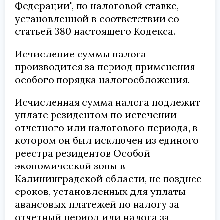
Федерации", по налоговой ставке,
установленной в соответствии со
статьей 380 настоящего Кодекса.
Исчисление суммы налога
производится за период применения
особого порядка налогообложения.
Исчисленная сумма налога подлежит
уплате резидентом по истечении
отчетного или налогового периода, в
котором он был исключен из единого
реестра резидентов Особой
экономической зоны в
Калининградской области, не позднее
сроков, установленных для уплаты
авансовых платежей по налогу за
отчетный период или налога за