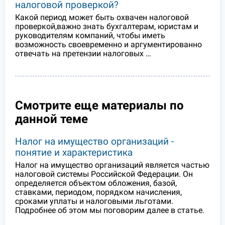
налоговой проверкой?
Какой период может быть охвачен налоговой
проверкой,важно знать бухгалтерам, юристам и
руководителям компаний, чтобы иметь
возможность своевременно и аргументированно
отвечать на претензии налоговых …
Смотрите еще материалы по
данной теме
Налог на имущество организаций -
понятие и характеристика
Налог на имущество организаций является частью
налоговой системы Российской Федерации. Он
определяется объектом обложения, базой,
ставками, периодом, порядком начисления,
сроками уплаты и налоговыми льготами.
Подробнее об этом мы поговорим далее в статье.