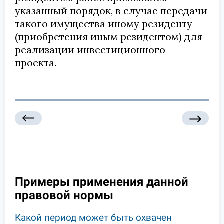
указанный порядок, в случае передачи
такого имущества иному резиденту
(приобретения иным резидентом) для
реализации инвестиционного
проекта.
Примеры применения данной
правовой нормы
Какой период может быть охвачен