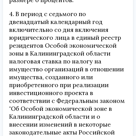
4. В период с седьмого по
двенадцатый календарный год
включительно со дня включения
юридического лица в единый реестр
резидентов Особой экономической
зоны в Калининградской области
налоговая ставка по налогу на
имущество организаций в отношении
имущества, созданного или
приобретенного при реализации
инвестиционного проекта в
соответствии с Федеральным законом
"Об Особой экономической зоне в
Калининградской области и о
внесении изменений в некоторые
законодательные акты Российской