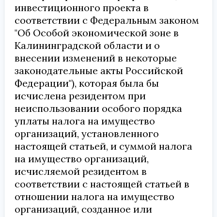
инвестиционного проекта в
соответствии с Федеральным законом
"Об Особой экономической зоне в
Калининградской области и о
внесении изменений в некоторые
законодательные акты Российской
Федерации"), которая была бы
исчислена резидентом при
неиспользовании особого порядка
уплаты налога на имущество
организаций, установленного
настоящей статьей, и суммой налога
на имущество организаций,
исчисляемой резидентом в
соответствии с настоящей статьей в
отношении налога на имущество
организаций, созданное или