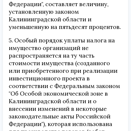
Федерации", составляет величину,
установленную законом
Калининградской области и
уменьшенную на пятьдесят процентов.
5. Особый порядок уплаты налога на
имущество организаций не
распространяется на ту часть
стоимости имущества (созданного
или приобретенного при реализации
инвестиционного проекта в
соответствии с Федеральным законом
"Об Особой экономической зоне в
Калининградской области и о
внесении изменений в некоторые
законодательные акты Российской
Федерации"), которая использована