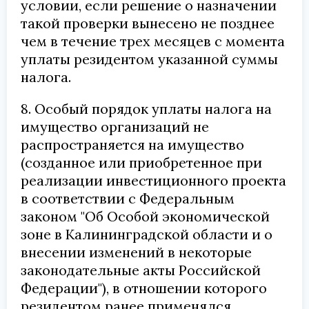
условии, если решение о назначении
такой проверки вынесено не позднее
чем в течение трех месяцев с момента
уплаты резидентом указанной суммы
налога.
8. Особый порядок уплаты налога на
имущество организаций не
распространяется на имущество
(созданное или приобретенное при
реализации инвестиционного проекта
в соответствии с Федеральным
законом "Об Особой экономической
зоне в Калининградской области и о
внесении изменений в некоторые
законодательные акты Российской
Федерации"), в отношении которого
резидентом ранее применялся