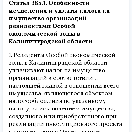
Статья 385.1. Особенности
исчисления и уплаты налога на
имущество организаций
резидентами Особой
экономической зоны в
Калининградской области
1. Резиденты Особой экономической
зоны в Калининградской области
уплачивают налог на имущество
организаций в соответствии с
настоящей главой в отношении всего
имущества, являющегося объектом
налогообложения по указанному
налогу, за исключением имущества,
созданного или приобретенного при
реализации инвестиционного проекта
в соответствии с Федеральным