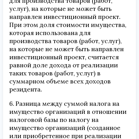
для производства товаров (работ,
услуг), на которые не может быть
направлен инвестиционный проект.
При этом доля стоимости имущества,
которая использована для
производства товаров (работ, услуг),
на которые не может быть направлен
инвестиционный проект, считается
равной доле дохода от реализации
таких товаров (работ, услуг) в
суммарном объеме всех доходов
резидента.
6. Разница между суммой налога на
имущество организаций в отношении
налоговой базы по налогу на
имущество организаций (созданное
или приобретенное при реализации