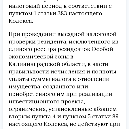
налоговый период в соответствии с
пунктом 1 статьи 383 настоящего
Кодекса.
При проведении выездной налоговой
проверки резидента, исключенного из
единого реестра резидентов Особой
экономической зоны в
Калининградской области, в части
правильности исчисления и полноты
уплаты суммы налога в отношении
имущества, созданного или
приобретенного им при реализации
инвестиционного проекта,
ограничения, установленные абзацем
вторым пункта 4 и пунктом 5 статьи 89
настоящего Кодекса, не действуют при