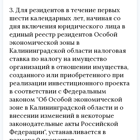
3. Для резидентов в течение первых
шести календарных лет, начиная со
дня включения юридического лица в
единый реестр резидентов Особой
экономической зоны в
Калининградской области налоговая
ставка по налогу на имущество
организаций в отношении имущества,
созданного или приобретенного при
реализации инвестиционного проекта
в соответствии с Федеральным
законом "Об Особой экономической
зоне в Калининградской области и о
внесении изменений в некоторые
законодательные акты Российской
Федерации", устанавливается в
размере 0 процентов.