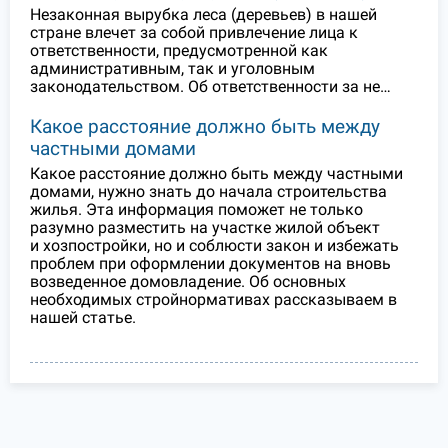
Незаконная вырубка леса (деревьев) в нашей
стране влечет за собой привлечение лица к
ответственности, предусмотренной как
административным, так и уголовным
законодательством. Об ответственности за не…
Какое расстояние должно быть между
частными домами
Какое расстояние должно быть между частными
домами, нужно знать до начала строительства
жилья. Эта информация поможет не только
разумно разместить на участке жилой объект
и хозпостройки, но и соблюсти закон и избежать
проблем при оформлении документов на вновь
возведенное домовладение. Об основных
необходимых стройнормативах рассказываем в
нашей статье.