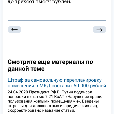
до трехсот тысяч рублей.
Смотрите еще материалы по
данной теме
Штраф за самовольную перепланировку
помещения в МКД составит 50 000 рублей
24.04.2020 Президент РФ В. Путин подписал
поправки в статью 7.21 КоАП «Нарушение правил
пользования жилыми помещениями». Введены
штрафы для должностных и юридических лиц,
скорректировано название статьи.