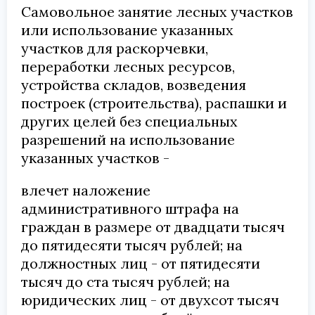
Самовольное занятие лесных участков
или использование указанных
участков для раскорчевки,
переработки лесных ресурсов,
устройства складов, возведения
построек (строительства), распашки и
других целей без специальных
разрешений на использование
указанных участков -
влечет наложение
административного штрафа на
граждан в размере от двадцати тысяч
до пятидесяти тысяч рублей; на
должностных лиц - от пятидесяти
тысяч до ста тысяч рублей; на
юридических лиц - от двухсот тысяч