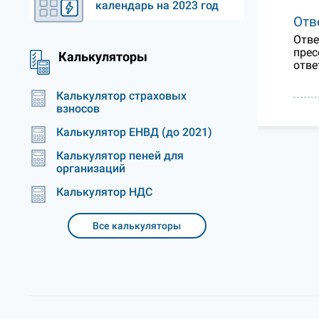
календарь на 2023 год
Отв
Отве
прес
Калькуляторы
отве
Калькулятор страховых
взносов
Калькулятор ЕНВД (до 2021)
Калькулятор пеней для
организаций
Калькулятор НДС
Все калькуляторы