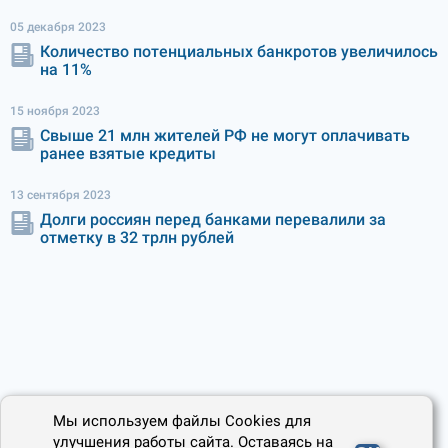
05 декабря 2023
Количество потенциальных банкротов увеличилось
на 11%
15 ноября 2023
Свыше 21 млн жителей РФ не могут оплачивать
ранее взятые кредиты
13 сентября 2023
Долги россиян перед банками перевалили за
отметку в 32 трлн рублей
Мы используем файлы Cookies для
улучшения работы сайта. Оставаясь на