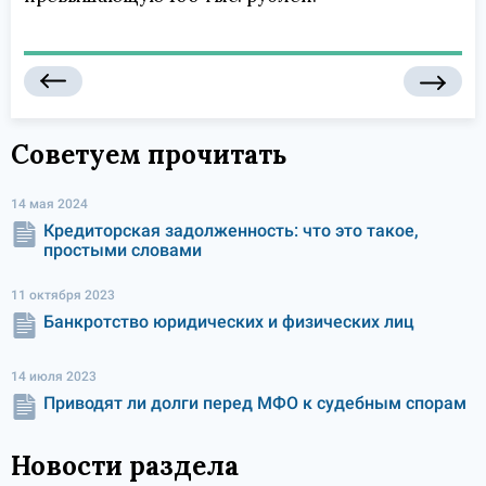
Советуем прочитать
14 мая 2024
Кредиторская задолженность: что это такое,
простыми словами
11 октября 2023
Банкротство юридических и физических лиц
14 июля 2023
Приводят ли долги перед МФО к судебным спорам
Новости раздела