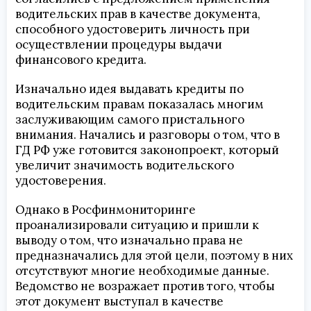
водительских прав в качестве документа,
способного удостоверить личность при
осуществлении процедуры выдачи
финансового кредита.
Изначально идея выдавать кредиты по
водительским правам показалась многим
заслуживающим самого пристального
внимания. Начались и разговоры о том, что в
ГД РФ уже готовится законопроект, который
увеличит значимость водительского
удостоверения.
Однако в Росфинмониторинге
проанализировали ситуацию и пришли к
выводу о том, что изначально права не
предназначались для этой цели, поэтому в них
отсутствуют многие необходимые данные.
Ведомство не возражает против того, чтобы
этот документ выступал в качестве