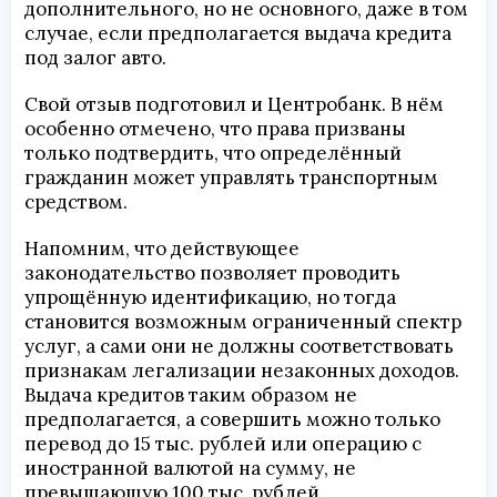
дополнительного, но не основного, даже в том
случае, если предполагается выдача кредита
под залог авто.
Свой отзыв подготовил и Центробанк. В нём
особенно отмечено, что права призваны
только подтвердить, что определённый
гражданин может управлять транспортным
средством.
Напомним, что действующее
законодательство позволяет проводить
упрощённую идентификацию, но тогда
становится возможным ограниченный спектр
услуг, а сами они не должны соответствовать
признакам легализации незаконных доходов.
Выдача кредитов таким образом не
предполагается, а совершить можно только
перевод до 15 тыс. рублей или операцию с
иностранной валютой на сумму, не
превышающую 100 тыс. рублей.