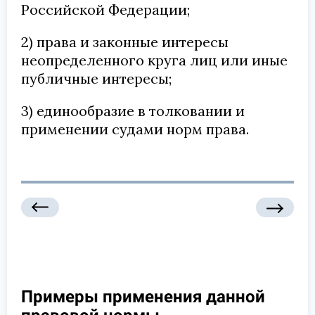
Российской Федерации;
2) права и законные интересы
неопределенного круга лиц или иные
публичные интересы;
3) единообразие в толковании и
применении судами норм права.
Примеры применения данной