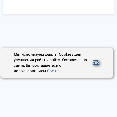
Мы используем файлы Cookies для
улучшения работы сайта. Оставаясь на
OK
сайте, Вы соглашаетесь с
использованием
Cookies
.
2014 - 2026, Юридический Советник
О проекте
Пользовательское соглашение
Наши авторы
Политика cookies
Контакты
Правила использования сайта