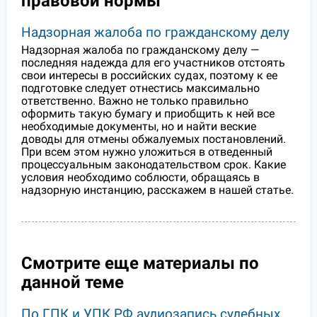
правовой нормы
Надзорная жалоба по гражданскому делу
Надзорная жалоба по гражданскому делу —
последняя надежда для его участников отстоять
свои интересы в российских судах, поэтому к ее
подготовке следует отнестись максимально
ответственно. Важно не только правильно
оформить такую бумагу и приобщить к ней все
необходимые документы, но и найти веские
доводы для отмены обжалуемых постановлений.
При всем этом нужно уложиться в отведенный
процессуальным законодательством срок. Какие
условия необходимо соблюсти, обращаясь в
надзорную инстанцию, расскажем в нашей статье.
Смотрите еще материалы по
данной теме
По ГПК и УПК РФ аудиозапись судебных