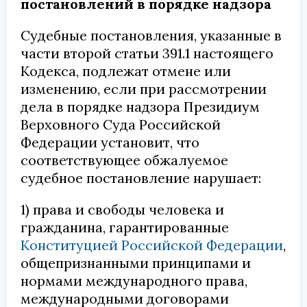
постановлений в порядке надзора
Судебные постановления, указанные в
части второй статьи 391.1 настоящего
Кодекса, подлежат отмене или
изменению, если при рассмотрении
дела в порядке надзора Президиум
Верховного Суда Российской
Федерации установит, что
соответствующее обжалуемое
судебное постановление нарушает:
1) права и свободы человека и
гражданина, гарантированные
Конституцией Российской Федерации
,
общепризнанными принципами и
нормами международного права,
международными договорами