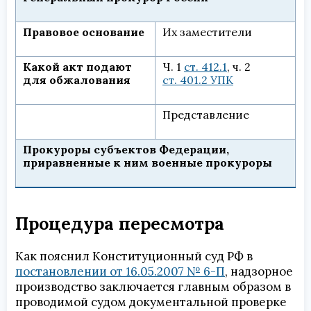
Правовое основание
Их заместители
Какой акт подают
Ч. 1
ст. 412.1
, ч. 2
для обжалования
ст. 401.2 УПК
Представление
Прокуроры субъектов Федерации,
приравненные к ним военные прокуроры
Процедура пересмотра
Как пояснил Конституционный суд РФ в
постановлении от 16.05.2007 № 6-П
, надзорное
производство заключается главным образом в
проводимой судом документальной проверке