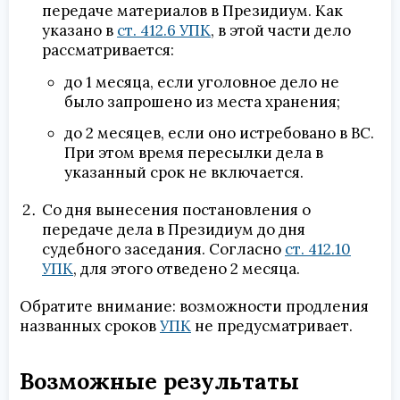
передаче материалов в Президиум. Как
указано в
ст. 412.6 УПК
, в этой части дело
рассматривается:
до 1 месяца, если уголовное дело не
было запрошено из места хранения;
до 2 месяцев, если оно истребовано в ВС.
При этом время пересылки дела в
указанный срок не включается.
Со дня вынесения постановления о
передаче дела в Президиум до дня
судебного заседания. Согласно
ст. 412.10
УПК
, для этого отведено 2 месяца.
Обратите внимание: возможности продления
названных сроков
УПК
не предусматривает.
Возможные результаты