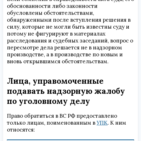
обоснованности либо законности
обусловлены обстоятельствами,
обнаруженными после вступления решения в
силу, которые не могли быть известны суду и
потому не фигурируют в материалах
расследования и судебных заседаний, вопрос о
пересмотре дела решается не в надзорном
производстве, а в производстве по новым и
вновь открывшимся обстоятельствам.
Лица, управомоченные
подавать надзорную жалобу
по уголовному делу
Право обратиться в ВС РФ предоставлено
только лицам, поименованным в
УПК
. К ним
относятся: