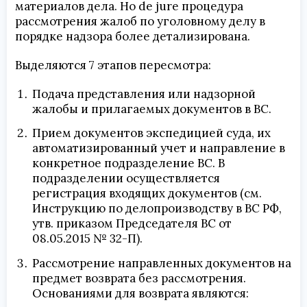
материалов дела. Но de jure процедура
рассмотрения жалоб по уголовному делу в
порядке надзора более детализирована.
Выделяются 7 этапов пересмотра:
Подача представления или надзорной
жалобы и прилагаемых документов в ВС.
Прием документов экспедицией суда, их
автоматизированный учет и направление в
конкретное подразделение ВС. В
подразделении осуществляется
регистрация входящих документов (см.
Инструкцию по делопроизводству в ВС РФ,
утв. приказом Председателя ВС от
08.05.2015 № 32-П).
Рассмотрение направленных документов на
предмет возврата без рассмотрения.
Основаниями для возврата являются: