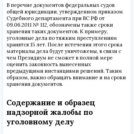
В перечне документов федеральных судов
общей юрисдикции, утвержденном приказом
Судебного департамента при ВС РФ от
09.06.2011 № 112, обозначены также сроки
хранения таких документов. К примеру,
уголовные дела по тяжким преступлениям
хранятся 15 лет. После истечения этого срока
материалы дела будут уничтожены, в связи с
чем Президиум не сможет в полной мере
оценить законность вынесенных
предыдущими инстанциями решений. Таким
образом, важно обращать внимание и на сроки
хранения документов.
Содержание и образец
надзорной жалобы по
уголовному делу