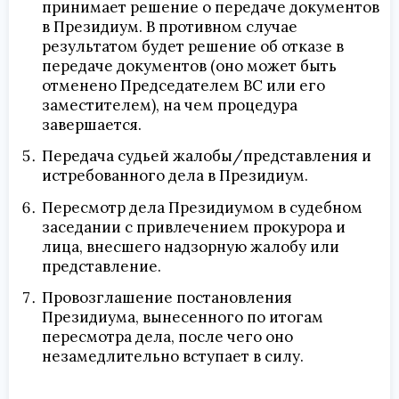
принимает решение о передаче документов
в Президиум. В противном случае
результатом будет решение об отказе в
передаче документов (оно может быть
отменено Председателем ВС или его
заместителем), на чем процедура
завершается.
Передача судьей жалобы/представления и
истребованного дела в Президиум.
Пересмотр дела Президиумом в судебном
заседании с привлечением прокурора и
лица, внесшего надзорную жалобу или
представление.
Провозглашение постановления
Президиума, вынесенного по итогам
пересмотра дела, после чего оно
незамедлительно вступает в силу.