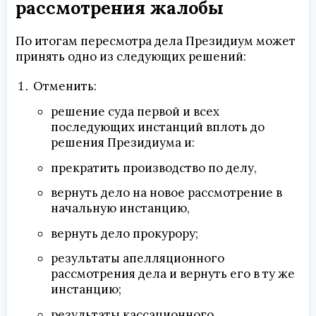
рассмотрения жалобы
По итогам пересмотра дела Президиум может
принять одно из следующих решений:
Отменить:
решение суда первой и всех
последующих инстанций вплоть до
решения Президиума и:
прекратить производство по делу,
вернуть дело на новое рассмотрение в
начальную инстанцию,
вернуть дело прокурору;
результаты апелляционного
рассмотрения дела и вернуть его в ту же
инстанцию;
результаты кассационного