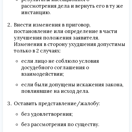
рассмотрения дела и вернуть его в ту же
инстанцию.
Внести изменения в приговор,
постановление или определение в части
улучшения положения заявителя.
Изменения в сторону ухудшения допустимы
только в 2 случаях:
если лицо не соблюло условия
досудебного соглашения о
взаимодействии;
если были допущены искажения закона,
повлиявшие на исход дела.
Оставить представление/жалобу:
без удовлетворения;
без рассмотрения по существу.