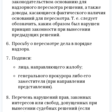
законодательством основанию для
надзорного пересмотра решения, а также
доводы, касающиеся фактического наличия
оснований для пересмотра. Т. е. следует
обозначить, каким образом был нарушен
принцип законности при вынесении
предыдущих решений.
Просьбу о пересмотре дела в порядке
надзора.
Подписи:
лица, направляющего жалобу;
генерального прокурора либо его
заместителя (при направлении
представления).
Перечень нарушений прав, законных
интересов или свобод, допущенных при
вынесении судебных решений (если