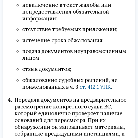
невключение в текст жалобы или
непредоставления обязательной
информации;
отсутствие требуемых приложений;
истечение срока обжалования;
подача документов неуправомоченным
лицом;
отзыв документов;
обжалование судебных решений, не
поименованных в ч. 3
ст. 412.1 УПК
.
Передача документов на предварительное
рассмотрение конкретного судьи ВС,
который единолично проверяет наличие
оснований для пересмотра. При их
обнаружении он запрашивает материалы,
собранные предыдущими инстанциями, и