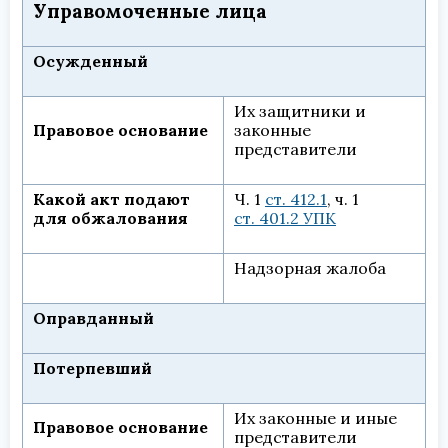
Управомоченные лица
Осужденный
Их защитники и
Правовое основание
законные
представители
Какой акт подают
Ч. 1
ст. 412.1
, ч. 1
для обжалования
ст. 401.2 УПК
Надзорная жалоба
Оправданный
Потерпевший
Их законные и иные
Правовое основание
представители