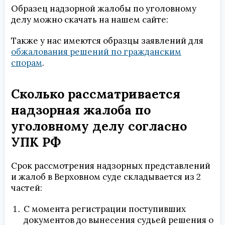
Образец надзорной жалобы по уголовному
делу можно скачать на нашем сайте:
Также у нас имеются образцы заявлений для
обжалования решений по гражданским
спорам
.
Сколько рассматривается
надзорная жалоба по
уголовному делу согласно
УПК РФ
Срок рассмотрения надзорных представлений
и жалоб в Верховном суде складывается из 2
частей:
С момента регистрации поступивших
документов до вынесения судьей решения о