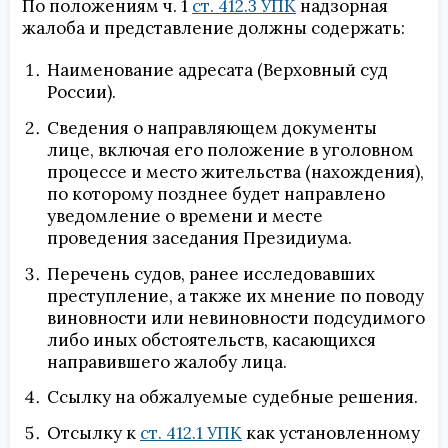
По положениям ч. 1
ст. 412.3 УПК
надзорная
жалоба и представление должны содержать:
Наименование адресата (Верховный суд
России).
Сведения о направляющем документы
лице, включая его положение в уголовном
процессе и место жительства (нахождения),
по которому позднее будет направлено
уведомление о времени и месте
проведения заседания Президиума.
Перечень судов, ранее исследовавших
преступление, а также их мнение по поводу
виновности или невиновности подсудимого
либо иных обстоятельств, касающихся
направившего жалобу лица.
Ссылку на обжалуемые судебные решения.
Отсылку к
ст. 412.1 УПК
как установленному