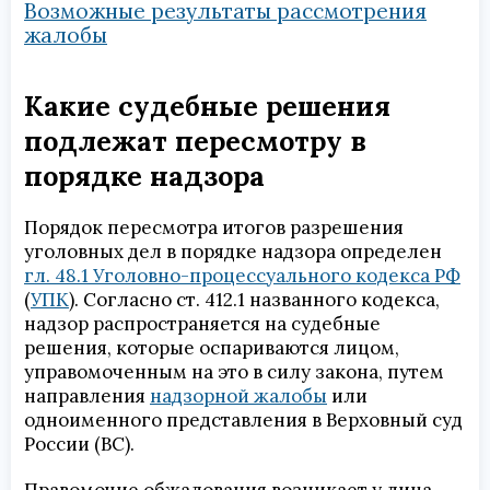
Возможные результаты рассмотрения
жалобы
Какие судебные решения
подлежат пересмотру в
порядке надзора
Порядок пересмотра итогов разрешения
уголовных дел в порядке надзора определен
гл. 48.1 Уголовно-процессуального кодекса РФ
(
УПК
). Согласно ст. 412.1 названного кодекса,
надзор распространяется на судебные
решения, которые оспариваются лицом,
управомоченным на это в силу закона, путем
направления
надзорной жалобы
или
одноименного представления в Верховный суд
России (ВС).