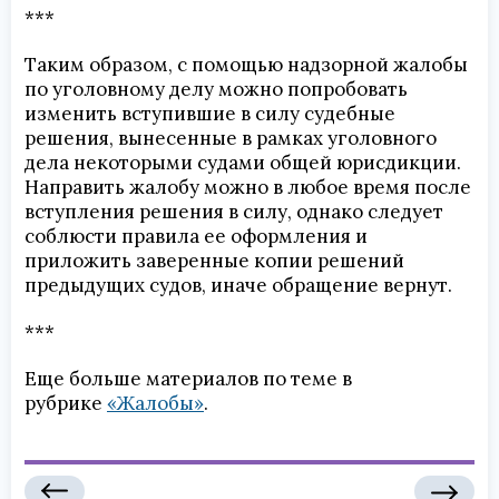
***
Таким образом, с помощью надзорной жалобы
по уголовному делу можно попробовать
изменить вступившие в силу судебные
решения, вынесенные в рамках уголовного
дела некоторыми судами общей юрисдикции.
Направить жалобу можно в любое время после
вступления решения в силу, однако следует
соблюсти правила ее оформления и
приложить заверенные копии решений
предыдущих судов, иначе обращение вернут.
***
Еще больше материалов по теме в
рубрике
«Жалобы»
.