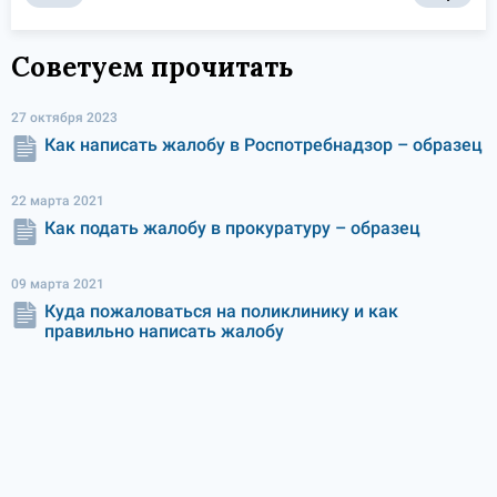
Советуем прочитать
27 октября 2023
Как написать жалобу в Роспотребнадзор – образец
22 марта 2021
Как подать жалобу в прокуратуру – образец
09 марта 2021
Куда пожаловаться на поликлинику и как
правильно написать жалобу