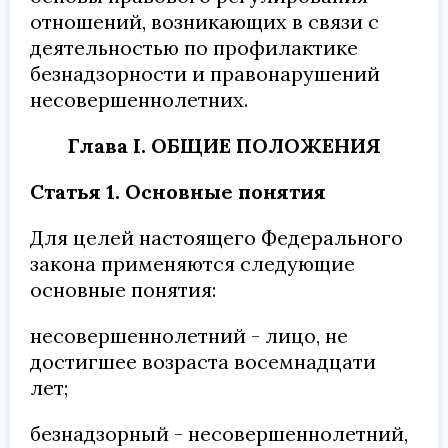
отношений, возникающих в связи с
деятельностью по профилактике
безнадзорности и правонарушений
несовершеннолетних.
Глава I. ОБЩИЕ ПОЛОЖЕНИЯ
Статья 1. Основные понятия
Для целей настоящего Федерального
закона применяются следующие
основные понятия:
несовершеннолетний - лицо, не
достигшее возраста восемнадцати
лет;
безнадзорный - несовершеннолетний,