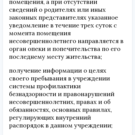
помещения, а при отсутствии
сведений о родителях или иных
законных представителях указанное
уведомление в течение трех суток с
момента помещения
несовершеннолетнего направляется в
орган опеки и попечительства по его
последнему месту жительства;
получение информации о целях
своего пребывания в учреждении
системы профилактики
безнадзорности и правонарушений
несовершеннолетних, правах и об
обязанностях, основных правилах,
регулирующих внутренний
распорядок в данном учреждении;