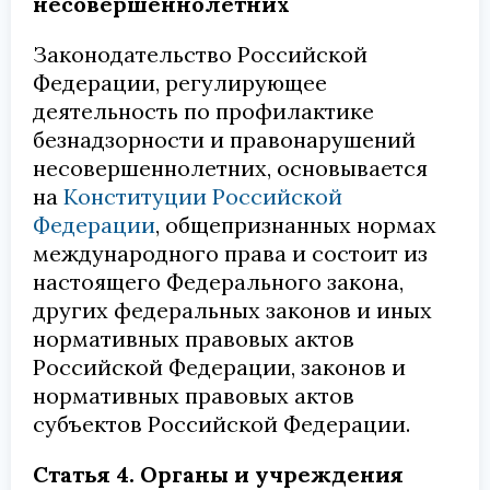
несовершеннолетних
Законодательство Российской
Федерации, регулирующее
деятельность по профилактике
безнадзорности и правонарушений
несовершеннолетних, основывается
на
Конституции Российской
Федерации
, общепризнанных нормах
международного права и состоит из
настоящего Федерального закона,
других федеральных законов и иных
нормативных правовых актов
Российской Федерации, законов и
нормативных правовых актов
субъектов Российской Федерации.
Статья 4. Органы и учреждения