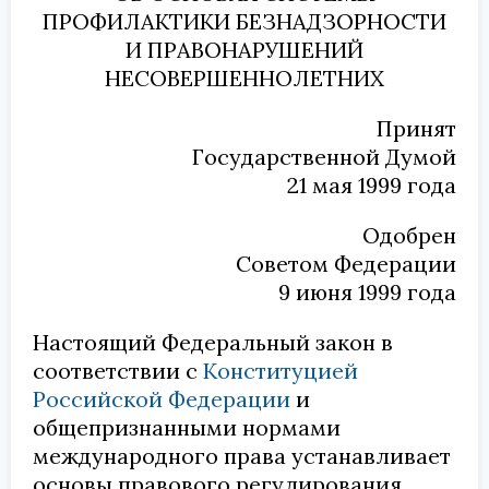
ПРОФИЛАКТИКИ БЕЗНАДЗОРНОСТИ
И ПРАВОНАРУШЕНИЙ
НЕСОВЕРШЕННОЛЕТНИХ
Принят
Государственной Думой
21 мая 1999 года
Одобрен
Советом Федерации
9 июня 1999 года
Настоящий Федеральный закон в
соответствии с
Конституцией
Российской Федерации
и
общепризнанными нормами
международного права устанавливает
основы правового регулирования