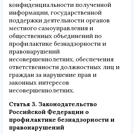
конфиденциальности полученной
информации, государственной
поддержки деятельности органов
местного самоуправления и
общественных объединений по
профилактике безнадзорности и
правонарушений
несовершеннолетних, обеспечения
ответственности должностных лиц и
граждан за нарушение прав и
законных интересов
несовершеннолетних.
Статья 3. Законодательство
Российской Федерации о
профилактике безнадзорности и
правонарушений