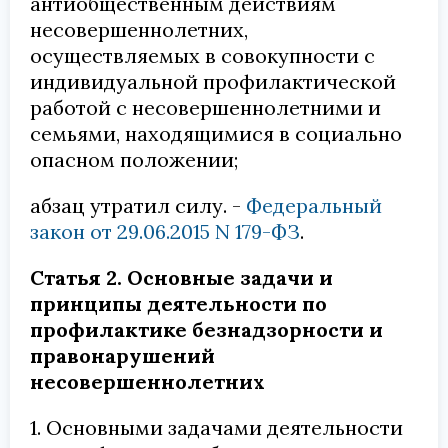
антиобщественным действиям
несовершеннолетних,
осуществляемых в совокупности с
индивидуальной профилактической
работой с несовершеннолетними и
семьями, находящимися в социально
опасном положении;
абзац утратил силу. -
Федеральный
закон от 29.06.2015 N 179-ФЗ
.
Статья 2. Основные задачи и
принципы деятельности по
профилактике безнадзорности и
правонарушений
несовершеннолетних
1. Основными задачами деятельности