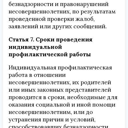
безнадзорности и правонарушений
несовершеннолетних, по результатам
проведенной проверки жалоб,
заявлений или других сообщений.
Статья 7. Сроки проведения
индивидуальной
профилактической работы
Индивидуальная профилактическая
работа в отношении
несовершеннолетних, их родителей
или иных законных представителей
проводится в сроки, необходимые для
оказания социальной и иной помощи
несовершеннолетним, или до
устранения причин и условий,
способствовавших безнадзорности,