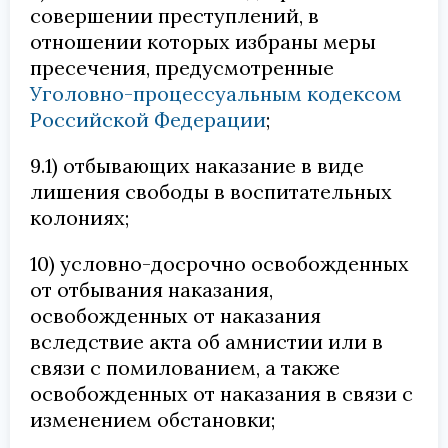
совершении преступлений, в
отношении которых избраны меры
пресечения, предусмотренные
Уголовно-процессуальным кодексом
Российской Федерации
;
9.1) отбывающих наказание в виде
лишения свободы в воспитательных
колониях;
10) условно-досрочно освобожденных
от отбывания наказания,
освобожденных от наказания
вследствие акта об амнистии или в
связи с помилованием, а также
освобожденных от наказания в связи с
изменением обстановки;