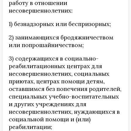
работу в отношении
несовершеннолетних:
1) безнадзорных или беспризорных;
2) занимающихся бродяжничеством
или попрошайничеством;
3) содержащихся в социально-
реабилитационных центрах для
несовершеннолетних, социальных
приютах, центрах помощи детям,
оставшимся без попечения родителей,
специальных учебно-воспитательных
и других учреждениях для
несовершеннолетних, нуждающихся в
социальной помощи и (или)
реабилитации;