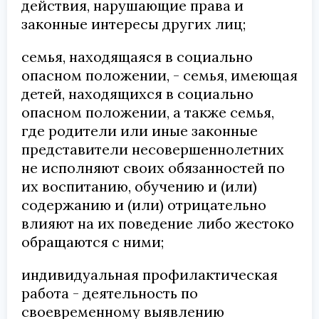
действия, нарушающие права и
законные интересы других лиц;
семья, находящаяся в социально
опасном положении, - семья, имеющая
детей, находящихся в социально
опасном положении, а также семья,
где родители или иные законные
представители несовершеннолетних
не исполняют своих обязанностей по
их воспитанию, обучению и (или)
содержанию и (или) отрицательно
влияют на их поведение либо жестоко
обращаются с ними;
индивидуальная профилактическая
работа - деятельность по
своевременному выявлению