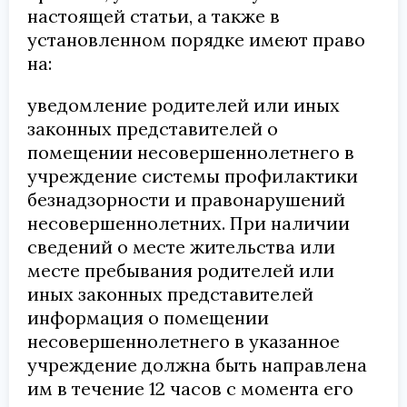
настоящей статьи, а также в
установленном порядке имеют право
на:
уведомление родителей или иных
законных представителей о
помещении несовершеннолетнего в
учреждение системы профилактики
безнадзорности и правонарушений
несовершеннолетних. При наличии
сведений о месте жительства или
месте пребывания родителей или
иных законных представителей
информация о помещении
несовершеннолетнего в указанное
учреждение должна быть направлена
им в течение 12 часов с момента его