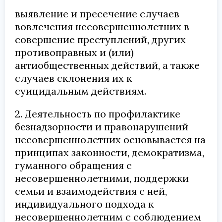
выявление и пресечение случаев
вовлечения несовершеннолетних в
совершение преступлений, других
противоправных и (или)
антиобщественных действий, а также
случаев склонения их к
суицидальным действиям.
2. Деятельность по профилактике
безнадзорности и правонарушений
несовершеннолетних основывается на
принципах законности, демократизма,
гуманного обращения с
несовершеннолетними, поддержки
семьи и взаимодействия с ней,
индивидуального подхода к
несовершеннолетним с соблюдением