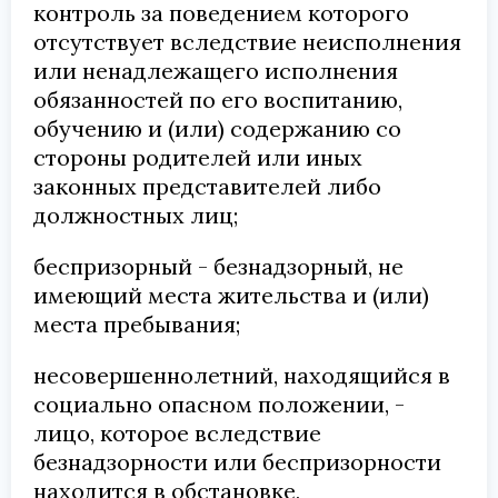
контроль за поведением которого
отсутствует вследствие неисполнения
или ненадлежащего исполнения
обязанностей по его воспитанию,
обучению и (или) содержанию со
стороны родителей или иных
законных представителей либо
должностных лиц;
беспризорный - безнадзорный, не
имеющий места жительства и (или)
места пребывания;
несовершеннолетний, находящийся в
социально опасном положении, -
лицо, которое вследствие
безнадзорности или беспризорности
находится в обстановке,