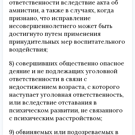
ответственности вследствие акта об
амнистии, а также в случаях, когда
признано, что исправление
несовершеннолетнего может быть
достигнуто путем применения
принудительных мер воспитательного
воздействия;
8) совершивших общественно опасное
деяние и не подлежащих уголовной
ответственности в связи с
недостижением возраста, с которого
наступает уголовная ответственность,
или вследствие отставания в
психическом развитии, не связанного
с психическим расстройством;
9) обвиняемых или подозреваемых в