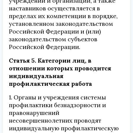
учреждений и организаций, а также
наставников осуществляется в
пределах их компетенции в порядке,
установленном законодательством
Российской Федерации и (или)
законодательством субъектов
Российской Федерации.
Статья 5. Категории лиц, в
отношении которых проводится
индивидуальная
профилактическая работа
1. Органы и учреждения системы
профилактики безнадзорности и
правонарушений
несовершеннолетних проводят
индивидуальную профилактическую