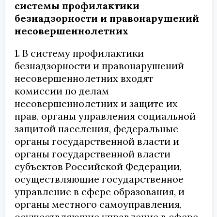
системы профилактики
безнадзорности и правонарушений
несовершеннолетних
1. В систему профилактики
безнадзорности и правонарушений
несовершеннолетних входят
комиссии по делам
несовершеннолетних и защите их
прав, органы управления социальной
защитой населения, федеральные
органы государственной власти и
органы государственной власти
субъектов Российской Федерации,
осуществляющие государственное
управление в сфере образования, и
органы местного самоуправления,
осуществляющие управление в сфере