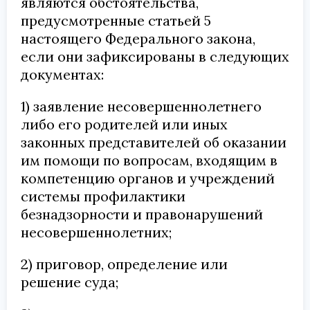
являются обстоятельства,
предусмотренные статьей 5
настоящего Федерального закона,
если они зафиксированы в следующих
документах:
1) заявление несовершеннолетнего
либо его родителей или иных
законных представителей об оказании
им помощи по вопросам, входящим в
компетенцию органов и учреждений
системы профилактики
безнадзорности и правонарушений
несовершеннолетних;
2) приговор, определение или
решение суда;