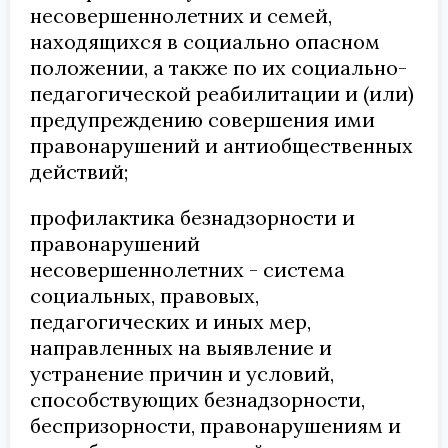
несовершеннолетних и семей,
находящихся в социально опасном
положении, а также по их социально-
педагогической реабилитации и (или)
предупреждению совершения ими
правонарушений и антиобщественных
действий;
профилактика безнадзорности и
правонарушений
несовершеннолетних - система
социальных, правовых,
педагогических и иных мер,
направленных на выявление и
устранение причин и условий,
способствующих безнадзорности,
беспризорности, правонарушениям и