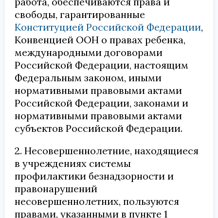
работа, обеспечиваются права и
свободы, гарантированные
Конституцией Российской Федерации
,
Конвенцией ООН о правах ребенка,
международными договорами
Российской Федерации, настоящим
Федеральным законом, иными
нормативными правовыми актами
Российской Федерации, законами и
нормативными правовыми актами
субъектов Российской Федерации.
2. Несовершеннолетние, находящиеся
в учреждениях системы
профилактики безнадзорности и
правонарушений
несовершеннолетних, пользуются
правами, указанными в пункте 1