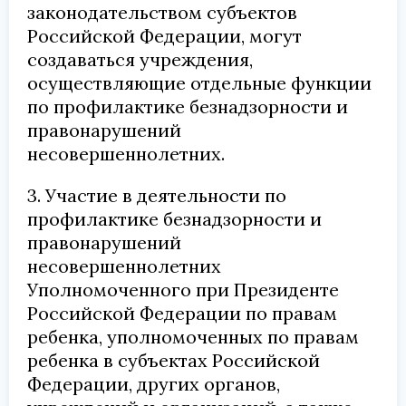
законодательством субъектов
Российской Федерации, могут
создаваться учреждения,
осуществляющие отдельные функции
по профилактике безнадзорности и
правонарушений
несовершеннолетних.
3. Участие в деятельности по
профилактике безнадзорности и
правонарушений
несовершеннолетних
Уполномоченного при Президенте
Российской Федерации по правам
ребенка, уполномоченных по правам
ребенка в субъектах Российской
Федерации, других органов,