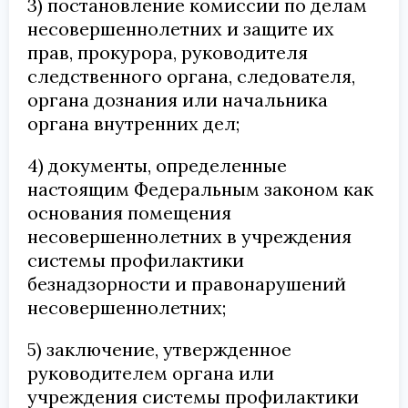
3) постановление комиссии по делам
несовершеннолетних и защите их
прав, прокурора, руководителя
следственного органа, следователя,
органа дознания или начальника
органа внутренних дел;
4) документы, определенные
настоящим Федеральным законом как
основания помещения
несовершеннолетних в учреждения
системы профилактики
безнадзорности и правонарушений
несовершеннолетних;
5) заключение, утвержденное
руководителем органа или
учреждения системы профилактики