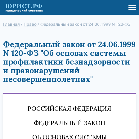
Главная
/
Право
/
Федеральный закон от 24.06.1999 N 120-ФЗ
Федеральный закон от 24.06.1999
N 120-ФЗ "Об основах системы
профилактики безнадзорности
и правонарушений
несовершеннолетних"
РОССИЙСКАЯ ФЕДЕРАЦИЯ
ФЕДЕРАЛЬНЫЙ ЗАКОН
ОБ ОСНОВАХ СИСТЕМЫ