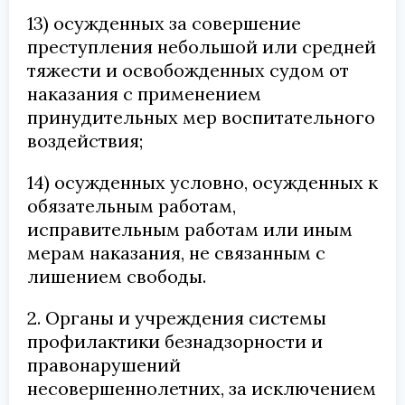
13) осужденных за совершение
преступления небольшой или средней
тяжести и освобожденных судом от
наказания с применением
принудительных мер воспитательного
воздействия;
14) осужденных условно, осужденных к
обязательным работам,
исправительным работам или иным
мерам наказания, не связанным с
лишением свободы.
2. Органы и учреждения системы
профилактики безнадзорности и
правонарушений
несовершеннолетних, за исключением