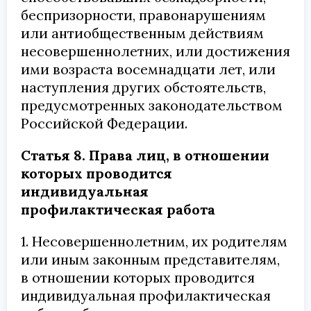
беспризорности, правонарушениям
или антиобщественным действиям
несовершеннолетних, или достижения
ими возраста восемнадцати лет, или
наступления других обстоятельств,
предусмотренных законодательством
Российской Федерации.
Статья 8. Права лиц, в отношении
которых проводится
индивидуальная
профилактическая работа
1. Несовершеннолетним, их родителям
или иным законным представителям,
в отношении которых проводится
индивидуальная профилактическая