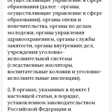
образования (далее - органы,
осуществляющие управление в сфере
образования), органы опеки и
попечительства, органы по делам
молодежи, органы управления
здравоохранением, органы службы
занятости, органы внутренних дел,
учреждения уголовно-
исполнительной системы
(следственные изоляторы,
воспитательные колонии и уголовно-
исполнительные инспекции).
2. В органах, указанных в пункте 1
настоящей статьи, в порядке,
установленном законодательством
Российской Федерации и