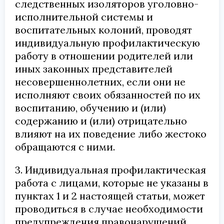
следственных изоляторов уголовно-
исполнительной системы и
воспитательных колоний, проводят
индивидуальную профилактическую
работу в отношении родителей или
иных законных представителей
несовершеннолетних, если они не
исполняют своих обязанностей по их
воспитанию, обучению и (или)
содержанию и (или) отрицательно
влияют на их поведение либо жестоко
обращаются с ними.
3. Индивидуальная профилактическая
работа с лицами, которые не указаны в
пунктах 1 и 2 настоящей статьи, может
проводиться в случае необходимости
предупреждения правонарушений