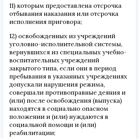
11) которым предоставлена отсрочка
отбывания наказания или отсрочка
исполнения приговора;
12) освобожденных из учреждений
уголовно-исполнительной системы,
вернувшихся из специальных учебно-
воспитательных учреждений
закрытого типа, если они в период
пребывания в указанных учреждениях
допускали нарушения режима,
совершали противоправные деяния и
(или) после освобождения (выпуска)
находятся в социально опасном
положении и (или) нуждаются в
социальной помощи и (или)
реабилитации;