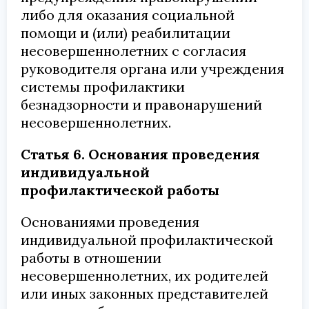
либо для оказания социальной
помощи и (или) реабилитации
несовершеннолетних с согласия
руководителя органа или учреждения
системы профилактики
безнадзорности и правонарушений
несовершеннолетних.
Статья 6. Основания проведения
индивидуальной
профилактической работы
Основаниями проведения
индивидуальной профилактической
работы в отношении
несовершеннолетних, их родителей
или иных законных представителей