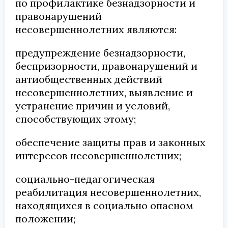
по профилактике безнадзорности и
правонарушений
несовершеннолетних являются:
предупреждение безнадзорности,
беспризорности, правонарушений и
антиобщественных действий
несовершеннолетних, выявление и
устранение причин и условий,
способствующих этому;
обеспечение защиты прав и законных
интересов несовершеннолетних;
социально-педагогическая
реабилитация несовершеннолетних,
находящихся в социально опасном
положении;