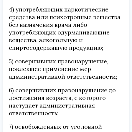
4) употребляющих наркотические
средства или психотропные вещества
без назначения врача либо
употребляющих одурманивающие
вещества, алкогольную и
спиртосодержащую продукцию;
5) совершивших правонарушение,
повлекшее применение мер
административной ответственности;
6) совершивших правонарушение до
достижения возраста, с которого
наступает административная
ответственность;
7) освобожденных от уголовной