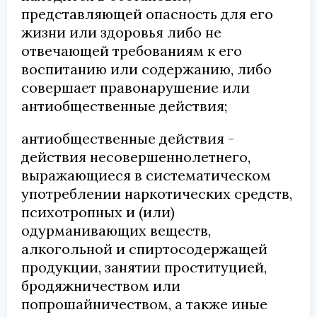
представляющей опасность для его
жизни или здоровья либо не
отвечающей требованиям к его
воспитанию или содержанию, либо
совершает правонарушение или
антиобщественные действия;
антиобщественные действия -
действия несовершеннолетнего,
выражающиеся в систематическом
употреблении наркотических средств,
психотропных и (или)
одурманивающих веществ,
алкогольной и спиртосодержащей
продукции, занятии проституцией,
бродяжничеством или
попрошайничеством, а также иные