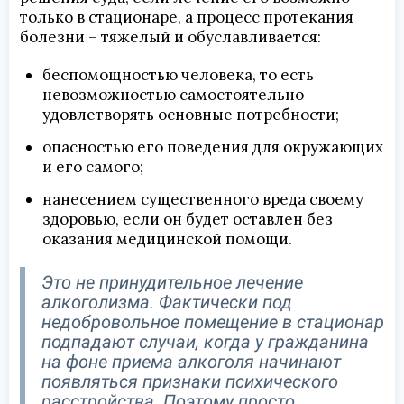
только в стационаре, а процесс протекания
болезни – тяжелый и обуславливается:
беспомощностью человека, то есть
невозможностью самостоятельно
удовлетворять основные потребности;
опасностью его поведения для окружающих
и его самого;
нанесением существенного вреда своему
здоровью, если он будет оставлен без
оказания медицинской помощи.
Это не принудительное лечение
алкоголизма. Фактически под
недобровольное помещение в стационар
подпадают случаи, когда у гражданина
на фоне приема алкоголя начинают
появляться признаки психического
расстройства. Поэтому просто