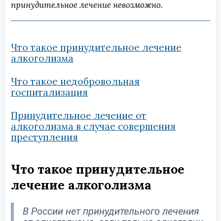
принудительное лечение невозможно.
Что такое принудительное лечение
алкоголизма
Что такое недобровольная
госпитализация
Принудительное лечение от
алкоголизма в случае совершения
преступления
Что такое принудительное
лечение алкоголизма
В России нет принудительного лечения