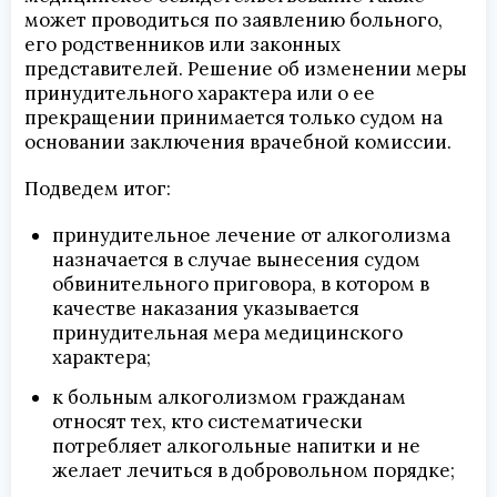
может проводиться по заявлению больного,
его родственников или законных
представителей. Решение об изменении меры
принудительного характера или о ее
прекращении принимается только судом на
основании заключения врачебной комиссии.
Подведем итог:
принудительное лечение от алкоголизма
назначается в случае вынесения судом
обвинительного приговора, в котором в
качестве наказания указывается
принудительная мера медицинского
характера;
к больным алкоголизмом гражданам
относят тех, кто систематически
потребляет алкогольные напитки и не
желает лечиться в добровольном порядке;