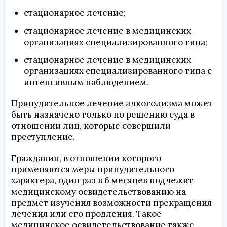
стационарное лечение;
стационарное лечение в медицинских
организациях специализированного типа;
стационарное лечение в медицинских
организациях специализированного типа с
интенсивным наблюдением.
Принудительное лечение алкоголизма может
быть назначено только по решению суда в
отношении лиц, которые совершили
преступление.
Гражданин, в отношении которого
применяются меры принудительного
характера, один раз в 6 месяцев подлежит
медицинскому освидетельствованию на
предмет изучения возможности прекращения
лечения или его продления. Такое
медицинское освидетельствование также