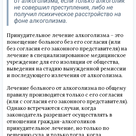
от алкоголизма, если только алкоголик
не совершил преступления, либо не
получил психическое расстройство на
фоне алкоголизма.
Принудительное лечение алкоголизма – это
помещение больного без его согласия (или
без согласия его законного представителя) на
лечение в специализированное медицинское
учреждение для его изоляции от общества,
выведения на стадию вынужденной ремиссии
и последующего излечения от алкоголизма.
Лечение больного от алкоголизма по общему
правилу производится только с его согласия
(или с согласия его законного представителя).
Однако встречаются случаи, когда
законодатель разрешает осуществлять в
отношении граждан-алкоголиков
принудительное лечение, но только по
решению суда, и только тогда, когда