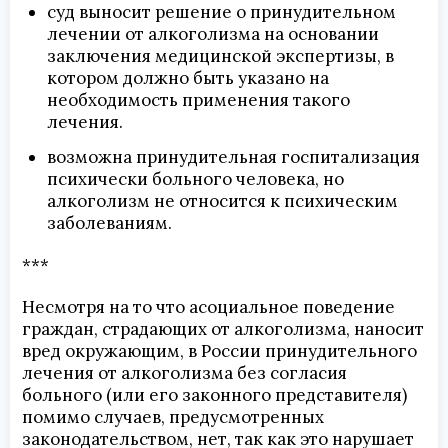
суд выносит решение о принудительном
лечении от алкоголизма на основании
заключения медицинской экспертизы, в
котором должно быть указано на
необходимость применения такого
лечения.
возможна принудительная госпитализация
психически больного человека, но
алкоголизм не относится к психическим
заболеваниям.
***
Несмотря на то что асоциальное поведение
граждан, страдающих от алкоголизма, наносит
вред окружающим, в России принудительного
лечения от алкоголизма без согласия
больного (или его законного представителя)
помимо случаев, предусмотренных
законодательством, нет, так как это нарушает