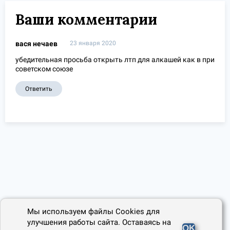
Ваши комментарии
вася нечаев
23 января 2020
убедительная просьба открыть лтп для алкашей как в при
советском союзе
Ответить
Мы используем файлы Cookies для
улучшения работы сайта. Оставаясь на
OK