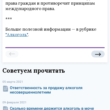
права граждан и противоречит принципам
международного права.
***
Больше полезной информации — в рубрике
"Алкоголь"
.
Советуем прочитать
05 марта 2021
Ответственность за продажу алкоголя
несовершеннолетним
09 февраля 2021
Сколько времени держится алкоголь в моче