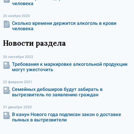
человека
26 ноября 2020
Сколько времени держится алкоголь в крови
человека
Новости раздела
26 сентября 2022
Требования к маркировке алкогольной продукции
могут ужесточить
22 февраля 2021
Семейных дебоширов будут забирать в
вытрезвитель по заявлению граждан
31 декабря 2020
В канун Нового года подписан закон о доставке
пьяных в вытрезвители