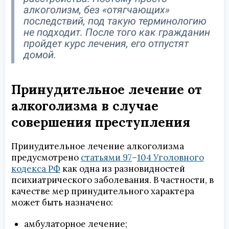
алкоголизм, без «отягчающих»
последствий, под такую терминологию
не подходит. После того как гражданин
пройдет курс лечения, его отпустят
домой.
Принудительное лечение от
алкоголизма в случае
совершения преступления
Принудительное лечение алкоголизма
предусмотрено
статьями 97
–
104 Уголовного
кодекса РФ
как одна из разновидностей
психиатрического заболевания. В частности, в
качестве мер принудительного характера
может быть назначено:
амбулаторное лечение;