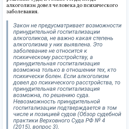
алкоголизм довел человека до психического
заболевания.
Закон не предусматривает возможности
принудительной госпитализации
алкоголиков, не важно какая степень
алкоголизма у них выявлена. Это
заболевание не относится к
психическому расстройству, а
принудительная госпитализация
возможна только в отношении тех, кто
психически болен. Если алкоголизм
довел до психического расстройства, то
принудительная госпитализация
возможна, по решению суда.
Невозможность принудительной
госпитализации подтверждается в том
числе и позицией судов (Обзор судебной
практики Верховного Суда РФ № 4
(2015), вопрос 3).