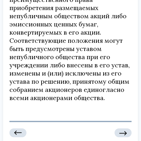
приобретения размещаемых
непубличным обществом акций либо
эмиссионных ценных бумаг,
конвертируемых в его акции.
Соответствующие положения могут
быть предусмотрены уставом
непубличного общества при его
учреждении либо внесены в его устав,
изменены и (или) исключены из его
устава по решению, принятому общим
собранием акционеров единогласно
всеми акционерами общества.