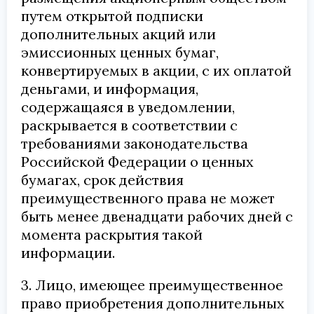
путем открытой подписки
дополнительных акций или
эмиссионных ценных бумаг,
конвертируемых в акции, с их оплатой
деньгами, и информация,
содержащаяся в уведомлении,
раскрывается в соответствии с
требованиями законодательства
Российской Федерации о ценных
бумагах, срок действия
преимущественного права не может
быть менее двенадцати рабочих дней с
момента раскрытия такой
информации.
3. Лицо, имеющее преимущественное
право приобретения дополнительных