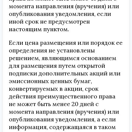
момента направления (вручения) или
опубликования уведомления, если
иной срок не предусмотрен
настоящим пунктом.
Если цена размещения или порядок ее
определения не установлены
решением, являющимся основанием
для размещения путем открытой
подписки дополнительных акций или
эмиссионных ценных бумаг,
конвертируемых в акции, срок
действия преимущественного права
не может быть менее 20 дней с
момента направления (вручения) или
опубликования уведомления, а если
информация, содержащаяся в таком