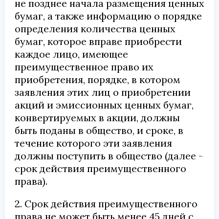
не позднее начала размещения ценных
бумаг, а также информацию о порядке
определения количества ценных
бумаг, которое вправе приобрести
каждое лицо, имеющее
преимущественное право их
приобретения, порядке, в котором
заявления этих лиц о приобретении
акций и эмиссионных ценных бумаг,
конвертируемых в акции, должны
быть поданы в общество, и сроке, в
течение которого эти заявления
должны поступить в общество (далее -
срок действия преимущественного
права).
2. Срок действия преимущественного
права не может быть менее 45 дней с