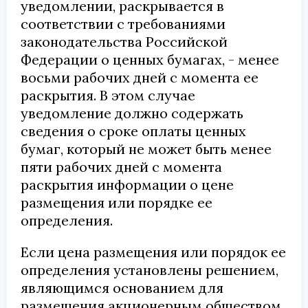
уведомлении, раскрывается в
соответствии с требованиями
законодательства Российской
Федерации о ценных бумагах, - менее
восьми рабочих дней с момента ее
раскрытия. В этом случае
уведомление должно содержать
сведения о сроке оплаты ценных
бумаг, который не может быть менее
пяти рабочих дней с момента
раскрытия информации о цене
размещения или порядке ее
определения.
Если цена размещения или порядок ее
определения установлены решением,
являющимся основанием для
размещения акционерным обществом