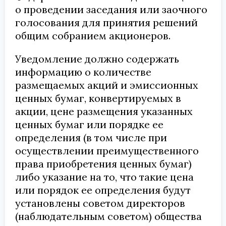
о проведении заседания или заочного
голосования для принятия решений
общим собранием акционеров.
Уведомление должно содержать
информацию о количестве
размещаемых акций и эмиссионных
ценных бумаг, конвертируемых в
акции, цене размещения указанных
ценных бумаг или порядке ее
определения (в том числе при
осуществлении преимущественного
права приобретения ценных бумаг)
либо указание на то, что такие цена
или порядок ее определения будут
установлены советом директоров
(наблюдательным советом) общества