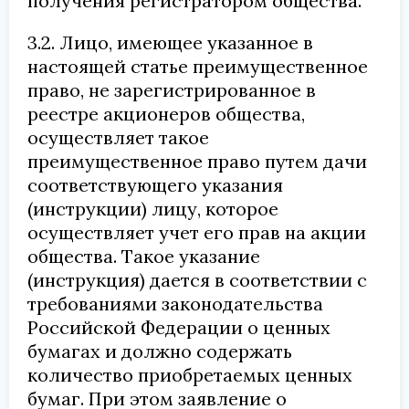
получения регистратором общества.
3.2. Лицо, имеющее указанное в
настоящей статье преимущественное
право, не зарегистрированное в
реестре акционеров общества,
осуществляет такое
преимущественное право путем дачи
соответствующего указания
(инструкции) лицу, которое
осуществляет учет его прав на акции
общества. Такое указание
(инструкция) дается в соответствии с
требованиями законодательства
Российской Федерации о ценных
бумагах и должно содержать
количество приобретаемых ценных
бумаг. При этом заявление о