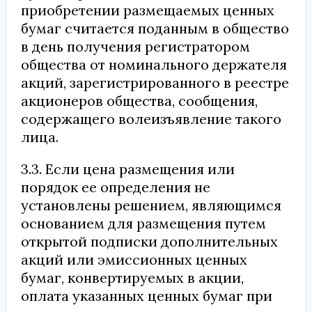
приобретении размещаемых ценных
бумаг считается поданным в общество
в день получения регистратором
общества от номинального держателя
акций, зарегистрированного в реестре
акционеров общества, сообщения,
содержащего волеизъявление такого
лица.
3.3. Если цена размещения или
порядок ее определения не
установлены решением, являющимся
основанием для размещения путем
открытой подписки дополнительных
акций или эмиссионных ценных
бумаг, конвертируемых в акции,
оплата указанных ценных бумаг при