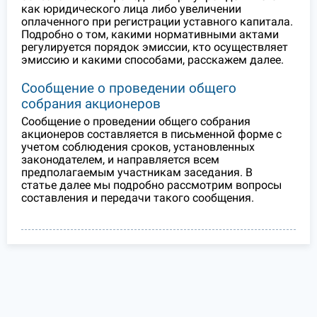
как юридического лица либо увеличении
оплаченного при регистрации уставного капитала.
Подробно о том, какими нормативными актами
регулируется порядок эмиссии, кто осуществляет
эмиссию и какими способами, расскажем далее.
Сообщение о проведении общего
собрания акционеров
Сообщение о проведении общего собрания
акционеров составляется в письменной форме с
учетом соблюдения сроков, установленных
законодателем, и направляется всем
предполагаемым участникам заседания. В
статье далее мы подробно рассмотрим вопросы
составления и передачи такого сообщения.