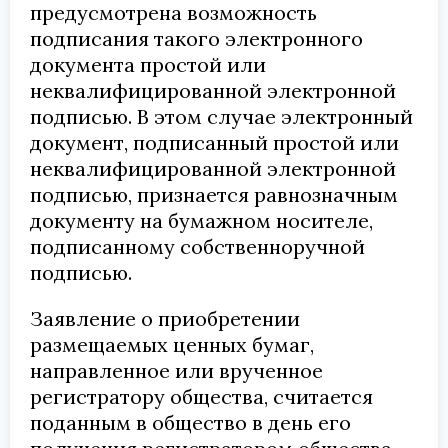
предусмотрена возможность
подписания такого электронного
документа простой или
неквалифицированной электронной
подписью. В этом случае электронный
документ, подписанный простой или
неквалифицированной электронной
подписью, признается равнозначным
документу на бумажном носителе,
подписанному собственноручной
подписью.
Заявление о приобретении
размещаемых ценных бумаг,
направленное или врученное
регистратору общества, считается
поданным в общество в день его