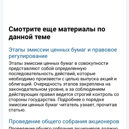
Смотрите еще материалы по
данной теме
Этапы эмиссии ценных бумаг и правовое
регулирование
Этапы эмиссии ценных бумаг в совокупности
представляют собой определенную
последовательность действий, которые
необходимо произвести с целью выпуска акций и
облигаций. Очередность этапов закреплена на
законодательном уровне, а за соблюдением
действующих правил ведется строгий контроль со
стороны государства. Подробнее о порядке
эмиссии ценных бумаг читатель узнает, прочитав
статью.
Проведение общего собрания акционеров
Проведение общего собрания акционеров должно