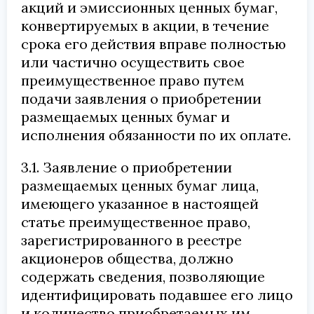
акций и эмиссионных ценных бумаг,
конвертируемых в акции, в течение
срока его действия вправе полностью
или частично осуществить свое
преимущественное право путем
подачи заявления о приобретении
размещаемых ценных бумаг и
исполнения обязанности по их оплате.
3.1. Заявление о приобретении
размещаемых ценных бумаг лица,
имеющего указанное в настоящей
статье преимущественное право,
зарегистрированного в реестре
акционеров общества, должно
содержать сведения, позволяющие
идентифицировать подавшее его лицо
и количество приобретаемых им