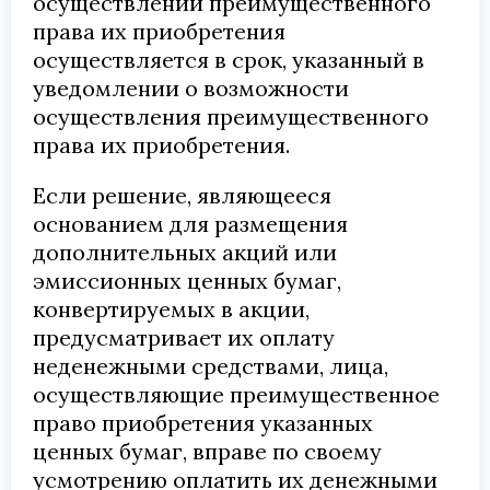
осуществлении преимущественного
права их приобретения
осуществляется в срок, указанный в
уведомлении о возможности
осуществления преимущественного
права их приобретения.
Если решение, являющееся
основанием для размещения
дополнительных акций или
эмиссионных ценных бумаг,
конвертируемых в акции,
предусматривает их оплату
неденежными средствами, лица,
осуществляющие преимущественное
право приобретения указанных
ценных бумаг, вправе по своему
усмотрению оплатить их денежными