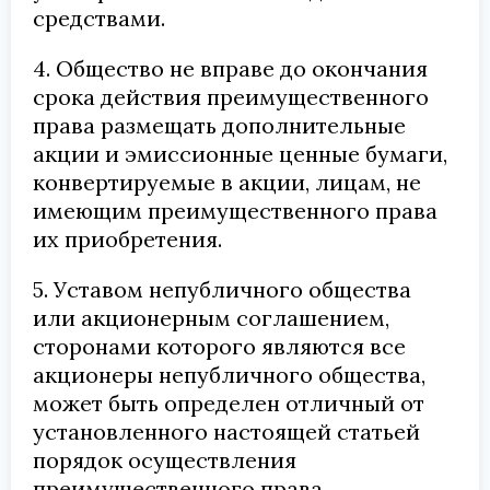
средствами.
4. Общество не вправе до окончания
срока действия преимущественного
права размещать дополнительные
акции и эмиссионные ценные бумаги,
конвертируемые в акции, лицам, не
имеющим преимущественного права
их приобретения.
5. Уставом непубличного общества
или акционерным соглашением,
сторонами которого являются все
акционеры непубличного общества,
может быть определен отличный от
установленного настоящей статьей
порядок осуществления
преимущественного права