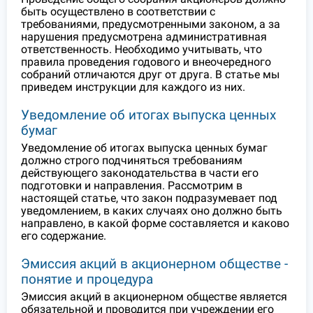
быть осуществлено в соответствии с
требованиями, предусмотренными законом, а за
нарушения предусмотрена административная
ответственность. Необходимо учитывать, что
правила проведения годового и внеочередного
собраний отличаются друг от друга. В статье мы
приведем инструкции для каждого из них.
Уведомление об итогах выпуска ценных
бумаг
Уведомление об итогах выпуска ценных бумаг
должно строго подчиняться требованиям
действующего законодательства в части его
подготовки и направления. Рассмотрим в
настоящей статье, что закон подразумевает под
уведомлением, в каких случаях оно должно быть
направлено, в какой форме составляется и каково
его содержание.
Эмиссия акций в акционерном обществе -
понятие и процедура
Эмиссия акций в акционерном обществе является
обязательной и проводится при учреждении его