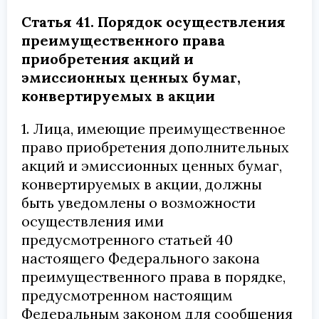
Статья 41. Порядок осуществления
преимущественного права
приобретения акций и
эмиссионных ценных бумаг,
конвертируемых в акции
1. Лица, имеющие преимущественное
право приобретения дополнительных
акций и эмиссионных ценных бумаг,
конвертируемых в акции, должны
быть уведомлены о возможности
осуществления ими
предусмотренного статьей 40
настоящего Федерального закона
преимущественного права в порядке,
предусмотренном настоящим
Федеральным законом для сообщения