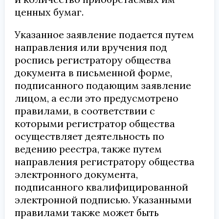
ценных бумаг.
Указанное заявление подается путем
направления или вручения под
роспись регистратору общества
документа в письменной форме,
подписанного подающим заявление
лицом, а если это предусмотрено
правилами, в соответствии с
которыми регистратор общества
осуществляет деятельность по
ведению реестра, также путем
направления регистратору общества
электронного документа,
подписанного квалифицированной
электронной подписью. Указанными
правилами также может быть