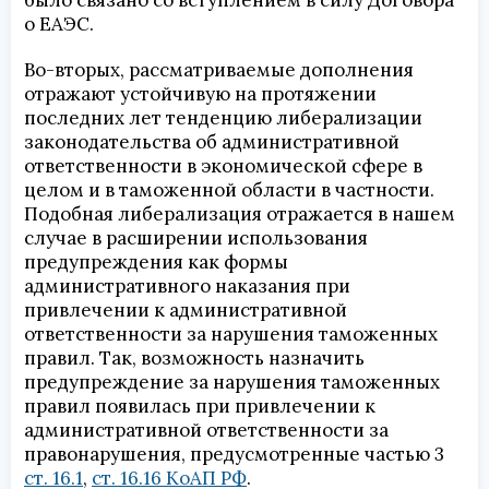
было связано со вступлением в силу Договора
о ЕАЭС.
Во-вторых, рассматриваемые дополнения
отражают устойчивую на протяжении
последних лет тенденцию либерализации
законодательства об административной
ответственности в экономической сфере в
целом и в таможенной области в частности.
Подобная либерализация отражается в нашем
случае в расширении использования
предупреждения как формы
административного наказания при
привлечении к административной
ответственности за нарушения таможенных
правил. Так, возможность назначить
предупреждение за нарушения таможенных
правил появилась при привлечении к
административной ответственности за
правонарушения, предусмотренные частью 3
ст. 16.1
,
ст. 16.16 КоАП РФ
.