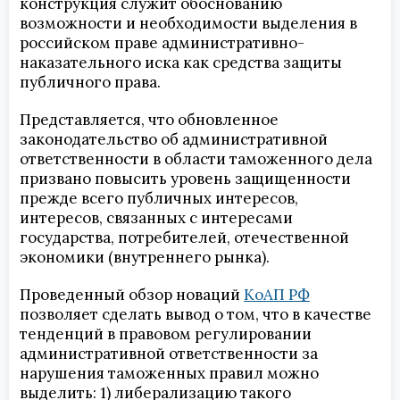
конструкция служит обоснованию
возможности и необходимости выделения в
российском праве административно-
наказательного иска как средства защиты
публичного права.
Представляется, что обновленное
законодательство об административной
ответственности в области таможенного дела
призвано повысить уровень защищенности
прежде всего публичных интересов,
интересов, связанных с интересами
государства, потребителей, отечественной
экономики (внутреннего рынка).
Проведенный обзор новаций
КоАП РФ
позволяет сделать вывод о том, что в качестве
тенденций в правовом регулировании
административной ответственности за
нарушения таможенных правил можно
выделить: 1) либерализацию такого