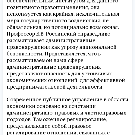
обеспечительным институтом для данного
позитивного правоприменения, она
используется как крайняя, исключительная
мера государственного воздействия, не
обязательная, но потенциально возможная.
Профессор Б.В. Россинский справедливо
рассматривает административные
правонарушения как угрозу национальной
безопасности. Представляется, что в
рассматриваемой нами сфере
административные правонарушения
представляют опасность для устойчивых
экономических отношений, для эффективной
предпринимательской деятельности.
Современное публичное управление в области
экономики основано на сочетании
административно-правовых и частноправовых
подходов. Таможенное регулирование,
представляющее собой правовое
регулирование отношений, связанных с