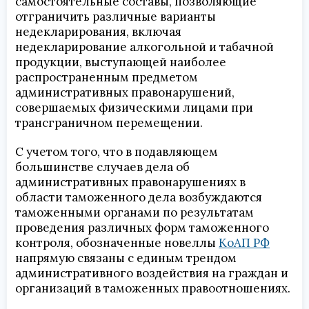
самостоятельные составы, позволяющие
отграничить различные варианты
недекларирования, включая
недекларирование алкогольной и табачной
продукции, выступающей наиболее
распространенным предметом
административных правонарушений,
совершаемых физическими лицами при
трансграничном перемещении.
С учетом того, что в подавляющем
большинстве случаев дела об
административных правонарушениях в
области таможенного дела возбуждаются
таможенными органами по результатам
проведения различных форм таможенного
контроля, обозначенные новеллы
КоАП РФ
напрямую связаны с единым трендом
административного воздействия на граждан и
организаций в таможенных правоотношениях.