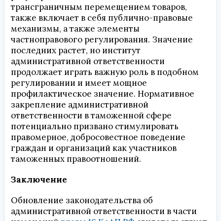
трансграничным перемещением товаров,
также включает в себя публично-правовые
механизмы, а также элементы
частноправового регулирования. Значение
последних растет, но институт
административной ответственности
продолжает играть важную роль в подобном
регулировании и имеет мощное
профилактическое значение. Нормативное
закрепление административной
ответственности в таможенной сфере
потенциально призвано стимулировать
правомерное, добросовестное поведение
граждан и организаций как участников
таможенных правоотношений.
Заключение
Обновление законодательства об
административной ответственности в части