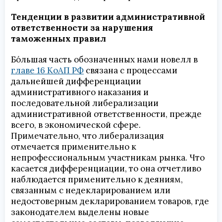
Тенденции в развитии административной
ответственности за нарушения
таможенных правил
Бо́льшая часть обозначенных нами новелл в
главе 16 КоАП РФ
связана с процессами
дальнейшей дифференциации
административного наказания и
последовательной либерализации
административной ответственности, прежде
всего, в экономической сфере.
Примечательно, что либерализация
отмечается применительно к
непрофессиональным участникам рынка. Что
касается дифференциации, то она отчетливо
наблюдается применительно к деяниям,
связанным с недекларированием или
недостоверным декларированием товаров, где
законодателем выделены новые