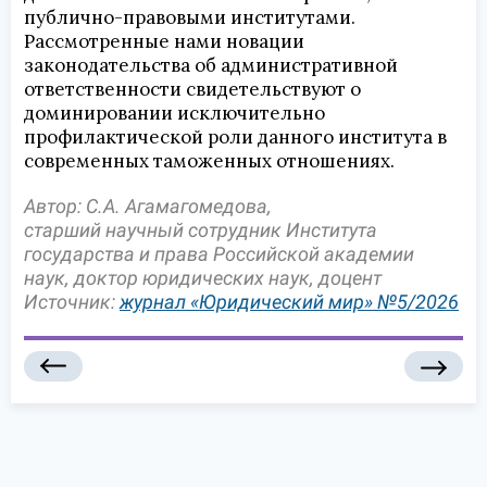
публично-правовыми институтами.
Рассмотренные нами новации
законодательства об административной
ответственности свидетельствуют о
доминировании исключительно
профилактической роли данного института в
современных таможенных отношениях.
Автор:
С.А. Агамагомедова,
старший научный сотрудник Института
государства и права Российской академии
наук, доктор юридических наук, доцент
Источник:
журнал «Юридический мир» №5/2026