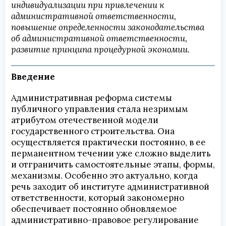
индивидуализации при привлечении к
административной ответственности,
повышение определенности законодательства
об административной ответственности,
развитие принципа процедурной экономии.
Введение
Административная реформа системы
публичного управления стала незримым
атрибутом отечественной модели
государственного строительства. Она
осуществляется практически постоянно, в ее
перманентном течении уже сложно выделить
и отграничить самостоятельные этапы, формы,
механизмы. Особенно это актуально, когда
речь заходит об институте административной
ответственности, который закономерно
обеспечивает постоянно обновляемое
административно-правовое регулирование