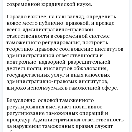
современной юридической науке.
Гораздо важнее, на наш взгляд, определить
новое место публично-правовой, и прежде
всего, административно-правовой
ответственности в современной системе
таможенного регулирования, построить
теоретико-правовое соотношение институтов
административной ответственности и
контрольно-надзорной, разрешительной
деятельности, институтов обжалования,
государственных услуг и иных ключевых
административно-правовых институтов,
широко используемых в таможенной сфере.
Безусловно, основой таможенного
регулирования выступает позитивное
регулирование таможенных операций и
процедур. Административная ответственность
за нарушения таможенных правил служит