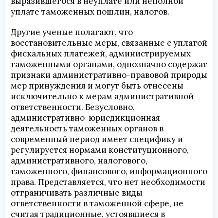
выразившегося в неуплате или неполной
уплате таможенных пошлин, налогов.
Другие ученые полагают, что
восстановительные меры, связанные с уплатой
фискальных платежей, администрируемых
таможенными органами, однозначно содержат
признаки административно-правовой природы
мер принуждения и могут быть отнесены
исключительно к мерам административной
ответственности. Безусловно,
административно-юрисдикционная
деятельность таможенных органов в
современный период имеет специфику и
регулируется нормами конституционного,
административного, налогового,
таможенного, финансового, информационного
права. Представляется, что нет необходимости
отграничивать различные виды
ответственности в таможенной сфере, не
считая традиционные, устоявшиеся в