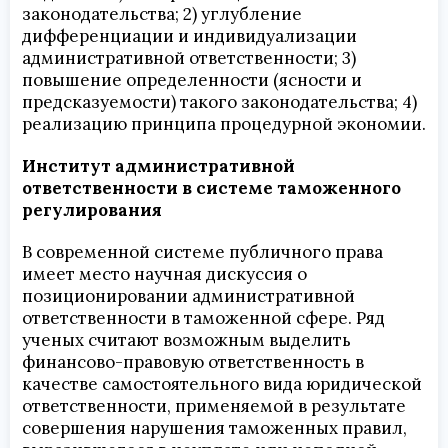
законодательства; 2) углубление
дифференциации и индивидуализации
административной ответственности; 3)
повышение определенности (ясности и
предсказуемости) такого законодательства; 4)
реализацию принципа процедурной экономии.
Институт административной
ответственности в системе таможенного
регулирования
В современной системе публичного права
имеет место научная дискуссия о
позиционировании административной
ответственности в таможенной сфере. Ряд
ученых считают возможным выделить
финансово-правовую ответственность в
качестве самостоятельного вида юридической
ответственности, применяемой в результате
совершения нарушения таможенных правил,