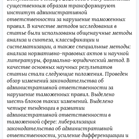
существенным образом трансформируют
институт административной
ответственности за нарушение таможенных
правил. В качестве методов исследования в
статье были использованы общенаучные методы
анализа и синтеза, классификации и
систематизации, а также специальные методы:
анализа нормативно-правовых актов и научной
литературы, формально-юридический метод. В
качестве основных научных результатов
статьи стали следующие положения. Проведен
обзор изменений законодательства об
административной ответственности за
нарушение таможенных правил. Выделено
шесть блоков таких изменений. Выделено
четыре тенденции в развитии
административной ответственности в
таможенной сфере: либерализация
законодательства об административной
ответственности, усиление дифференциации и