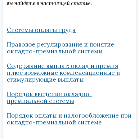
вы найдете в настоящей статье.
Системы оплаты труда
Правовое регулирование и понятие
окладно-премиальной системы
Содержание выплат: оклад и премия
плюс возможные компенсационные и
стимулирующие выплаты
Порядок введения окладно-
премиальной системы
Порядок оплаты и налогообложение при
окладно-премиальной системе