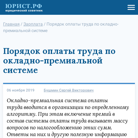
Главная
/
Зарплата
/
Порядок оплаты труда по окладно-
премиальной системе
Порядок оплаты труда по
окладно-премиальной
системе
06 ноября 2019
Бушмин Сергей Викторович
Окладно-премиальная система оплаты
труда вводится в организации по определенному
алгоритму. При этом включение премий в
состав системы оплаты труда вызывает массу
вопросов по налогообложению этих сумм.
Ответы на них и другую полезную информацию