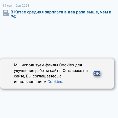
19 сентября 2023
В Китае средняя зарплата в два раза выше, чем в
РФ
Мы используем файлы Cookies для
улучшения работы сайта. Оставаясь на
OK
сайте, Вы соглашаетесь с
использованием
Cookies
.
2014 - 2026, Юридический Советник
О проекте
Пользовательское соглашение