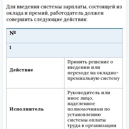
Для введения системы зарплаты, состоящей из
оклада и премий, работодатель должен
совершить следующие действия:
№
1
Принять решение о
введении или
Действие
переходе на окладно-
премиальную систему
Руководитель или
иное лицо,
наделенное
Исполнитель
полномочиями по
установлению
системы оплаты
труда в организации