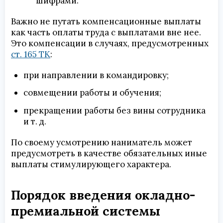
шифрами.
Важно не путать компенсационные выплаты
как часть оплаты труда с выплатами вне нее.
Это компенсации в случаях, предусмотренных
ст. 165 ТК
:
при направлении в командировку;
совмещении работы и обучения;
прекращении работы без вины сотрудника
и т. д.
По своему усмотрению наниматель может
предусмотреть в качестве обязательных иные
выплаты стимулирующего характера.
Порядок введения окладно-
премиальной системы