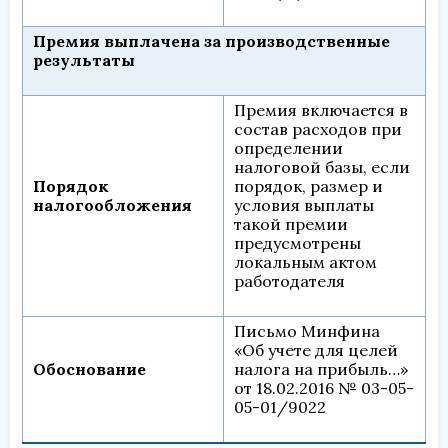
Премия выплачена за производственные
результаты
Премия включается в
состав расходов при
определении
налоговой базы, если
Порядок
порядок, размер и
налогообложения
условия выплаты
такой премии
предусмотрены
локальным актом
работодателя
Письмо Минфина
«Об учете для целей
Обоснование
налога на прибыль…»
от 18.02.2016 № 03-05-
05-01/9022