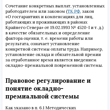
Сочетание конкретных выплат, установленных
работодателем или законом (
ТК РФ
, закон
«О госгарантиях и компенсациях для лиц,
работающих и проживающих в районах
Крайнего Севера» от 19.02.1993 № 4520-I и т. д.)
в качестве обязательных и определение
фактора оценки, т. е. времени работы или
результата, означает установление
конкретной системы оплаты труда. Например,
установление оклада и обязательной премии
за отработанное время является введением
окладно-премиальной повременной системы.
Правовое регулирование и
понятие окладно-
премиальной системы
Как указано в п. 6.1 Методических