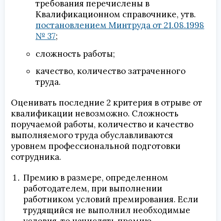
требования перечислены в
Квалификационном справочнике, утв.
постановлением Минтруда от 21.08.1998
№ 37
;
сложность работы;
качество, количество затраченного
труда.
Оценивать последние 2 критерия в отрыве от
квалификации невозможно. Сложность
поручаемой работы, количество и качество
выполняемого труда обуславливаются
уровнем профессиональной подготовки
сотрудника.
Премию в размере, определенном
работодателем, при выполнении
работником условий премирования. Если
трудящийся не выполнил необходимые