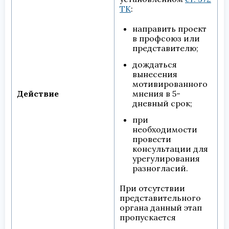
ТК
:
направить проект
в профсоюз или
представителю;
дождаться
вынесения
мотивированного
мнения в 5-
Действие
дневный срок;
при
необходимости
провести
консультации для
урегулирования
разногласий.
При отсутствии
представительного
органа данный этап
пропускается