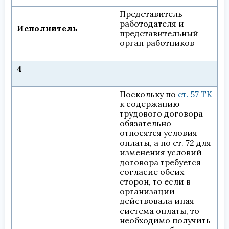
Представитель
работодателя и
Исполнитель
представительный
орган работников
4
Поскольку по
ст. 57 ТК
к содержанию
трудового договора
обязательно
относятся условия
оплаты, а по ст. 72 для
изменения условий
договора требуется
согласие обеих
сторон, то если в
организации
действовала иная
система оплаты, то
необходимо получить