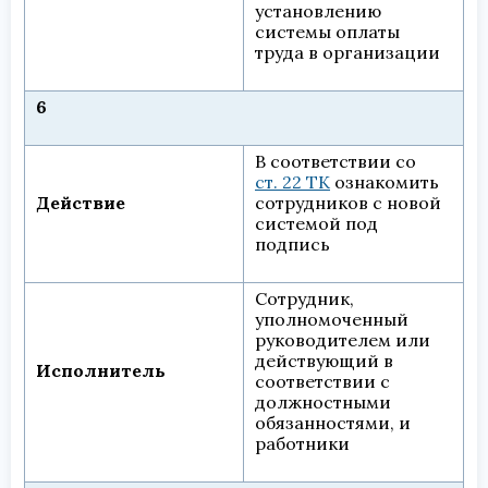
установлению
системы оплаты
труда в организации
6
В соответствии со
ст. 22 ТК
ознакомить
Действие
сотрудников с новой
системой под
подпись
Сотрудник,
уполномоченный
руководителем или
действующий в
Исполнитель
соответствии с
должностными
обязанностями, и
работники