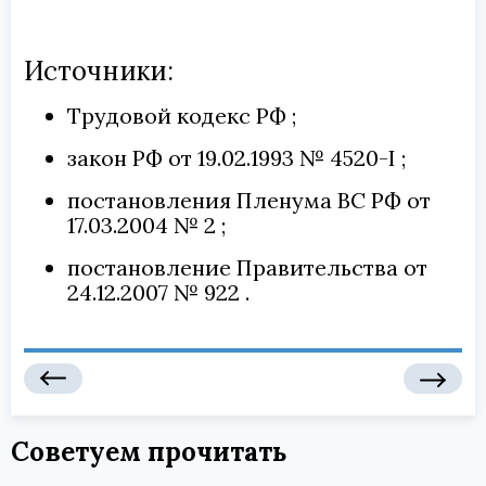
Источники:
Трудовой кодекс РФ
закон РФ от 19.02.1993 № 4520-I
постановления Пленума ВС РФ от
17.03.2004 № 2
постановление Правительства от
24.12.2007 № 922
Советуем прочитать