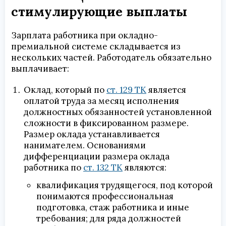
стимулирующие выплаты
Зарплата работника при окладно-
премиальной системе складывается из
нескольких частей. Работодатель обязательно
выплачивает:
Оклад, который по
ст. 129 ТК
является
оплатой труда за месяц исполнения
должностных обязанностей установленной
сложности в фиксированном размере.
Размер оклада устанавливается
нанимателем. Основаниями
дифференциации размера оклада
работника по
ст. 132 ТК
являются:
квалификация трудящегося, под которой
понимаются профессиональная
подготовка, стаж работника и иные
требования; для ряда должностей