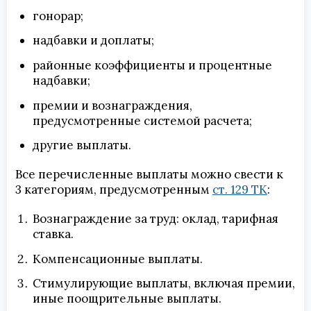
гонорар;
надбавки и доплаты;
районные коэффициенты и процентные
надбавки;
премии и вознаграждения,
предусмотренные системой расчета;
другие выплаты.
Все перечисленные выплаты можно свести к
3 категориям, предусмотренным
ст. 129 ТК
:
Вознаграждение за труд: оклад, тарифная
ставка.
Компенсационные выплаты.
Стимулирующие выплаты, включая премии,
иные поощрительные выплаты.