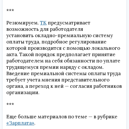
***
Резюмируем.
ТК
предусматривает
возможность для работодателя
установить окладно-премиальную систему
оплаты труда, подробное регулирование
которой производится с помощью локального
акта. Такой порядок предполагает принятие
работодателем на себя обязанности по уплате
трудящемуся премии наряду с окладом.
Введение премиальной системы оплаты труда
требует учета мнения представительного
органа, а переход к ней — согласия работников
организации.
***
Еще больше материалов по теме — в рубрике
«Зарплата»
.