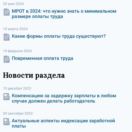
20 мая 2024
МРОТ в 2024: что нужно знать о минимальном
размере оплаты труда
19 марта 2024
Какие формы оплаты труда существуют?
19 февраля 2024
Повременная оплата труда
Новости раздела
15 декабря 2023
Компенсацию за задержку зарплаты в любом
случае должен делать работодатель
29 сентября 2023
Актуальные аспекты индексации заработной
платы