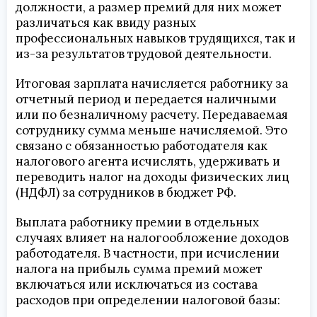
должности, а размер премий для них может
различаться как ввиду разных
профессиональных навыков трудящихся, так и
из-за результатов трудовой деятельности.
Итоговая зарплата начисляется работнику за
отчетный период и передается наличными
или по безналичному расчету. Передаваемая
сотруднику сумма меньше начисляемой. Это
связано с обязанностью работодателя как
налогового агента исчислять, удерживать и
переводить налог на доходы физических лиц
(НДФЛ) за сотрудников в бюджет РФ.
Выплата работнику премии в отдельных
случаях влияет на налогообложение доходов
работодателя. В частности, при исчислении
налога на прибыль сумма премий может
включаться или исключаться из состава
расходов при определении налоговой базы: