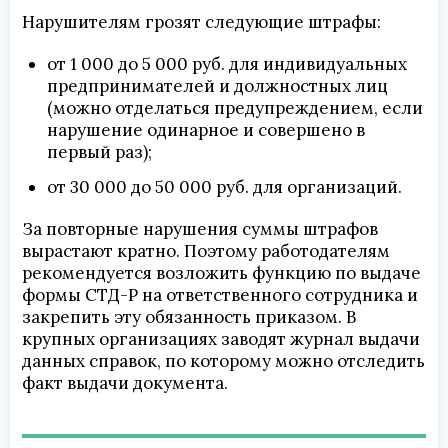
Нарушителям грозят следующие штрафы:
от 1 000 до 5 000 руб. для индивидуальных
предпринимателей и должностных лиц
(можно отделаться предупреждением, если
нарушение одинарное и совершено в
первый раз);
от 30 000 до 50 000 руб. для организаций.
За повторные нарушения суммы штрафов
вырастают кратно. Поэтому работодателям
рекомендуется возложить функцию по выдаче
формы СТД-Р на ответственного сотрудника и
закрепить эту обязанность приказом. В
крупных организациях заводят журнал выдачи
данных справок, по которому можно отследить
факт выдачи документа.