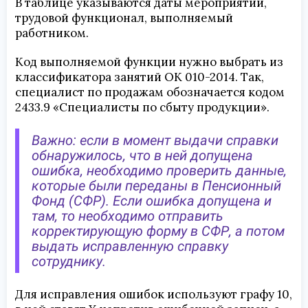
В таблице указываются даты мероприятий,
трудовой функционал, выполняемый
работником.
Код выполняемой функции нужно выбрать из
классификатора занятий ОК 010-2014. Так,
специалист по продажам обозначается кодом
2433.9 «Специалисты по сбыту продукции».
Важно: если в момент выдачи справки
обнаружилось, что в ней допущена
ошибка, необходимо проверить данные,
которые были переданы в Пенсионный
Фонд (СФР). Если ошибка допущена и
там, то необходимо отправить
корректирующую форму в СФР, а потом
выдать исправленную справку
сотруднику.
Для исправления ошибок используют графу 10,