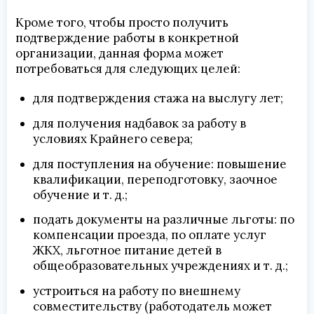
Кроме того, чтобы просто получить
подтверждение работы в конкретной
организации, данная форма может
потребоваться для следующих целей:
для подтверждения стажа на выслугу лет;
для получения надбавок за работу в
условиях Крайнего севера;
для поступления на обучение: повышение
квалификации, переподготовку, заочное
обучение и т. д.;
подать документы на различные льготы: по
компенсации проезда, по оплате услуг
ЖКХ, льготное питание детей в
общеобразовательных учреждениях и т. д.;
устроиться на работу по внешнему
совместительству (работодатель может