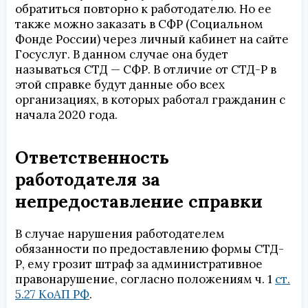
обратиться повторно к работодателю. Но ее
также можно заказать в СФР (Социальном
Фонде России) через личный кабинет на сайте
Госуслуг. В данном случае она будет
называться СТД — СФР. В отличие от СТД-Р в
этой справке будут данные обо всех
организациях, в которых работал гражданин с
начала 2020 года.
Ответственность
работодателя за
непредоставление справки
В случае нарушения работодателем
обязанности по предоставлению формы СТД-
Р, ему грозит штраф за административное
правонарушение, согласно положениям ч. 1
ст.
5.27 КоАП РФ
.