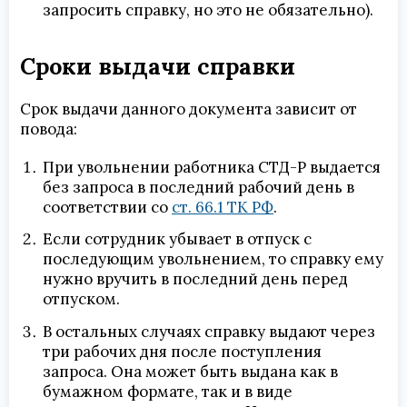
запросить справку, но это не обязательно).
Сроки выдачи справки
Срок выдачи данного документа зависит от
повода:
При увольнении работника СТД-Р выдается
без запроса в последний рабочий день в
соответствии со
ст. 66.1 ТК РФ
.
Если сотрудник убывает в отпуск с
последующим увольнением, то справку ему
нужно вручить в последний день перед
отпуском.
В остальных случаях справку выдают через
три рабочих дня после поступления
запроса. Она может быть выдана как в
бумажном формате, так и в виде