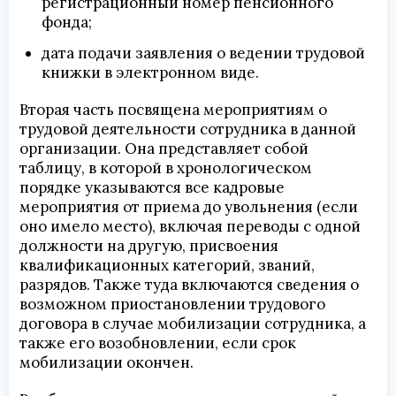
регистрационный номер пенсионного
фонда;
дата подачи заявления о ведении трудовой
книжки в электронном виде.
Вторая часть посвящена мероприятиям о
трудовой деятельности сотрудника в данной
организации. Она представляет собой
таблицу, в которой в хронологическом
порядке указываются все кадровые
мероприятия от приема до увольнения (если
оно имело место), включая переводы с одной
должности на другую, присвоения
квалификационных категорий, званий,
разрядов. Также туда включаются сведения о
возможном приостановлении трудового
договора в случае мобилизации сотрудника, а
также его возобновлении, если срок
мобилизации окончен.