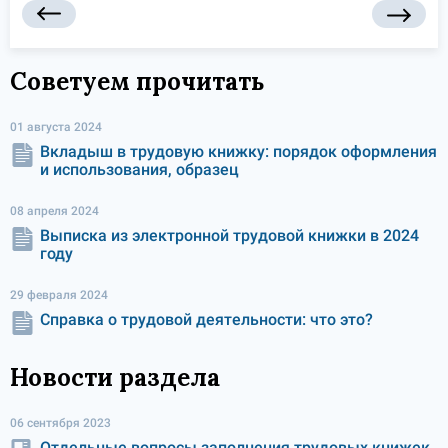
Советуем прочитать
01 августа 2024
Вкладыш в трудовую книжку: порядок оформления
и использования, образец
08 апреля 2024
Выписка из электронной трудовой книжки в 2024
году
29 февраля 2024
Справка о трудовой деятельности: что это?
Новости раздела
06 сентября 2023
Отдельные вопросы заполнения трудовых книжек