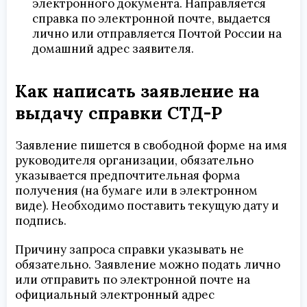
электронного документа. Направляется
справка по электронной почте, выдается
лично или отправляется Почтой России на
домашний адрес заявителя.
Как написать заявление на
выдачу справки СТД-Р
Заявление пишется в свободной форме на имя
руководителя организации, обязательно
указывается предпочтительная форма
получения (на бумаге или в электронном
виде). Необходимо поставить текущую дату и
подпись.
Причину запроса справки указывать не
обязательно. Заявление можно подать лично
или отправить по электронной почте на
официальный электронный адрес