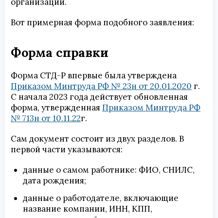
организации.
Вот примерная форма подобного заявления:
Форма справки
Форма СТД-Р впервые была утверждена
Приказом Минтруда РФ № 23н от 20.01.2020
г.
С начала 2023 года действует обновленная
форма, утвержденная
Приказом Минтруда РФ
№ 713н от 10.11.22
г.
Сам документ состоит из двух разделов. В
первой части указываются:
данные о самом работнике: ФИО, СНИЛС,
дата рождения;
данные о работодателе, включающие
название компании, ИНН, КПП,