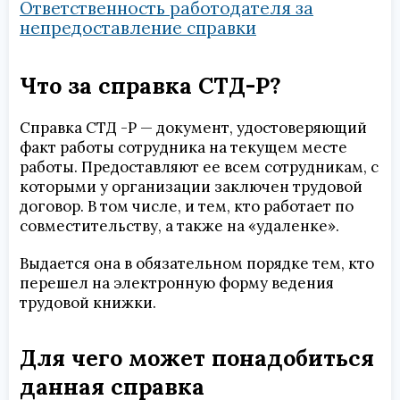
Ответственность работодателя за
непредоставление справки
Что за справка СТД-Р?
Справка СТД -Р — документ, удостоверяющий
факт работы сотрудника на текущем месте
работы. Предоставляют ее всем сотрудникам, с
которыми у организации заключен трудовой
договор. В том числе, и тем, кто работает по
совместительству, а также на «удаленке».
Выдается она в обязательном порядке тем, кто
перешел на электронную форму ведения
трудовой книжки.
Для чего может понадобиться
данная справка