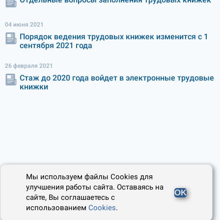
04 июня 2021
Порядок ведения трудовых книжек изменится с 1
сентября 2021 года
26 февраля 2021
Стаж до 2020 года войдет в электронные трудовые
книжки
Мы используем файлы Cookies для
улучшения работы сайта. Оставаясь на
OK
сайте, Вы соглашаетесь с
использованием
Cookies
.