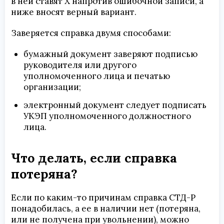
в ней ставят Х напротив ошибочной записи, а
ниже вносят верный вариант.
Заверяется справка двумя способами:
бумажный документ заверяют подписью
руководителя или другого
уполномоченного лица и печатью
организации;
электронный документ следует подписать
УКЭП уполномоченного должностного
лица.
Что делать, если справка
потеряна?
Если по каким-то причинам справка СТД-Р
понадобилась, а ее в наличии нет (потеряна,
или не получена при увольнении), можно