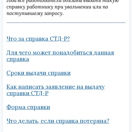
года все работодатели обязаны выдать такую
справку работнику при увольнении или по
поступившему запросу.
Что за справка СТД-Р?
Для чего может понадобиться данная
справка
Сроки выдачи справки
Как написать заявление на выдачу
справки СТД-Р
Форма справки
Что делать, если справка потеряна?