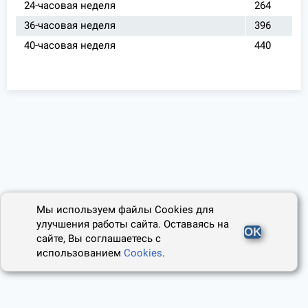
24-часовая неделя
264
36-часовая неделя
396
40-часовая неделя
440
Мы используем файлы Cookies для
улучшения работы сайта. Оставаясь на
OK
сайте, Вы соглашаетесь с
использованием
Cookies
.