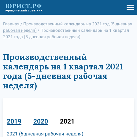
Главная
/
Производственный календарь на 2021 год (5-дневная
рабочая неделя)
/
Производственный календарь на 1 квартал
2021 года (5-дневная рабочая неделя)
Производственный
календарь на 1 квартал 2021
года (5-дневная рабочая
неделя)
2019
2020
2021
2021 (6-дневная рабочая неделя)