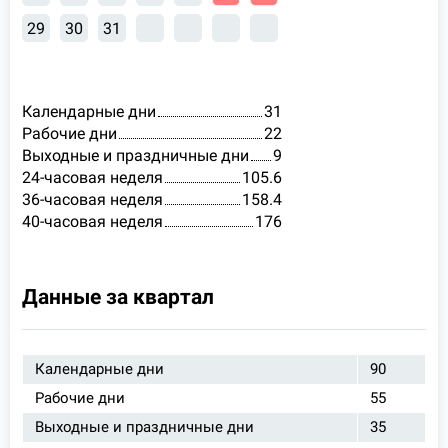
29
30
31
Календарные дни
31
Рабочие дни
22
Выходные и праздничные дни
9
24-часовая неделя
105.6
36-часовая неделя
158.4
40-часовая неделя
176
Данные за квартал
Календарные дни
90
Рабочие дни
55
Выходные и праздничные дни
35