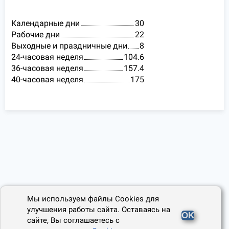
Календарные дни
30
Рабочие дни
22
Выходные и праздничные дни
8
24-часовая неделя
104.6
36-часовая неделя
157.4
40-часовая неделя
175
Мы используем файлы Cookies для
улучшения работы сайта. Оставаясь на
OK
сайте, Вы соглашаетесь с