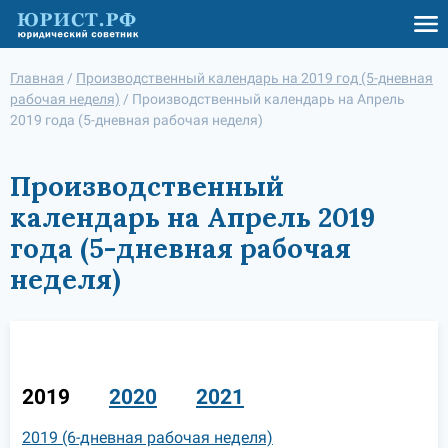
Главная
/
Производственный календарь на 2019 год (5-дневная
рабочая неделя)
/
Производственный календарь на Апрель
2019 года (5-дневная рабочая неделя)
Производственный
календарь на Апрель 2019
года (5-дневная рабочая
неделя)
2019
2020
2021
2019 (6-дневная рабочая неделя)