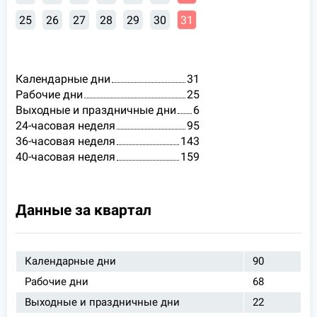
25
26
27
28
29
30
31
Календарные дни
31
Рабочие дни
25
Выходные и праздничные дни
6
24-часовая неделя
95
36-часовая неделя
143
40-часовая неделя
159
Данные за квартал
Календарные дни
90
Рабочие дни
68
Выходные и праздничные дни
22