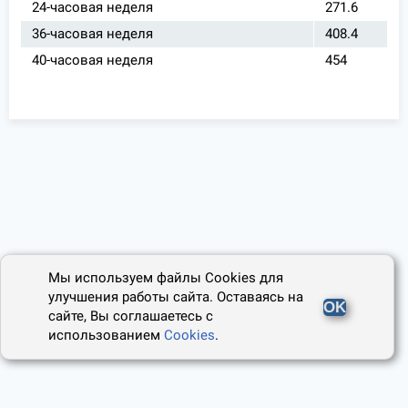
24-часовая неделя
271.6
36-часовая неделя
408.4
40-часовая неделя
454
Мы используем файлы Cookies для
улучшения работы сайта. Оставаясь на
OK
сайте, Вы соглашаетесь с
использованием
Cookies
.