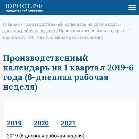
Главная
/
Производственный календарь на 2019-6 год (6-
дневная рабочая неделя)
/
Производственный календарь на 1
квартал 2019-6 года (6-дневная рабочая неделя)
Производственный
календарь на 1 квартал 2019-6
года (6-дневная рабочая
неделя)
2019
2020
2021
2019 (6-дневная рабочая неделя)