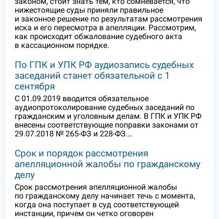
законом, стоит знать тем, кто сомневается, что
нижестоящие суды приняли правильное
и законное решение по результатам рассмотрения
иска и его пересмотра в апелляции. Рассмотрим,
как происходит обжалование судебного акта
в кассационном порядке.
По ГПК и УПК РФ аудиозапись судебных
заседаний станет обязательной с 1
сентября
С 01.09.2019 вводится обязательное
аудиопротоколирование судебных заседаний по
гражданским и уголовным делам. В ГПК и УПК РФ
внесены соответствующие поправки законами от
29.07.2018 № 265-ФЗ и 228-ФЗ.…
Срок и порядок рассмотрения
апелляционной жалобы по гражданскому
делу
Срок рассмотрения апелляционной жалобы
по гражданскому делу начинает течь с момента,
когда она поступает в суд соответствующей
инстанции, причем он четко оговорен