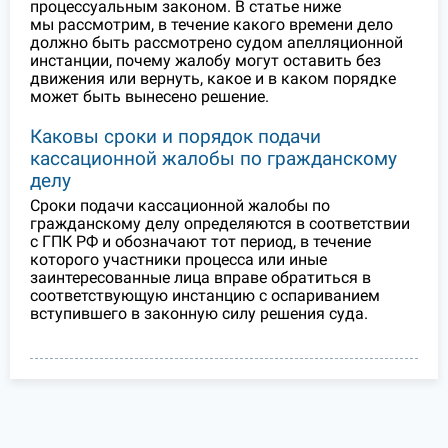
процессуальным законом. В статье ниже
мы рассмотрим, в течение какого времени дело
должно быть рассмотрено судом апелляционной
инстанции, почему жалобу могут оставить без
движения или вернуть, какое и в каком порядке
может быть вынесено решение.
Каковы сроки и порядок подачи
кассационной жалобы по гражданскому
делу
Сроки подачи кассационной жалобы по
гражданскому делу определяются в соответствии
с ГПК РФ и обозначают тот период, в течение
которого участники процесса или иные
заинтересованные лица вправе обратиться в
соответствующую инстанцию с оспариванием
вступившего в законную силу решения суда.