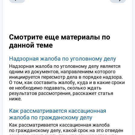
Смотрите еще материалы по
данной теме
Надзорная жалоба по уголовному делу
Надзорная жалоба по уголовному делу является
одним из документов, направлением которого
инициируется пересмотр дела в порядке надзора.
О том, как составить жалобу, куда и в какие сроки
ее необходимо подавать, сколько ждать
результатов рассмотрения, расскажет статья
ниже.
Как рассматривается кассационная
жалоба по гражданскому делу
Как рассматривается кассационная жалоба
по гражданскому делу, какой срок на это отведен