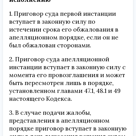
1. Приговор суда первой инстанции
вступает в законную силу по
истечении срока его обжалования в
апелляционном порядке, если он не
был обжалован сторонами.
2. Приговор суда апелляционной
инстанции вступает в законную силу с
момента его провозглашения и может
быть пересмотрен лишь в порядке,
установленном главами 47.1, 48.1 и 49
настоящего Кодекса.
3. В случае подачи жалобы,
представления в апелляционном
порядке приговор вступает в законную