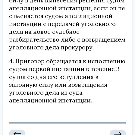
силу в день вынесения решения судом
апелляционной инстанции, если он не
отменяется судом апелляционной
инстанции с передачей уголовного
дела на новое судебное
разбирательство либо с возвращением
уголовного дела прокурору.
4. Приговор обращается к исполнению
судом первой инстанции в течение 3
суток со дня его вступления в
законную силу или возвращения
уголовного дела из суда
апелляционной инстанции.