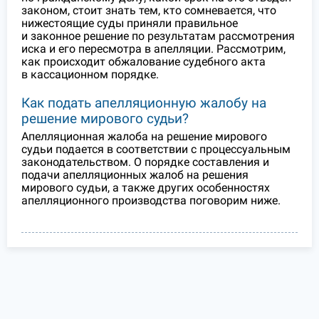
законом, стоит знать тем, кто сомневается, что
нижестоящие суды приняли правильное
и законное решение по результатам рассмотрения
иска и его пересмотра в апелляции. Рассмотрим,
как происходит обжалование судебного акта
в кассационном порядке.
Как подать апелляционную жалобу на
решение мирового судьи?
Апелляционная жалоба на решение мирового
судьи подается в соответствии с процессуальным
законодательством. О порядке составления и
подачи апелляционных жалоб на решения
мирового судьи, а также других особенностях
апелляционного производства поговорим ниже.