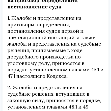
на приговор, определение,
постановление суда
1. Жалобы и представления на
приговоры, определения,
постановления судов первой и
апелляционной инстанций, а также
жалобы и представления на судебные
решения, принимаемые в ходе
досудебного производства по
уголовному делу, приносятся в
порядке, установленном главами 45.1 и
47.1 настоящего Кодекса.
2. Жалобы и представления на
судебные решения, вступившие в
законную силу, приносятся в порядке,
установленном главами 48.1 и 49