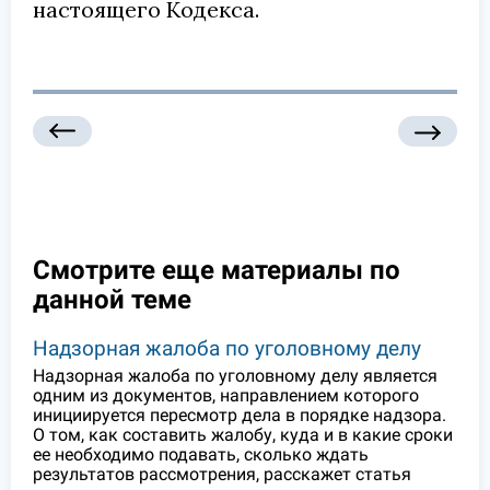
настоящего Кодекса.
Смотрите еще материалы по
данной теме
Надзорная жалоба по уголовному делу
Надзорная жалоба по уголовному делу является
одним из документов, направлением которого
инициируется пересмотр дела в порядке надзора.
О том, как составить жалобу, куда и в какие сроки
ее необходимо подавать, сколько ждать
результатов рассмотрения, расскажет статья