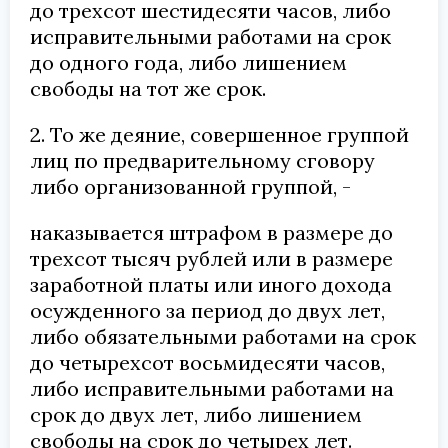
до трехсот шестидесяти часов, либо
исправительными работами на срок
до одного года, либо лишением
свободы на тот же срок.
2. То же деяние, совершенное группой
лиц по предварительному сговору
либо организованной группой, -
наказывается штрафом в размере до
трехсот тысяч рублей или в размере
заработной платы или иного дохода
осужденного за период до двух лет,
либо обязательными работами на срок
до четырехсот восьмидесяти часов,
либо исправительными работами на
срок до двух лет, либо лишением
свободы на срок до четырех лет.