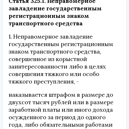
Статья 325.1. Неправомерное
завладение государственным
регистрационным знаком
транспортного средства
1. Неправомерное завладение
государственным регистрационным
знаком транспортного средства,
совершенное из корыстной
заинтересованности либо в целях
совершения тяжкого или особо
тяжкого преступления, -
наказывается штрафом в размере до
двухсот тысяч рублей или в размере
заработной платы или иного дохода
осужденного за период до одного
года, либо обязательными работами