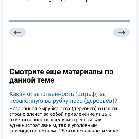
Смотрите еще материалы по
данной теме
Какая ответственность (штраф) за
незаконную вырубку леса (деревьев)?
Незаконная вырубка леса (деревьев) в нашей
стране влечет за собой привлечение лица к
ответственности, предусмотренной как
административным, так и уголовным
законодательством. Об ответственности за не…