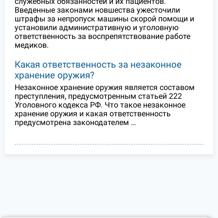
служебных обязанностей и их пациентов.
Введенные законами новшества ужесточили
штрафы за непропуск машины скорой помощи и
установили административную и уголовную
ответственность за воспрепятствование работе
медиков.
Какая ответственность за незаконное
хранение оружия?
Незаконное хранение оружия является составом
преступления, предусмотренным статьей 222
Уголовного кодекса РФ. Что такое незаконное
хранение оружия и какая ответственность
предусмотрена законодателем …