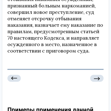
признанный больным наркоманией,
совершил новое преступление, суд
отменяет отсрочку отбывания
наказания, назначает ему наказание по
правилам, предусмотренным статьей
70 настоящего Кодекса, и направляет
осужденного в место, назначенное в
соответствии с приговором суда.
Примеры применения данной