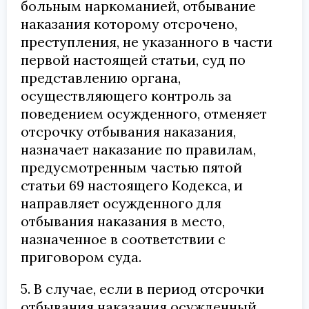
больным наркоманией, отбывание
наказания которому отсрочено,
преступления, не указанного в части
первой настоящей статьи, суд по
представлению органа,
осуществляющего контроль за
поведением осужденного, отменяет
отсрочку отбывания наказания,
назначает наказание по правилам,
предусмотренным частью пятой
статьи 69 настоящего Кодекса, и
направляет осужденного для
отбывания наказания в место,
назначенное в соответствии с
приговором суда.
5. В случае, если в период отсрочки
отбывания наказания осужденный,