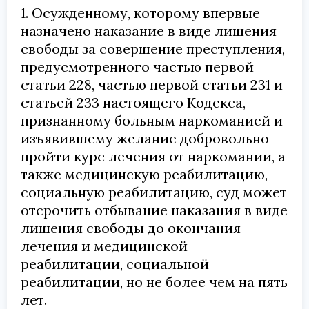
1. Осужденному, которому впервые
назначено наказание в виде лишения
свободы за совершение преступления,
предусмотренного частью первой
статьи 228, частью первой статьи 231 и
статьей 233 настоящего Кодекса,
признанному больным наркоманией и
изъявившему желание добровольно
пройти курс лечения от наркомании, а
также медицинскую реабилитацию,
социальную реабилитацию, суд может
отсрочить отбывание наказания в виде
лишения свободы до окончания
лечения и медицинской
реабилитации, социальной
реабилитации, но не более чем на пять
лет.