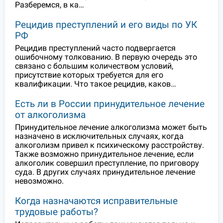
Разберемся, в ка…
Рецидив преступлений и его виды по УК
РФ
Рецидив преступлений часто подвергается
ошибочному толкованию. В первую очередь это
связано с большим количеством условий,
присутствие которых требуется для его
квалификации. Что такое рецидив, каков…
Есть ли в России принудительное лечение
от алкоголизма
Принудительное лечение алкоголизма может быть
назначено в исключительных случаях, когда
алкоголизм привел к психическому расстройству.
Также возможно принудительное лечение, если
алкоголик совершил преступление, по приговору
суда. В других случаях принудительное лечение
невозможно.
Когда назначаются исправительные
трудовые работы?