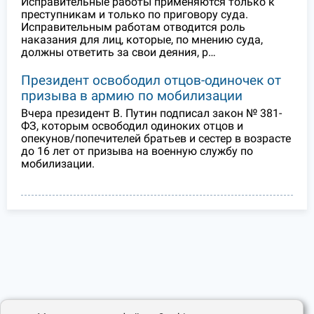
Исправительные работы применяются только к
преступникам и только по приговору суда.
Исправительным работам отводится роль
наказания для лиц, которые, по мнению суда,
должны ответить за свои деяния, р…
Президент освободил отцов-одиночек от
призыва в армию по мобилизации
Вчера президент В. Путин подписал закон № 381-
ФЗ, которым освободил одиноких отцов и
опекунов/попечителей братьев и сестер в возрасте
до 16 лет от призыва на военную службу по
мобилизации.