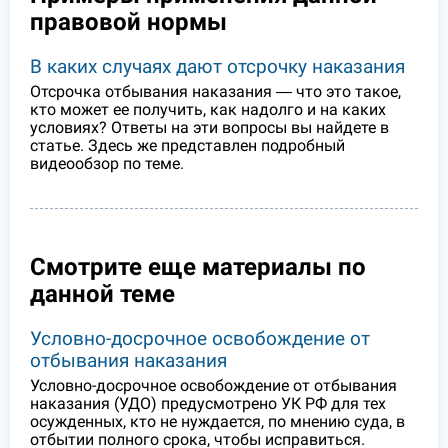
правовой нормы
В каких случаях дают отсрочку наказания
Отсрочка отбывания наказания ― что это такое,
кто может ее получить, как надолго и на каких
условиях? Ответы на эти вопросы вы найдете в
статье. Здесь же представлен подробный
видеообзор по теме.
Смотрите еще материалы по
данной теме
Условно-досрочное освобождение от
отбывания наказания
Условно-досрочное освобождение от отбывания
наказания (УДО) предусмотрено УК РФ для тех
осужденных, кто не нуждается, по мнению суда, в
отбытии полного срока, чтобы исправиться.