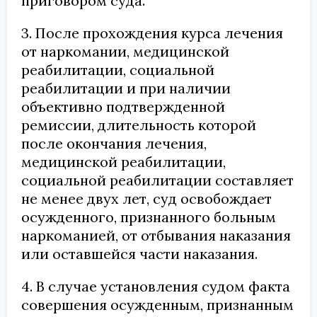
приговором суда.
3. После прохождения курса лечения
от наркомании, медицинской
реабилитации, социальной
реабилитации и при наличии
объективно подтвержденной
ремиссии, длительность которой
после окончания лечения,
медицинской реабилитации,
социальной реабилитации составляет
не менее двух лет, суд освобождает
осужденного, признанного больным
наркоманией, от отбывания наказания
или оставшейся части наказания.
4. В случае установления судом факта
совершения осужденным, признанным