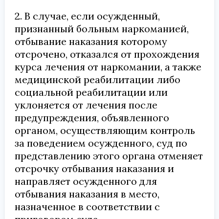
2. В случае, если осужденный,
признанный больным наркоманией,
отбывание наказания которому
отсрочено, отказался от прохождения
курса лечения от наркомании, а также
медицинской реабилитации либо
социальной реабилитации или
уклоняется от лечения после
предупреждения, объявленного
органом, осуществляющим контроль
за поведением осужденного, суд по
представлению этого органа отменяет
отсрочку отбывания наказания и
направляет осужденного для
отбывания наказания в место,
назначенное в соответствии с