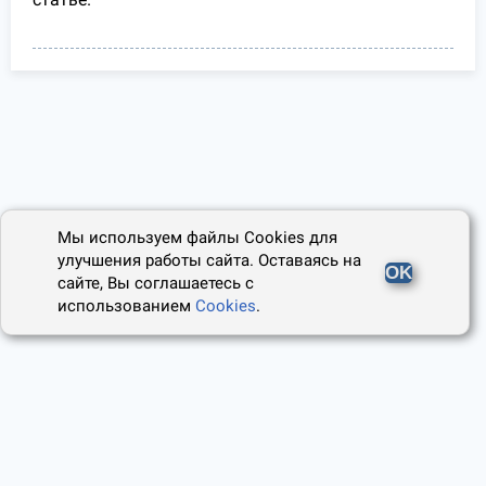
Мы используем файлы Cookies для
улучшения работы сайта. Оставаясь на
OK
сайте, Вы соглашаетесь с
использованием
Cookies
.
2014 - 2026, Юридический Советник
О проекте
Пользовательское соглашение
Наши авторы
Политика cookies