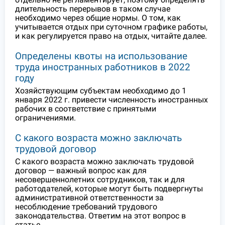
длительность перерывов в таком случае
необходимо через общие нормы. О том, как
учитывается отдых при суточном графике работы,
и как регулируется право на отдых, читайте далее.
Определены квоты на использование
труда иностранных работников в 2022
году
Хозяйствующим субъектам необходимо до 1
января 2022 г. привести численность иностранных
рабочих в соответствие с принятыми
ограничениями.
С какого возраста можно заключать
трудовой договор
С какого возраста можно заключать трудовой
договор — важный вопрос как для
несовершеннолетних сотрудников, так и для
работодателей, которые могут быть подвергнуты
административной ответственности за
несоблюдение требований трудового
законодательства. Ответим на этот вопрос в
статье.