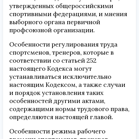
утвержденных общероссийскими
спортивными федерациями, и мнения
выборного органа первичной
профсоюзной организации.
Особенности регулирования труда
спортсменов, тренеров, которые в
соответствии со статьей 252
настоящего Кодекса могут
устанавливаться исключительно
настоящим Кодексом, а также случаи
и порядок установления таких
особенностей другими актами,
содержащими нормы трудового права,
определяются настоящей главой.
Особенности режима рабочего