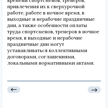
времени спортсменов, тренеров,
привлечения их к сверхурочной
работе, работе в ночное время, в
выходные и нерабочие праздничные
дни, а также особенности оплаты
труда спортсменов, тренеров в ночное
время, в выходные и нерабочие
праздничные дни могут
устанавливаться коллективными
договорами, соглашениями,
локальными нормативными актами.