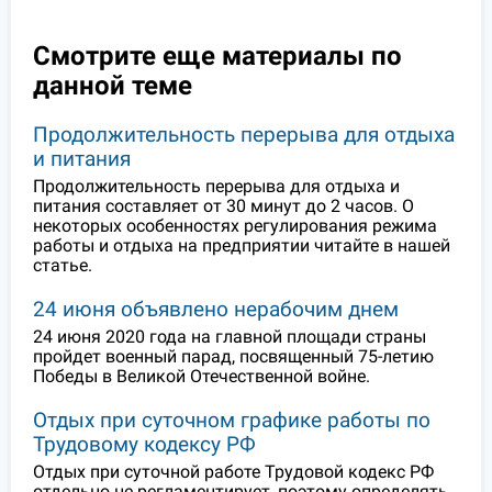
Смотрите еще материалы по
данной теме
Продолжительность перерыва для отдыха
и питания
Продолжительность перерыва для отдыха и
питания составляет от 30 минут до 2 часов. О
некоторых особенностях регулирования режима
работы и отдыха на предприятии читайте в нашей
статье.
24 июня объявлено нерабочим днем
24 июня 2020 года на главной площади страны
пройдет военный парад, посвященный 75-летию
Победы в Великой Отечественной войне.
Отдых при суточном графике работы по
Трудовому кодексу РФ
Отдых при суточной работе Трудовой кодекс РФ
отдельно не регламентирует, поэтому определять