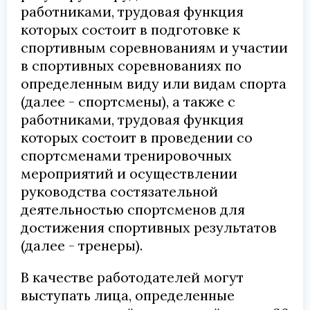
работниками, трудовая функция
которых состоит в подготовке к
спортивным соревнованиям и участии
в спортивных соревнованиях по
определенным виду или видам спорта
(далее - спортсмены), а также с
работниками, трудовая функция
которых состоит в проведении со
спортсменами тренировочных
мероприятий и осуществлении
руководства состязательной
деятельностью спортсменов для
достижения спортивных результатов
(далее - тренеры).
В качестве работодателей могут
выступать лица, определенные