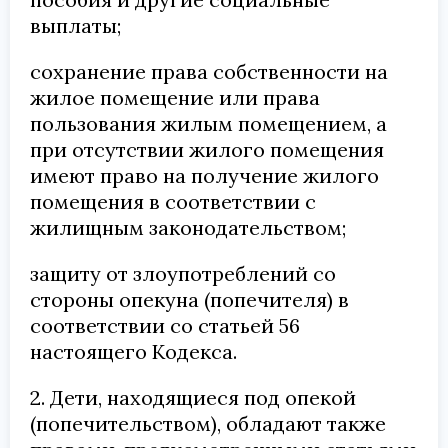
выплаты;
сохранение права собственности на
жилое помещение или права
пользования жилым помещением, а
при отсутствии жилого помещения
имеют право на получение жилого
помещения в соответствии с
жилищным законодательством;
защиту от злоупотреблений со
стороны опекуна (попечителя) в
соответствии со статьей 56
настоящего Кодекса.
2. Дети, находящиеся под опекой
(попечительством), обладают также