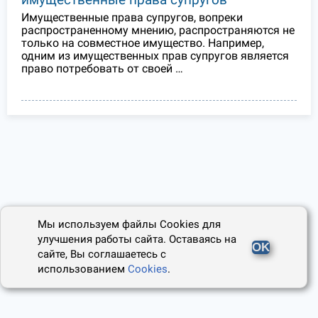
Имущественные права супругов, вопреки
распространенному мнению, распространяются не
только на совместное имущество. Например,
одним из имущественных прав супругов является
право потребовать от своей …
Мы используем файлы Cookies для
улучшения работы сайта. Оставаясь на
OK
сайте, Вы соглашаетесь с
использованием
Cookies
.