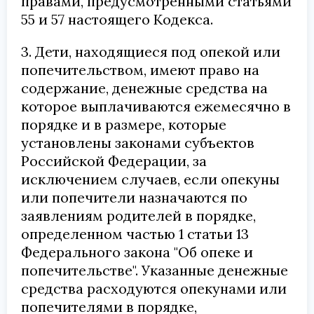
правами, предусмотренными статьями
55 и 57 настоящего Кодекса.
3. Дети, находящиеся под опекой или
попечительством, имеют право на
содержание, денежные средства на
которое выплачиваются ежемесячно в
порядке и в размере, которые
установлены законами субъектов
Российской Федерации, за
исключением случаев, если опекуны
или попечители назначаются по
заявлениям родителей в порядке,
определенном частью 1 статьи 13
Федерального закона "Об опеке и
попечительстве". Указанные денежные
средства расходуются опекунами или
попечителями в порядке,