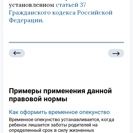
установленном
статьей 37
Гражданского кодекса Российской
Федерации
.
Примеры применения данной
правовой нормы
Как оформить временное опекунство
Временное опекунство устанавливается, когда
ребенок лишается заботы родителей на
определенный срок в силу жизненных