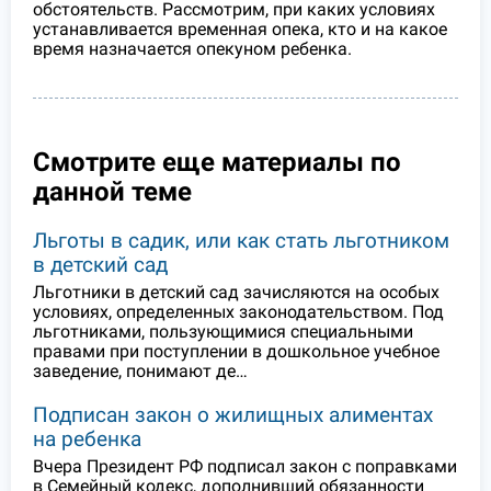
обстоятельств. Рассмотрим, при каких условиях
устанавливается временная опека, кто и на какое
время назначается опекуном ребенка.
Смотрите еще материалы по
данной теме
Льготы в садик, или как стать льготником
в детский сад
Льготники в детский сад зачисляются на особых
условиях, определенных законодательством. Под
льготниками, пользующимися специальными
правами при поступлении в дошкольное учебное
заведение, понимают де…
Подписан закон о жилищных алиментах
на ребенка
Вчера Президент РФ подписал закон с поправками
в Семейный кодекс, дополнивший обязанности