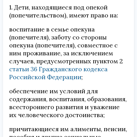
1. Дети, находящиеся под опекой
(попечительством), имеют право на:
воспитание в семье опекуна
(попечителя), заботу со стороны
опекуна (попечителя), совместное с
ним проживание, за исключением
случаев, предусмотренных пунктом 2
статьи 36 Гражданского кодекса
Российской Федерации
;
обеспечение им условий для
содержания, воспитания, образования,
всестороннего развития и уважение
их человеческого достоинства;
причитающиеся им алименты, пенсии,
пособия и другие социальные