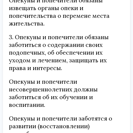
Опекуны и попечители обязаны
извещать органы опеки и
попечительства о перемене места
жительства.
3. Опекуны и попечители обязаны
заботиться о содержании своих
подопечных, об обеспечении их
уходом и лечением, защищать их
права и интересы.
Опекуны и попечители
несовершеннолетних должны
заботиться об их обучении и
воспитании.
Опекуны и попечители заботятся о
развитии (восстановлении)