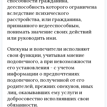
способности гражданина,
дееспособность которого ограничена
вследствие психического
расстройства, или гражданина,
признанного недееспособным,
понимать значение своих действий
или руководить ими.
Опекуны и попечители исполняют
свои функции, учитывая мнение
подопечного, а при невозможности
его установления - с учетом
информации о предпочтениях
подопечного, полученной от его
родителей, прежних опекунов, иных
лиц, оказывавших ему услуги и
добросовестно исполнявших свои
обязанности.