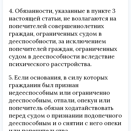
4. Обязанности, указанные в пункте 3
настоящей статьи, не возлагаются на
попечителей совершеннолетних
граждан, ограниченных судом в
дееспособности, за исключением
попечителей граждан, ограниченных
судом в дееспособности вследствие
психического расстройства.
5. Если основания, в силу которых
гражданин был признан
недееспособным или ограниченно
дееспособным, отпали, опекун или
попечитель обязан ходатайствовать
перед судом о признании подопечного
дееспособным и о снятии с него опеки
или попечительства.