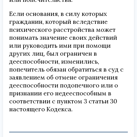
Если основания, в силу которых
гражданин, который вследствие
психического расстройства может
понимать значение своих действий
или руководить ими при помощи
других лиц, был ограничен в
дееспособности, изменились,
попечитель обязан обратиться в суд с
заявлением об отмене ограничения
дееспособности подопечного или о
признании его недееспособным в
соответствии с пунктом 3 статьи 30
настоящего Кодекса.