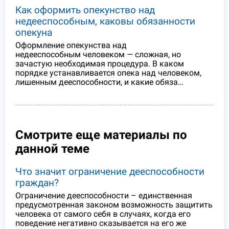
Как оформить опекунство над
недееспособным, каковы обязанности
опекуна
Оформление опекунства над
недееспособным человеком — сложная, но
зачастую необходимая процедура. В каком
порядке устанавливается опека над человеком,
лишенным дееспособности, и какие обяза…
Смотрите еще материалы по
данной теме
Что значит ограничение дееспособности
граждан?
Ограничение дееспособности – единственная
предусмотренная законом возможность защитить
человека от самого себя в случаях, когда его
поведение негативно сказывается на его же