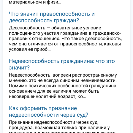
материальном и физи…
Что значит правоспособность и
дееспособность граждан?
Дееспособность — обязательное условие
полноценного участия гражданина в гражданско-
правовых отношениях. Что такое дееспособность,
чем она отличается от правоспособности, каковы
условия ее приоб…
Недееспособность гражданина: что это
значит?
Недееспособность, вопреки распространенному
мнению, это не всегда синоним невменяемости.
Помимо психических особенностей гражданина
основанием для ее наличия может быть
несовершеннолетний возраст, ко…
Как оформить признание
недееспособности через суд?
Признание недееспособности через суд –
процедура, возможная только при наличии у
гражданина диагностированного психического