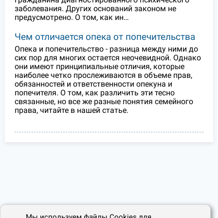
заболевания. Других оснований законом не
предусмотрено. О том, как ин…
Чем отличается опека от попечительства
Опека и попечительство - разница между ними до
сих пор для многих остается неочевидной. Однако
они имеют принципиальные отличия, которые
наиболее четко прослеживаются в объеме прав,
обязанностей и ответственности опекуна и
попечителя. О том, как различить эти тесно
связанные, но все же разные понятия семейного
права, читайте в нашей статье.
Мы используем файлы Cookies для