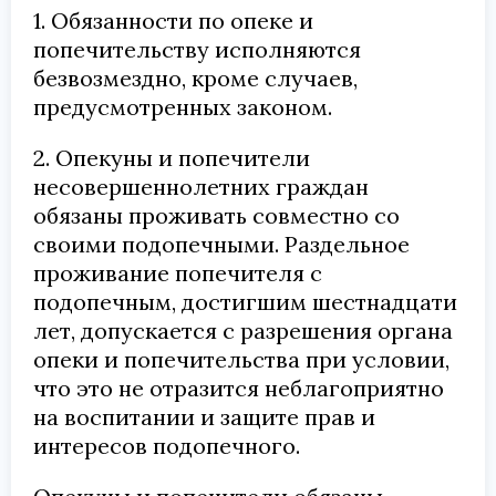
1. Обязанности по опеке и
попечительству исполняются
безвозмездно, кроме случаев,
предусмотренных законом.
2. Опекуны и попечители
несовершеннолетних граждан
обязаны проживать совместно со
своими подопечными. Раздельное
проживание попечителя с
подопечным, достигшим шестнадцати
лет, допускается с разрешения органа
опеки и попечительства при условии,
что это не отразится неблагоприятно
на воспитании и защите прав и
интересов подопечного.