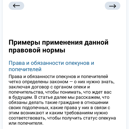
Примеры применения данной
правовой нормы
Права и обязанности опекунов и
попечителей
Права и обязанности опекунов и попечителей
четко определены законом — о них нужно знать,
заключая договор с органом опеки и
попечительства, чтобы понимать, что ждет вас
в будущем. В статье далее мы расскажем, что
обязаны делать такие граждане в отношении
своих подопечных, какие права у них в связи с
этим возникают и каким требованиям нужно
соответствовать, чтобы получить статус опекуна
или попечителя.