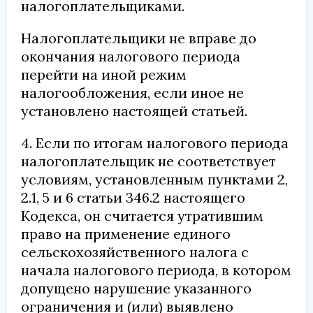
налогоплательщиками.
Налогоплательщики не вправе до
окончания налогового периода
перейти на иной режим
налогообложения, если иное не
установлено настоящей статьей.
4. Если по итогам налогового периода
налогоплательщик не соответствует
условиям, установленным пунктами 2,
2.1, 5 и 6 статьи 346.2 настоящего
Кодекса, он считается утратившим
право на применение единого
сельскохозяйственного налога с
начала налогового периода, в котором
допущено нарушение указанного
ограничения и (или) выявлено