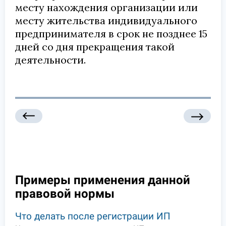
месту нахождения организации или
месту жительства индивидуального
предпринимателя в срок не позднее 15
дней со дня прекращения такой
деятельности.
Примеры применения данной
правовой нормы
Что делать после регистрации ИП