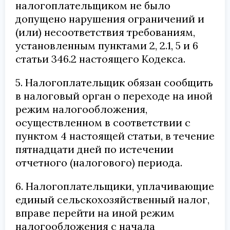
налогоплательщиком не было
допущено нарушения ограничений и
(или) несоответствия требованиям,
установленным пунктами 2, 2.1, 5 и 6
статьи 346.2 настоящего Кодекса.
5. Налогоплательщик обязан сообщить
в налоговый орган о переходе на иной
режим налогообложения,
осуществленном в соответствии с
пунктом 4 настоящей статьи, в течение
пятнадцати дней по истечении
отчетного (налогового) периода.
6. Налогоплательщики, уплачивающие
единый сельскохозяйственный налог,
вправе перейти на иной режим
налогообложения с начала