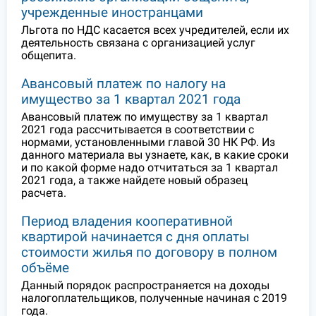
учрежденные иностранцами
Льгота по НДС касается всех учредителей, если их
деятельность связана с организацией услуг
общепита.
Авансовый платеж по налогу на
имущество за 1 квартал 2021 года
Авансовый платеж по имуществу за 1 квартал
2021 года рассчитывается в соответствии с
нормами, установленными главой 30 НК РФ. Из
данного материала вы узнаете, как, в какие сроки
и по какой форме надо отчитаться за 1 квартал
2021 года, а также найдете новый образец
расчета.
Период владения кооперативной
квартирой начинается с дня оплаты
стоимости жилья по договору в полном
объёме
Данный порядок распространяется на доходы
налогоплательщиков, полученные начиная с 2019
года.