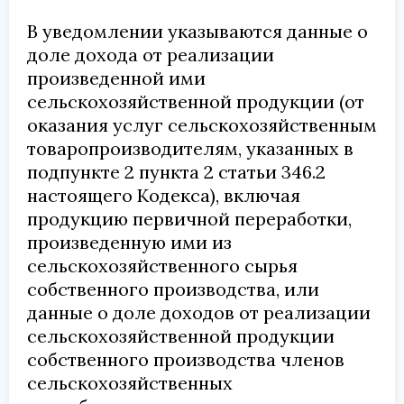
В уведомлении указываются данные о
доле дохода от реализации
произведенной ими
сельскохозяйственной продукции (от
оказания услуг сельскохозяйственным
товаропроизводителям, указанных в
подпункте 2 пункта 2 статьи 346.2
настоящего Кодекса), включая
продукцию первичной переработки,
произведенную ими из
сельскохозяйственного сырья
собственного производства, или
данные о доле доходов от реализации
сельскохозяйственной продукции
собственного производства членов
сельскохозяйственных