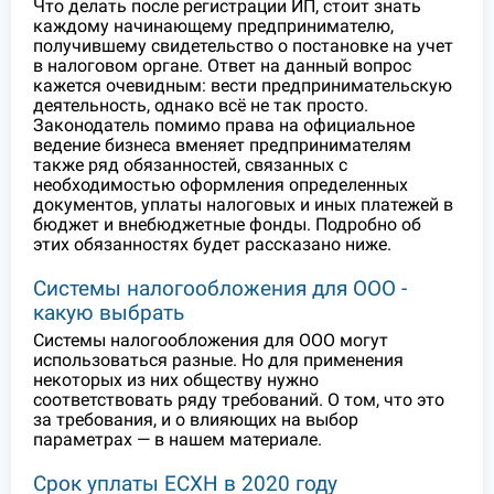
Что делать после регистрации ИП, стоит знать
каждому начинающему предпринимателю,
получившему свидетельство о постановке на учет
в налоговом органе. Ответ на данный вопрос
кажется очевидным: вести предпринимательскую
деятельность, однако всё не так просто.
Законодатель помимо права на официальное
ведение бизнеса вменяет предпринимателям
также ряд обязанностей, связанных с
необходимостью оформления определенных
документов, уплаты налоговых и иных платежей в
бюджет и внебюджетные фонды. Подробно об
этих обязанностях будет рассказано ниже.
Системы налогообложения для ООО -
какую выбрать
Системы налогообложения для ООО могут
использоваться разные. Но для применения
некоторых из них обществу нужно
соответствовать ряду требований. О том, что это
за требования, и о влияющих на выбор
параметрах — в нашем материале.
Срок уплаты ЕСХН в 2020 году