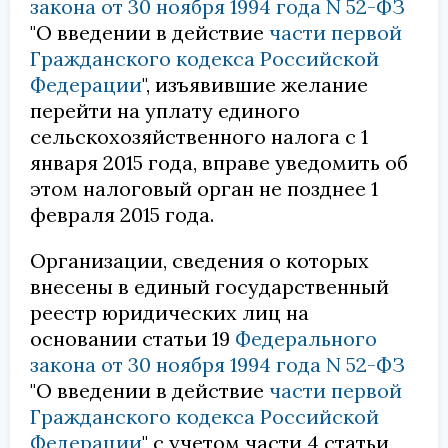
закона от 30 ноября 1994 года N 52-ФЗ
"О введении в действие
части первой
Гражданского кодекса Российской
Федерации
", изъявившие желание
перейти на уплату единого
сельскохозяйственного налога с 1
января 2015 года, вправе уведомить об
этом налоговый орган не позднее 1
февраля 2015 года.
Организации, сведения о которых
внесены в единый государственный
реестр юридических лиц на
основании статьи 19
Федерального
закона от 30 ноября 1994 года N 52-ФЗ
"О введении в действие
части первой
Гражданского кодекса Российской
Федерации
" с учетом части 4 статьи