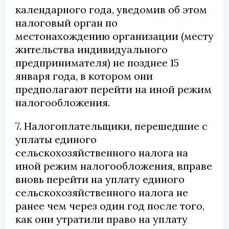
календарного года, уведомив об этом
налоговый орган по
местонахождению организации (месту
жительства индивидуального
предпринимателя) не позднее 15
января года, в котором они
предполагают перейти на иной режим
налогообложения.
7. Налогоплательщики, перешедшие с
уплаты единого
сельскохозяйственного налога на
иной режим налогообложения, вправе
вновь перейти на уплату единого
сельскохозяйственного налога не
ранее чем через один год после того,
как они утратили право на уплату