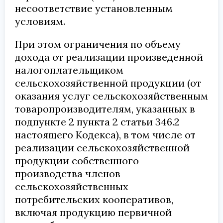
несоответствие установленным
условиям.
При этом ограничения по объему
дохода от реализации произведенной
налогоплательщиком
сельскохозяйственной продукции (от
оказания услуг сельскохозяйственным
товаропроизводителям, указанных в
подпункте 2 пункта 2 статьи 346.2
настоящего Кодекса), в том числе от
реализации сельскохозяйственной
продукции собственного
производства членов
сельскохозяйственных
потребительских кооперативов,
включая продукцию первичной