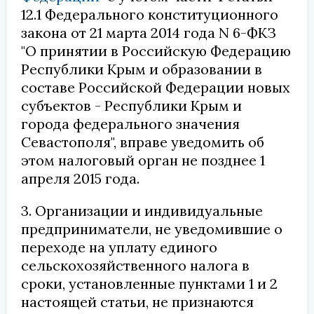
12.1 Федерального конституционного
закона от 21 марта 2014 года N 6-ФКЗ
"О принятии в Российскую Федерацию
Республики Крым и образовании в
составе Российской Федерации новых
субъектов - Республики Крым и
города федерального значения
Севастополя", вправе уведомить об
этом налоговый орган не позднее 1
апреля 2015 года.
3. Организации и индивидуальные
предприниматели, не уведомившие о
переходе на уплату единого
сельскохозяйственного налога в
сроки, установленные пунктами 1 и 2
настоящей статьи, не признаются