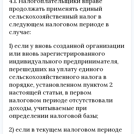
4.1. Налогоплательщики вправе
продолжать применять единый
сельскохозяйственный налог в
следующем налоговом периоде в
случае:
1) если у вновь созданной организации
или вновь зарегистрированного
индивидуального предпринимателя,
перешедших на уплату единого
сельскохозяйственного налога в
порядке, установленном пунктом 2
настоящей статьи, в первом
налоговом периоде отсутствовали
доходы, учитываемые при
определении налоговой базы;
2) если в текущем налоговом периоде