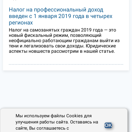
Налог на профессиональный доход
введен с 1 января 2019 года в четырех
регионах
Налог на самозанятых граждан 2019 года — это
новый фискальный режим, позволяющий
неофициально работающим гражданам выйти из
тени и легализовать свои доходы. Юридические
аспекты новшеств рассмотрим в нашей статье.
Мы используем файлы Cookies для
улучшения работы сайта. Оставаясь на
OK
сайте, Вы соглашаетесь с