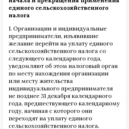
начала и прекращения применения
единого сельскохозяйственного
налога
1. Организации и индивидуальные
предприниматели, изъявившие
желание перейти на уплату единого
сельскохозяйственного налога со
следующего календарного года,
уведомляют об этом налоговый орган
по месту нахождения организации
или месту жительства
индивидуального предпринимателя
не позднее 31 декабря календарного
года, предшествующего календарному
году, начиная с которого они
переходят на уплату единого
сельскохозяйственного налога.