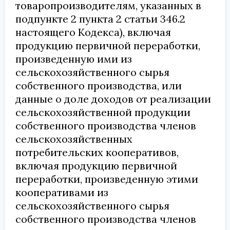
товаропроизводителям, указанных в
подпункте 2 пункта 2 статьи 346.2
настоящего Кодекса), включая
продукцию первичной переработки,
произведенную ими из
сельскохозяйственного сырья
собственного производства, или
данные о доле доходов от реализации
сельскохозяйственной продукции
собственного производства членов
сельскохозяйственных
потребительских кооперативов,
включая продукцию первичной
переработки, произведенную этими
кооперативами из
сельскохозяйственного сырья
собственного производства членов