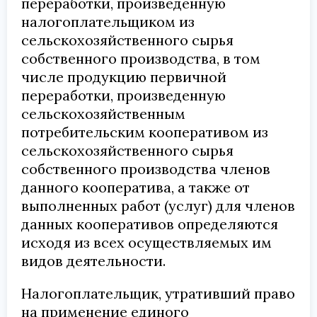
переработки, произведенную
налогоплательщиком из
сельскохозяйственного сырья
собственного производства, в том
числе продукцию первичной
переработки, произведенную
сельскохозяйственным
потребительским кооперативом из
сельскохозяйственного сырья
собственного производства членов
данного кооператива, а также от
выполненных работ (услуг) для членов
данных кооперативов определяются
исходя из всех осуществляемых им
видов деятельности.
Налогоплательщик, утративший право
на применение единого