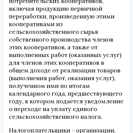
потребительских кооперативов,
включая продукцию первичной
переработки, произведенную этими
кооперативами из
сельскохозяйственного сырья
собственного производства членов
этих кооперативов, а также от
выполненных работ (оказанных услуг)
для членов этих кооперативов в
общем доходе от реализации товаров
(выполнения работ, оказания услуг),
полученном ими по итогам
календарного года, предшествующего
году, в котором подается уведомление
о переходе на уплату единого
сельскохозяйственного налога.
Налогоплательщики - организации,