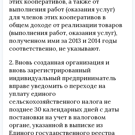
этих кооперативов, а также от
выполнения работ (оказания услуг)
для членов этих кооперативов в
общем доходе от реализации товаров
(выполнения работ, оказания услуг),
полученном ими за 2013 и 2014 годы
соответственно, не указывают.
2. Вновь созданная организация и
вновь зарегистрированный
индивидуальный предприниматель
вправе уведомить о переходе на
уплату единого
сельскохозяйственного налога не
позднее 30 календарных дней с даты
постановки на учет в налоговом
органе, указанной в выписке из
Единого государственного реестра