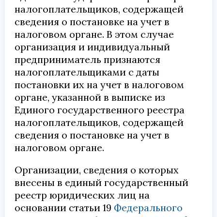
налогоплательщиков, содержащей
сведения о постановке на учет в
налоговом органе. В этом случае
организация и индивидуальный
предприниматель признаются
налогоплательщиками с даты
постановки их на учет в налоговом
органе, указанной в выписке из
Единого государственного реестра
налогоплательщиков, содержащей
сведения о постановке на учет в
налоговом органе.
Организации, сведения о которых
внесены в единый государственный
реестр юридических лиц на
основании статьи 19
Федерального