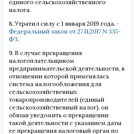
единого сельскохозяйственного
налога.
8. Утратил силу с 1 января 2019 года. -
Федеральный закон от 27.11.2017 N 335-
ФЗ
.
9. В случае прекращения
налогоплательщиком
предпринимательской деятельности, в
отношении которой применялась
система налогообложения для
сельскохозяйственных
товаропроизводителей (единый
сельскохозяйственный налог), он
обязан уведомить о прекращении
такой деятельности с указанием даты
ее прекращения налоговый орган по