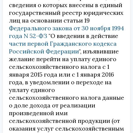
сведения о которых внесены в единый
государственный реестр юридических
лиц на основании статьи 19
Федерального закона от 30 ноября 1994
года N 52-ФЗ
"О введении в действие
части первой Гражданского кодекса
Российской Федерации
", изъявившие
желание перейти на уплату единого
сельскохозяйственного налога с 1
января 2015 года или с 1 января 2016
года, в уведомлении о переходе на
уплату единого
сельскохозяйственного налога данные
о доле дохода от реализации
произведенной ими
сельскохозяйственной продукции (от
оказания услуг сельскохозяйственным