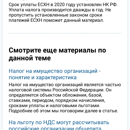
Срок уплаты ЕСХН в 2020 году установлен НК РФ.
Уплата налога производится дважды в год. Не
пропустить установленные законом сроки
платежей ЕСХН поможет данный материал.
Смотрите еще материалы по
данной теме
Налог на имущество организаций -
понятие и характеристика
Налог на имущество организаций является частью
налоговой системы Российской Федерации. Он
определяется объектом обложения, базой,
ставками, периодом, порядком начисления,
сроками уплаты и налоговыми льготами.
Подробнее об этом мы поговорим далее в статье.
На льготу по НДС могут рассчитывать
российские организации общепита,