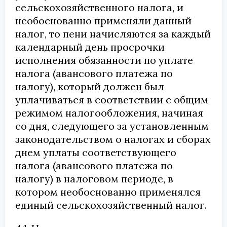
сельскохозяйственного налога, и
необоснованно применяли данный
налог, то пени начисляются за каждый
календарный день просрочки
исполнения обязанности по уплате
налога (авансового платежа по
налогу), который должен был
уплачиваться в соответствии с общим
режимом налогообложения, начиная
со дня, следующего за установленным
законодательством о налогах и сборах
днем уплаты соответствующего
налога (авансового платежа по
налогу) в налоговом периоде, в
котором необоснованно применялся
единый сельскохозяйственный налог.