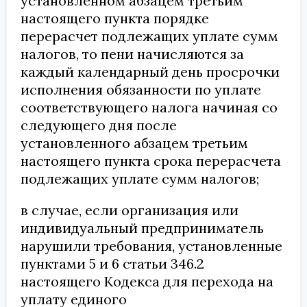
установленном абзацем третьим
настоящего пункта порядке
перерасчет подлежащих уплате сумм
налогов, то пени начисляются за
каждый календарный день просрочки
исполнения обязанности по уплате
соответствующего налога начиная со
следующего дня после
установленного абзацем третьим
настоящего пункта срока перерасчета
подлежащих уплате сумм налогов;
в случае, если организация или
индивидуальный предприниматель
нарушили требования, установленные
пунктами 5 и 6 статьи 346.2
настоящего Кодекса для перехода на
уплату единого