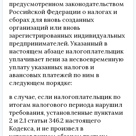
предусмотренном законодательством
Российской Федерации о налогах и
сборах для вновь созданных
организаций или вновь
зарегистрированных индивидуальных
предпринимателей. Указанный в
настоящем абзаце налогоплательщик
уплачивает пени за несвоевременную
уплату указанных налогов и
авансовых платежей по ним в
следующем порядке:
в случае, если налогоплательщик по
итогам налогового периода нарушил
требования, установленные пунктами
2 и 2.1 статьи 346.2 настоящего
Кодекса, и не произвел в