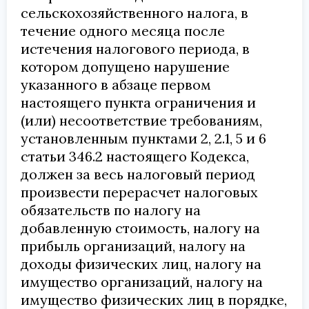
сельскохозяйственного налога, в
течение одного месяца после
истечения налогового периода, в
котором допущено нарушение
указанного в абзаце первом
настоящего пункта ограничения и
(или) несоответствие требованиям,
установленным пунктами 2, 2.1, 5 и 6
статьи 346.2 настоящего Кодекса,
должен за весь налоговый период
произвести перерасчет налоговых
обязательств по налогу на
добавленную стоимость, налогу на
прибыль организаций, налогу на
доходы физических лиц, налогу на
имущество организаций, налогу на
имущество физических лиц в порядке,