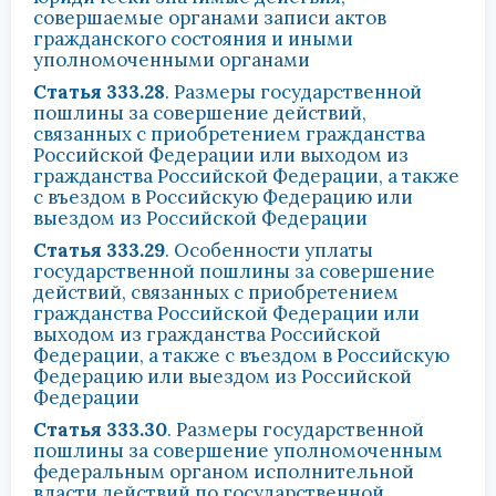
совершаемые органами записи актов
гражданского состояния и иными
уполномоченными органами
Статья 333.28
. Размеры государственной
пошлины за совершение действий,
связанных с приобретением гражданства
Российской Федерации или выходом из
гражданства Российской Федерации, а также
с въездом в Российскую Федерацию или
выездом из Российской Федерации
Статья 333.29
. Особенности уплаты
государственной пошлины за совершение
действий, связанных с приобретением
гражданства Российской Федерации или
выходом из гражданства Российской
Федерации, а также с въездом в Российскую
Федерацию или выездом из Российской
Федерации
Статья 333.30
. Размеры государственной
пошлины за совершение уполномоченным
федеральным органом исполнительной
власти действий по государственной