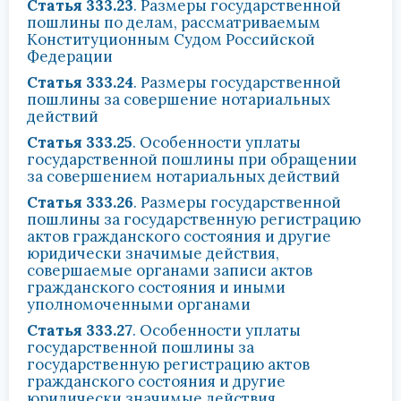
Статья 333.23
. Размеры государственной
пошлины по делам, рассматриваемым
Конституционным Судом Российской
Федерации
Статья 333.24
. Размеры государственной
пошлины за совершение нотариальных
действий
Статья 333.25
. Особенности уплаты
государственной пошлины при обращении
за совершением нотариальных действий
Статья 333.26
. Размеры государственной
пошлины за государственную регистрацию
актов гражданского состояния и другие
юридически значимые действия,
совершаемые органами записи актов
гражданского состояния и иными
уполномоченными органами
Статья 333.27
. Особенности уплаты
государственной пошлины за
государственную регистрацию актов
гражданского состояния и другие
юридически значимые действия,