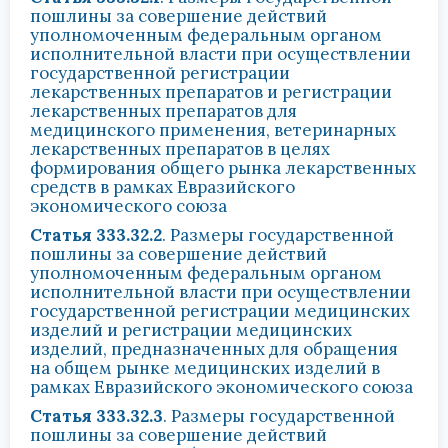
пошлины за совершение действий
уполномоченным федеральным органом
исполнительной власти при осуществлении
государственной регистрации
лекарственных препаратов и регистрации
лекарственных препаратов для
медицинского применения, ветеринарных
лекарственных препаратов в целях
формирования общего рынка лекарственных
средств в рамках Евразийского
экономического союза
Статья 333.32.2
. Размеры государственной
пошлины за совершение действий
уполномоченным федеральным органом
исполнительной власти при осуществлении
государственной регистрации медицинских
изделий и регистрации медицинских
изделий, предназначенных для обращения
на общем рынке медицинских изделий в
рамках Евразийского экономического союза
Статья 333.32.3
. Размеры государственной
пошлины за совершение действий