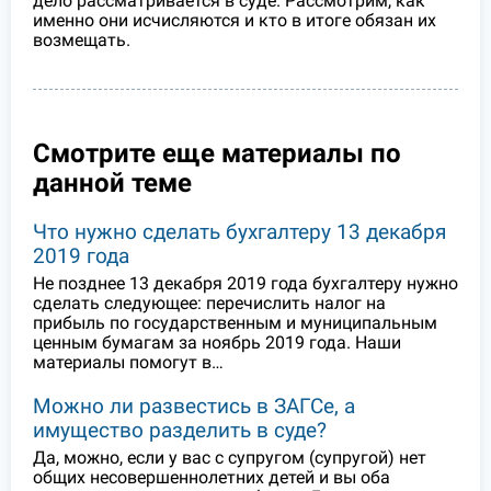
дело рассматривается в суде. Рассмотрим, как
именно они исчисляются и кто в итоге обязан их
возмещать.
Смотрите еще материалы по
данной теме
Что нужно сделать бухгалтеру 13 декабря
2019 года
Не позднее 13 декабря 2019 года бухгалтеру нужно
сделать следующее: перечислить налог на
прибыль по государственным и муниципальным
ценным бумагам за ноябрь 2019 года. Наши
материалы помогут в…
Можно ли развестись в ЗАГСе, а
имущество разделить в суде?
Да, можно, если у вас с супругом (супругой) нет
общих несовершеннолетних детей и вы оба