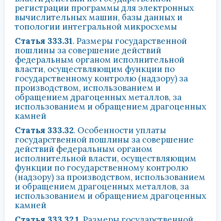
регистрации программы для электронных
вычислительных машин, базы данных и
топологии интегральной микросхемы
Статья 333.31
. Размеры государственной
пошлины за совершение действий
федеральным органом исполнительной
власти, осуществляющим функции по
государственному контролю (надзору) за
производством, использованием и
обращением драгоценных металлов, за
использованием и обращением драгоценных
камней
Статья 333.32
. Особенности уплаты
государственной пошлины за совершение
действий федеральным органом
исполнительной власти, осуществляющим
функции по государственному контролю
(надзору) за производством, использованием
и обращением драгоценных металлов, за
использованием и обращением драгоценных
камней
Статья 333.32.1
. Размеры государственной