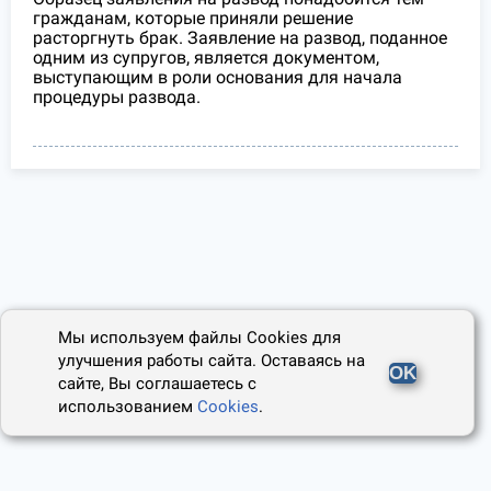
гражданам, которые приняли решение
расторгнуть брак. Заявление на развод, поданное
одним из супругов, является документом,
выступающим в роли основания для начала
процедуры развода.
Мы используем файлы Cookies для
улучшения работы сайта. Оставаясь на
OK
сайте, Вы соглашаетесь с
использованием
Cookies
.