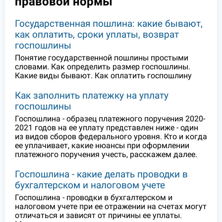
правовой нормы
Государственная пошлина: какие бывают,
как оплатить, сроки уплаты, возврат
госпошлины
Понятие государственной пошлины простыми
словами. Как определить размер госпошлины.
Какие виды бывают. Как оплатить госпошлину
Как заполнить платежку на уплату
госпошлины
Госпошлина - образец платежного поручения 2020-
2021 годов на ее уплату представлен ниже - один
из видов сборов федерального уровня. Кто и когда
ее уплачивает, какие нюансы при оформлении
платежного поручения учесть, расскажем далее.
Госпошлина - какие делать проводки в
бухгалтерском и налоговом учете
Госпошлина - проводки в бухгалтерском и
налоговом учете при ее отражении на счетах могут
отличаться и зависят от причины ее уплаты.