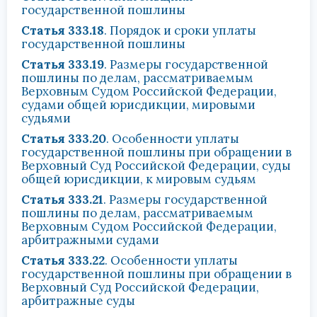
государственной пошлины
Статья 333.18
. Порядок и сроки уплаты
государственной пошлины
Статья 333.19
. Размеры государственной
пошлины по делам, рассматриваемым
Верховным Судом Российской Федерации,
судами общей юрисдикции, мировыми
судьями
Статья 333.20
. Особенности уплаты
государственной пошлины при обращении в
Верховный Суд Российской Федерации, суды
общей юрисдикции, к мировым судьям
Статья 333.21
. Размеры государственной
пошлины по делам, рассматриваемым
Верховным Судом Российской Федерации,
арбитражными судами
Статья 333.22
. Особенности уплаты
государственной пошлины при обращении в
Верховный Суд Российской Федерации,
арбитражные суды