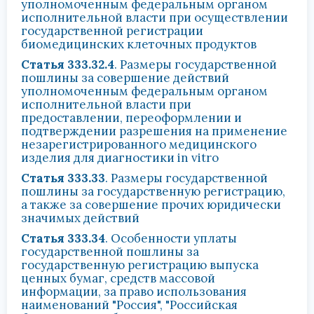
уполномоченным федеральным органом
исполнительной власти при осуществлении
государственной регистрации
биомедицинских клеточных продуктов
Статья 333.32.4
. Размеры государственной
пошлины за совершение действий
уполномоченным федеральным органом
исполнительной власти при
предоставлении, переоформлении и
подтверждении разрешения на применение
незарегистрированного медицинского
изделия для диагностики in vitro
Статья 333.33
. Размеры государственной
пошлины за государственную регистрацию,
а также за совершение прочих юридически
значимых действий
Статья 333.34
. Особенности уплаты
государственной пошлины за
государственную регистрацию выпуска
ценных бумаг, средств массовой
информации, за право использования
наименований "Россия", "Российская