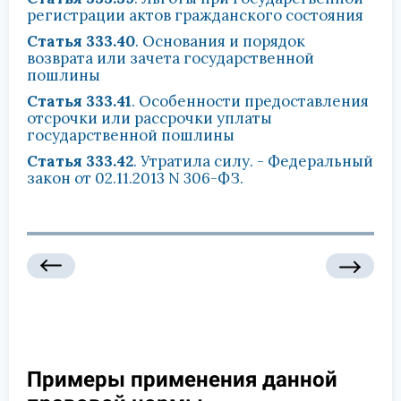
регистрации актов гражданского состояния
Статья 333.40
. Основания и порядок
возврата или зачета государственной
пошлины
Статья 333.41
. Особенности предоставления
отсрочки или рассрочки уплаты
государственной пошлины
Статья 333.42
. Утратила силу. - Федеральный
закон от 02.11.2013 N 306-ФЗ.
Примеры применения данной