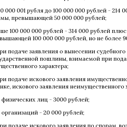
50 000 001 рубля до 100 000 000 рублей - 214 
мы, превышающей 50 000 000 рублей;
ше 100 000 000 рублей - 314 000 рублей плюс
вышающей 100 000 000 рублей, но не более 9
при подаче заявления о вынесении судебного
ударственной пошлины, взимаемой при пода
щественного характера;
при подаче искового заявления имущественн
нке, искового заявления неимущественного 
 физических лиц - 3000 рублей;
 организаций - 20 000 рублей;
при подаче искового заявления по спорам, 