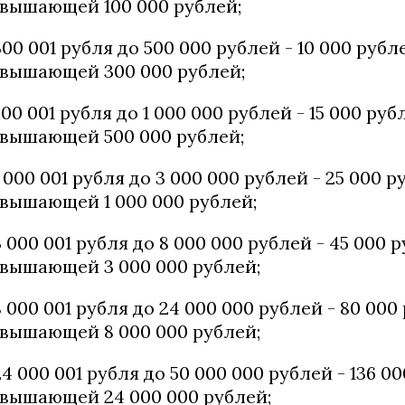
вышающей 100 000 рублей;
300 001 рубля до 500 000 рублей - 10 000 руб
вышающей 300 000 рублей;
500 001 рубля до 1 000 000 рублей - 15 000 р
вышающей 500 000 рублей;
1 000 001 рубля до 3 000 000 рублей - 25 000 
вышающей 1 000 000 рублей;
3 000 001 рубля до 8 000 000 рублей - 45 000
вышающей 3 000 000 рублей;
8 000 001 рубля до 24 000 000 рублей - 80 00
вышающей 8 000 000 рублей;
24 000 001 рубля до 50 000 000 рублей - 136 
вышающей 24 000 000 рублей;