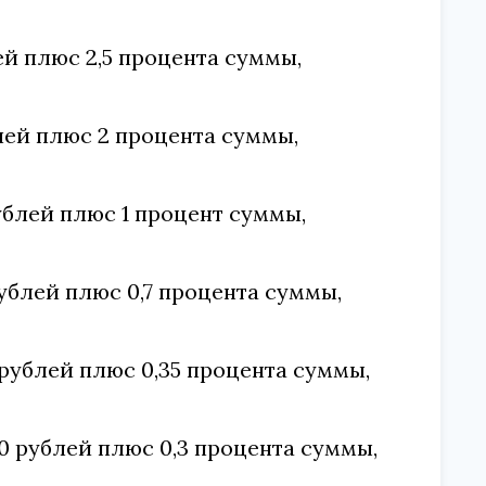
лей плюс 2,5 процента суммы,
ублей плюс 2 процента суммы,
рублей плюс 1 процент суммы,
 рублей плюс 0,7 процента суммы,
0 рублей плюс 0,35 процента суммы,
000 рублей плюс 0,3 процента суммы,