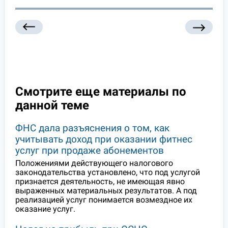
Смотрите еще материалы по
данной теме
ФНС дала разъяснения о том, как
учитывать доход при оказании фитнес
услуг при продаже абонементов
Положениями действующего налогового
законодательства установлено, что под услугой
признается деятельность, не имеющая явно
выраженных материальных результатов. А под
реализацией услуг понимается возмездное их
оказание услуг.