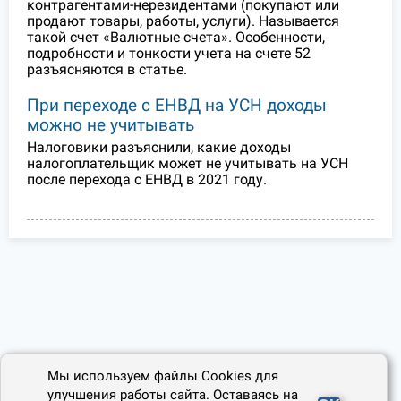
контрагентами-нерезидентами (покупают или
продают товары, работы, услуги). Называется
такой счет «Валютные счета». Особенности,
подробности и тонкости учета на счете 52
разъясняются в статье.
При переходе с ЕНВД на УСН доходы
можно не учитывать
Налоговики разъяснили, какие доходы
налогоплательщик может не учитывать на УСН
после перехода с ЕНВД в 2021 году.
Мы используем файлы Cookies для
улучшения работы сайта. Оставаясь на