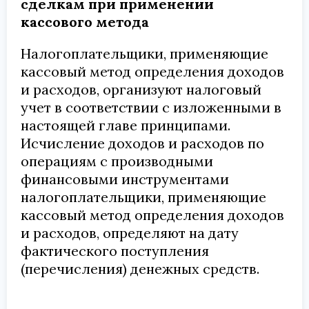
сделкам при применении
кассового метода
Налогоплательщики, применяющие
кассовый метод определения доходов
и расходов, организуют налоговый
учет в соответствии с изложенными в
настоящей главе принципами.
Исчисление доходов и расходов по
операциям с производными
финансовыми инструментами
налогоплательщики, применяющие
кассовый метод определения доходов
и расходов, определяют на дату
фактического поступления
(перечисления) денежных средств.