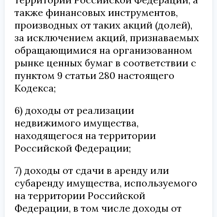
также финансовых инструментов,
производных от таких акций (долей),
за исключением акций, признаваемых
обращающимися на организованном
рынке ценных бумаг в соответствии с
пунктом 9 статьи 280 настоящего
Кодекса;
6) доходы от реализации
недвижимого имущества,
находящегося на территории
Российской Федерации;
7) доходы от сдачи в аренду или
субаренду имущества, используемого
на территории Российской
Федерации, в том числе доходы от