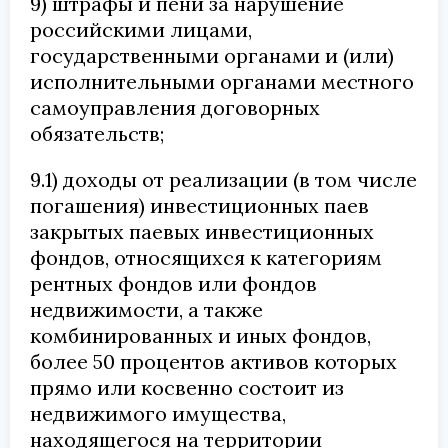
9) штрафы и пени за нарушение
российскими лицами,
государственными органами и (или)
исполнительными органами местного
самоуправления договорных
обязательств;
9.1) доходы от реализации (в том числе
погашения) инвестиционных паев
закрытых паевых инвестиционных
фондов, относящихся к категориям
рентных фондов или фондов
недвижимости, а также
комбинированных и иных фондов,
более 50 процентов активов которых
прямо или косвенно состоит из
недвижимого имущества,
находящегося на территории