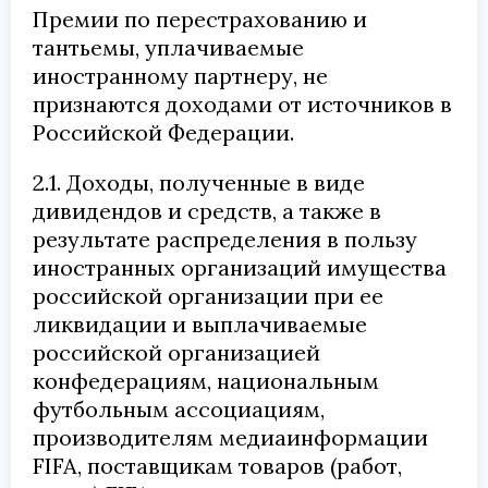
Премии по перестрахованию и
тантьемы, уплачиваемые
иностранному партнеру, не
признаются доходами от источников в
Российской Федерации.
2.1. Доходы, полученные в виде
дивидендов и средств, а также в
результате распределения в пользу
иностранных организаций имущества
российской организации при ее
ликвидации и выплачиваемые
российской организацией
конфедерациям, национальным
футбольным ассоциациям,
производителям медиаинформации
FIFA, поставщикам товаров (работ,