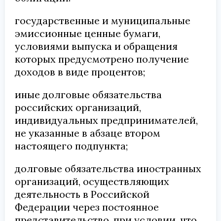
государственные и муниципальные
эмиссионные ценные бумаги,
условиями выпуска и обращения
которых предусмотрено получение
доходов в виде процентов;
иные долговые обязательства
российских организаций,
индивидуальных предпринимателей,
не указанные в абзаце втором
настоящего подпункта;
долговые обязательства иностранных
организаций, осуществляющих
деятельность в Российской
Федерации через постоянное
представительство, при условии, что