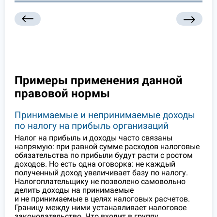
Примеры применения данной
правовой нормы
Принимаемые и непринимаемые доходы
по налогу на прибыль организаций
Налог на прибыль и доходы часто связаны
напрямую: при равной сумме расходов налоговые
обязательства по прибыли будут расти с ростом
доходов. Но есть одна оговорка: не каждый
полученный доход увеличивает базу по налогу.
Налогоплательщику не позволено самовольно
делить доходы на принимаемые
и не принимаемые в целях налоговых расчетов.
Границу между ними устанавливает налоговое
законодательство. Что входит в группу