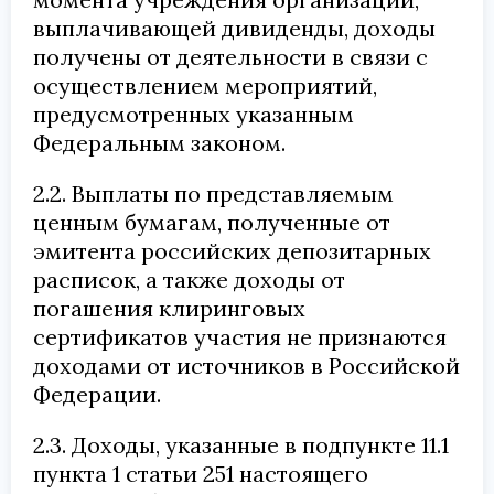
выплачивающей дивиденды, доходы
получены от деятельности в связи с
осуществлением мероприятий,
предусмотренных указанным
Федеральным законом.
2.2. Выплаты по представляемым
ценным бумагам, полученные от
эмитента российских депозитарных
расписок, а также доходы от
погашения клиринговых
сертификатов участия не признаются
доходами от источников в Российской
Федерации.
2.3. Доходы, указанные в подпункте 11.1
пункта 1 статьи 251 настоящего