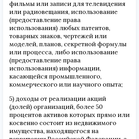
фильмы или записи для телевидения
или радиовещания, использование
(предоставление права
использования) любых патентов,
товарных знаков, чертежей или
моделей, планов, секретной формулы
или процесса, либо использование
(предоставление права
использования) информации,
касающейся промышленного,
коммерческого или научного опыта;
5) доходы от реализации акций
(долей) организаций, более 50
процентов активов которых прямо или
косвенно состоит из недвижимого
имущества, находящегося на
территории Российской Федерации, а