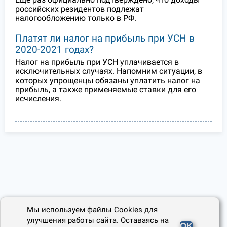
российских резидентов подлежат
налогообложению только в РФ.
Платят ли налог на прибыль при УСН в
2020-2021 годах?
Налог на прибыль при УСН уплачивается в
исключительных случаях. Напомним ситуации, в
которых упрощенцы обязаны уплатить налог на
прибыль, а также применяемые ставки для его
исчисления.
Мы используем файлы Cookies для
улучшения работы сайта. Оставаясь на
OK