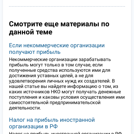
Смотрите еще материалы по
данной теме
Если некоммерческие организации
получают прибыль
Некоммерческие организации зарабатывать
прибыль могут только в том случае, если
полученные средства используются ими для
достижения уставных целей, а не для
удовлетворения личных нужд их создателей. В
нашей статье вы найдете информацию о том, из
каких источников НКО могут получать денежные
поступления и каковы условия осуществления ими
самостоятельной предпринимательской
деятельности.
Налог на прибыль иностранной
организации в РФ
Налог на прибыль иностранной организации в РФ