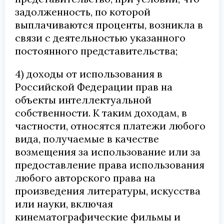
задолженность, по которой
выплачиваются проценты, возникла в
связи с деятельностью указанного
постоянного представительства;
4) доходы от использования в
Российской Федерации прав на
объекты интеллектуальной
собственности. К таким доходам, в
частности, относятся платежи любого
вида, получаемые в качестве
возмещения за использование или за
предоставление права использования
любого авторского права на
произведения литературы, искусства
или науки, включая
кинематографические фильмы и