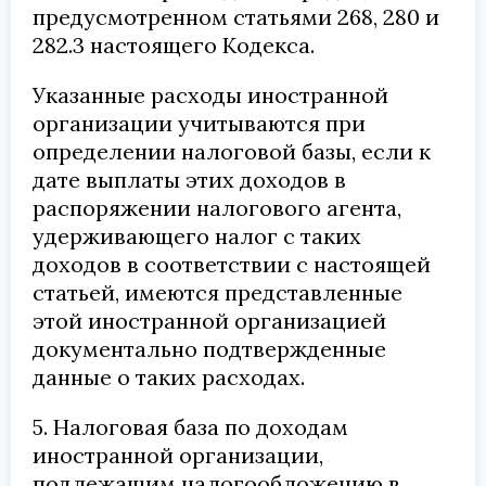
предусмотренном статьями 268, 280 и
282.3 настоящего Кодекса.
Указанные расходы иностранной
организации учитываются при
определении налоговой базы, если к
дате выплаты этих доходов в
распоряжении налогового агента,
удерживающего налог с таких
доходов в соответствии с настоящей
статьей, имеются представленные
этой иностранной организацией
документально подтвержденные
данные о таких расходах.
5. Налоговая база по доходам
иностранной организации,
подлежащим налогообложению в