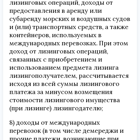
лизинговых операций, доходы от
предоставления в аренду или
субаренду морских и воздушных судов
и (или) транспортных средств, а также
контейнеров, используемых в
международных перевозках. При этом
доход от лизинговых операций,
связанных с приобретением и
использованием предмета лизинга
лизингополучателем, рассчитывается
исходя из всей суммы лизингового
платежа за минусом возмещения
стоимости лизингового имущества
(при лизинге) лизингодателю;
8) доходы от международных
перевозок (в том числе демереджи и
прочие платежи, возникающие при