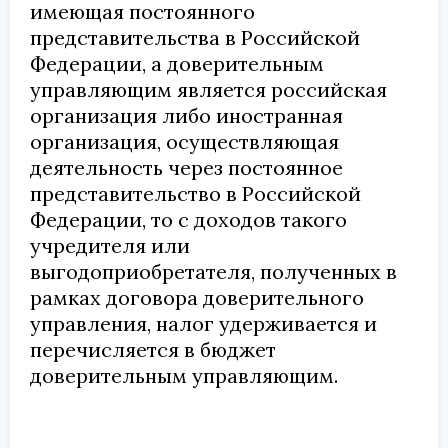
имеющая постоянного
представительства в Российской
Федерации, а доверительным
управляющим является российская
организация либо иностранная
организация, осуществляющая
деятельность через постоянное
представительство в Российской
Федерации, то с доходов такого
учредителя или
выгодоприобретателя, полученных в
рамках договора доверительного
управления, налог удерживается и
перечисляется в бюджет
доверительным управляющим.