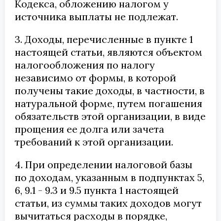
Кодекса, обложению налогом у
источника выплаты не подлежат.
3. Доходы, перечисленные в пункте 1
настоящей статьи, являются объектом
налогообложения по налогу
независимо от формы, в которой
получены такие доходы, в частности, в
натуральной форме, путем погашения
обязательств этой организации, в виде
прощения ее долга или зачета
требований к этой организации.
4. При определении налоговой базы
по доходам, указанным в подпунктах 5,
6, 9.1 - 9.3 и 9.5 пункта 1 настоящей
статьи, из суммы таких доходов могут
вычитаться расходы в порядке,