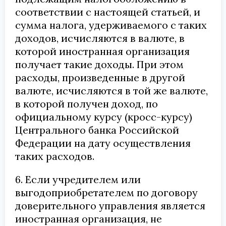
соответствии с настоящей статьей, и
сумма налога, удерживаемого с таких
доходов, исчисляются в валюте, в
которой иностранная организация
получает такие доходы. При этом
расходы, произведенные в другой
валюте, исчисляются в той же валюте,
в которой получен доход, по
официальному курсу (кросс-курсу)
Центрального банка Российской
Федерации на дату осуществления
таких расходов.
6. Если учредителем или
выгодоприобретателем по договору
доверительного управления является
иностранная организация, не