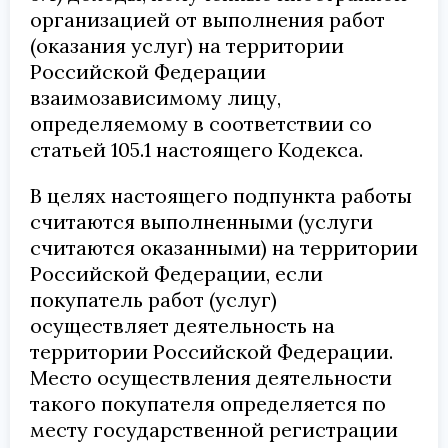
организацией от выполнения работ
(оказания услуг) на территории
Российской Федерации
взаимозависимому лицу,
определяемому в соответствии со
статьей 105.1 настоящего Кодекса.
В целях настоящего подпункта работы
считаются выполненными (услуги
считаются оказанными) на территории
Российской Федерации, если
покупатель работ (услуг)
осуществляет деятельность на
территории Российской Федерации.
Место осуществления деятельности
такого покупателя определяется по
месту государственной регистрации