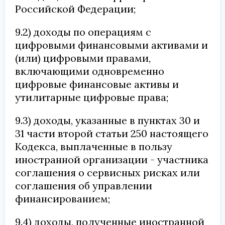
Российской Федерации;
9.2) доходы по операциям с
цифровыми финансовыми активами и
(или) цифровыми правами,
включающими одновременно
цифровые финансовые активы и
утилитарные цифровые права;
9.3) доходы, указанные в пунктах 30 и
31 части второй статьи 250 настоящего
Кодекса, выплаченные в пользу
иностранной организации - участника
соглашения о сервисных рисках или
соглашения об управлении
финансированием;
9.4) доходы, полученные иностранной