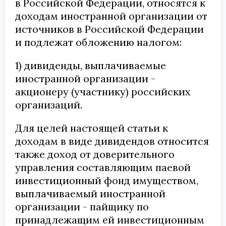
в Российской Федерации, относятся к
доходам иностранной организации от
источников в Российской Федерации
и подлежат обложению налогом:
1) дивиденды, выплачиваемые
иностранной организации -
акционеру (участнику) российских
организаций.
Для целей настоящей статьи к
доходам в виде дивидендов относится
также доход от доверительного
управления составляющим паевой
инвестиционный фонд имуществом,
выплачиваемый иностранной
организации - пайщику по
принадлежащим ей инвестиционным