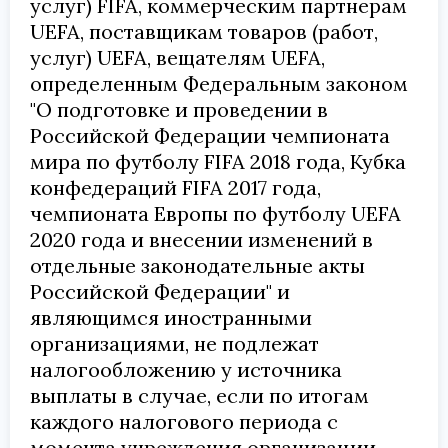
услуг) FIFA, коммерческим партнерам
UEFA, поставщикам товаров (работ,
услуг) UEFA, вещателям UEFA,
определенным Федеральным законом
"О подготовке и проведении в
Российской Федерации чемпионата
мира по футболу FIFA 2018 года, Кубка
конфедераций FIFA 2017 года,
чемпионата Европы по футболу UEFA
2020 года и внесении изменений в
отдельные законодательные акты
Российской Федерации" и
являющимся иностранными
организациями, не подлежат
налогообложению у источника
выплаты в случае, если по итогам
каждого налогового периода с
момента учреждения организации,