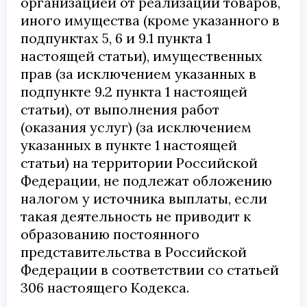
организацией от реализации товаров,
иного имущества (кроме указанного в
подпунктах 5, 6 и 9.1 пункта 1
настоящей статьи), имущественных
прав (за исключением указанных в
подпункте 9.2 пункта 1 настоящей
статьи), от выполнения работ
(оказания услуг) (за исключением
указанных в пункте 1 настоящей
статьи) на территории Российской
Федерации, не подлежат обложению
налогом у источника выплаты, если
такая деятельность не приводит к
образованию постоянного
представительства в Российской
Федерации в соответствии со статьей
306 настоящего Кодекса.