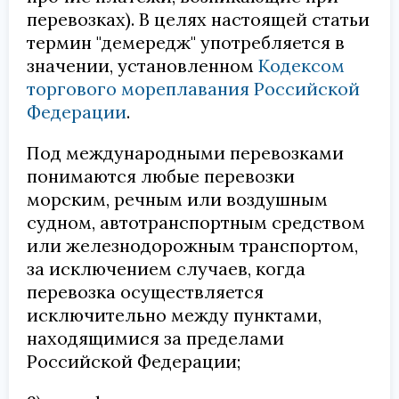
перевозках). В целях настоящей статьи
термин "демередж" употребляется в
значении, установленном
Кодексом
торгового мореплавания Российской
Федерации
.
Под международными перевозками
понимаются любые перевозки
морским, речным или воздушным
судном, автотранспортным средством
или железнодорожным транспортом,
за исключением случаев, когда
перевозка осуществляется
исключительно между пунктами,
находящимися за пределами
Российской Федерации;