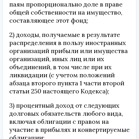
паям пропорционально доле в праве
общей собственности на имущество,
составляющее этот фонд;
2) доходы, получаемые в результате
распределения в пользу иностранных
организаций прибыли или имущества
организаций, иных лиц или их
объединений, в том числе при их
ликвидации (с учетом положений
абзаца второго пункта 1 части второй
статьи 250 настоящего Кодекса);
3) процентный доход от следующих
долговых обязательств любого вида,
включая облигации с правом на
участие в прибылях и конвертируемые
облигации: