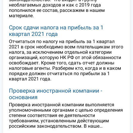
необлагаемых доходов и как с 2019 года
пополнился ее состав, расскажем в нашем
материале.
Срок сдачи налога на прибыль за 1
квартал 2021 года
Отчитаться по налогу на прибыль за 1 квартал
2021 в срок необходимо всем плательщикам этого
налога, за исключением отдельной категории
организаций, которую НК РФ от этой обязанности
освобождает. Кроме того, сдать отчет должны
налоговые агенты. Разберем кто, когда и в каком
порядке должен отчитаться по прибыли за 1
квартал 2021 года.
Проверка иностранной компании -
основания
Проверка иностранной компании выполняется
уполномоченными органами с целью определения
степени соответствия ее деятельности
требованиям, установленным действующим
российским законодательством. В наше…