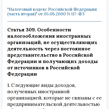
"Налоговый кодекс Российской Федерации
(часть вторая)" от 05.08.2000 N 117-ФЗ
Статья 309. Особенности
налогообложения иностранных
организаций, не осуществляющих
деятельность через постоянное
представительство в Российской
Федерации и получающих доходы
от источников в Российской
Федерации
1. Следующие виды доходов,
полученных иностранной
организацией, которые не связаны с ее
предпринимательской деятельностью