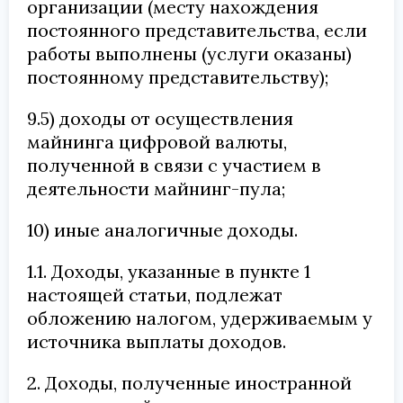
организации (месту нахождения
постоянного представительства, если
работы выполнены (услуги оказаны)
постоянному представительству);
9.5) доходы от осуществления
майнинга цифровой валюты,
полученной в связи с участием в
деятельности майнинг-пула;
10) иные аналогичные доходы.
1.1. Доходы, указанные в пункте 1
настоящей статьи, подлежат
обложению налогом, удерживаемым у
источника выплаты доходов.
2. Доходы, полученные иностранной